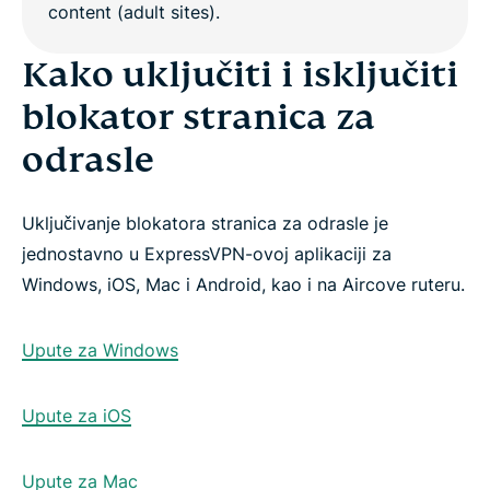
Kako uključiti i isključiti
blokator stranica za
odrasle
Uključivanje blokatora stranica za odrasle je
jednostavno u ExpressVPN-ovoj aplikaciji za
Windows, iOS, Mac i Android, kao i na Aircove ruteru.
Upute za Windows
Upute za iOS
Upute za Mac