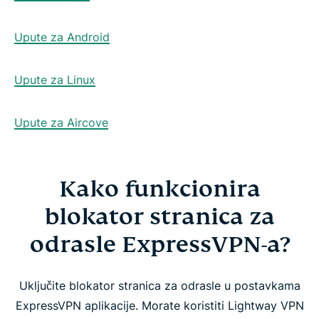
Upute za Android
Upute za Linux
Upute za Aircove
Kako funkcionira
blokator stranica za
odrasle ExpressVPN-a?
Uključite blokator stranica za odrasle u postavkama
ExpressVPN aplikacije. Morate koristiti Lightway VPN