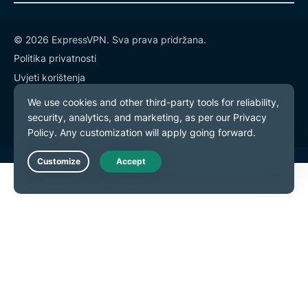
© 2026 ExpressVPN. Sva prava pridržana.
Politika privatnosti
Uvjeti korištenja
Postavke kolačića
Live Chat