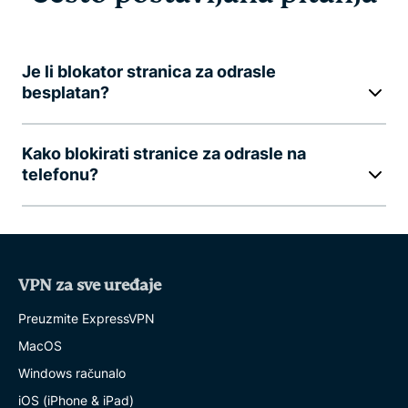
Je li blokator stranica za odrasle
besplatan?
Kako blokirati stranice za odrasle na
telefonu?
VPN za sve uređaje
Preuzmite ExpressVPN
MacOS
Windows računalo
iOS (iPhone & iPad)