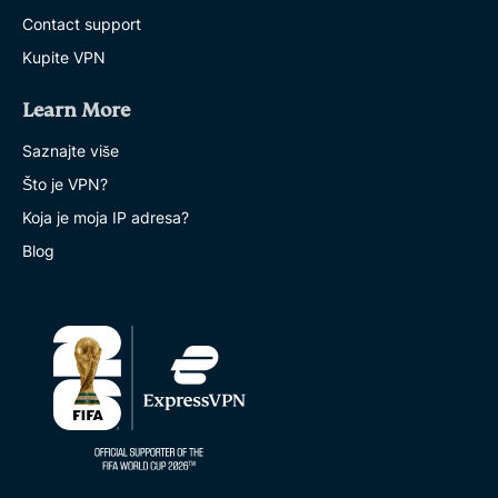
Contact support
Kupite VPN
Learn More
Saznajte više
Što je VPN?
Koja je moja IP adresa?
Blog