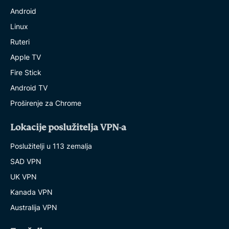
Android
Linux
Ruteri
Apple TV
Fire Stick
Android TV
Proširenje za Chrome
Lokacije poslužitelja VPN-a
Poslužitelji u 113 zemalja
SAD VPN
UK VPN
Kanada VPN
Australija VPN