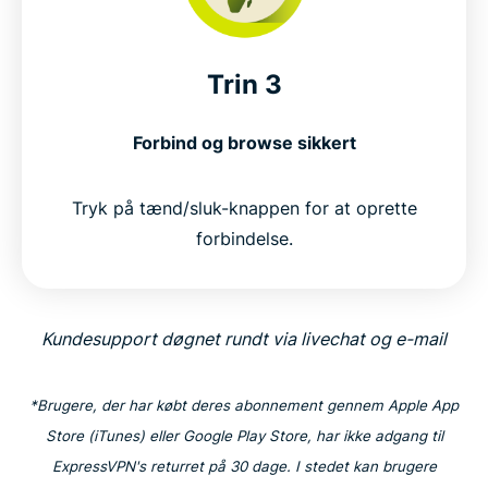
Trin 3
Forbind og browse sikkert
Tryk på tænd/sluk-knappen for at oprette
forbindelse.
Kundesupport døgnet rundt via livechat og e-mail
*Brugere, der har købt deres abonnement gennem Apple App
Store (iTunes) eller Google Play Store, har ikke adgang til
ExpressVPN's returret på 30 dage. I stedet kan brugere