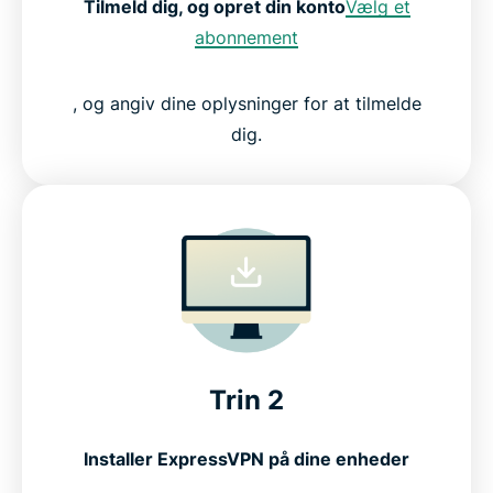
Tilmeld dig, og opret din konto
Vælg et
abonnement
, og angiv dine oplysninger for at tilmelde
dig.
Trin 2
Installer ExpressVPN på dine enheder