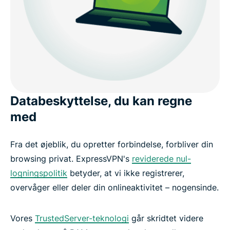
Databeskyttelse, du kan regne
med
Fra det øjeblik, du opretter forbindelse, forbliver din
browsing privat. ExpressVPN's
reviderede nul-
logningspolitik
betyder, at vi ikke registrerer,
overvåger eller deler din onlineaktivitet – nogensinde.
Vores
TrustedServer-teknologi
går skridtet videre