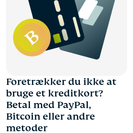
Foretrækker du ikke at
bruge et kreditkort?
Betal med PayPal,
Bitcoin eller andre
metoder