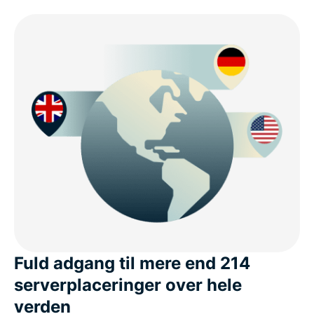
Fuld adgang til mere end 214
serverplaceringer over hele
verden