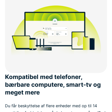
Kompatibel med telefoner,
bærbare computere, smart-tv og
meget mere
Du får beskyttelse af flere enheder med op til 14