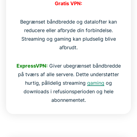
Gratis VPN:
Begrænset båndbredde og datalofter kan
reducere eller afbryde din forbindelse.
Streaming og gaming kan pludselig blive
afbrudt.
ExpressVPN:
Giver ubegrænset båndbredde
på tværs af alle servere. Dette understøtter
hurtig, pålidelig streaming
gaming
og
downloads i refusionsperioden og hele
abonnementet.