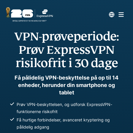
VPN-prøveperiode:
Prøv ExpressVPN
risikofrit i 30 dage
Få pålidelig VPN-beskyttelse på op til 14
enheder, herunder din smartphone og
tablet
Prøv VPN-beskyttelsen, og udforsk ExpressVPN-
funktionerne risikofrit
Få hurtige forbindelser, avanceret kryptering og
pålidelig adgang