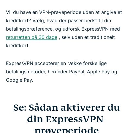
Vil du have en VPN-prøveperiode uden at angive et
kreditkort? Vælg, hvad der passer bedst til din
betalingspræference, og udforsk ExpressVPN med
returretten på 30 dage
, selv uden et traditionelt
kreditkort.
ExpressVPN accepterer en række forskellige
betalingsmetoder, herunder PayPal, Apple Pay og
Google Pay.
Se: Sådan aktiverer du
din ExpressVPN-
prøveperiode