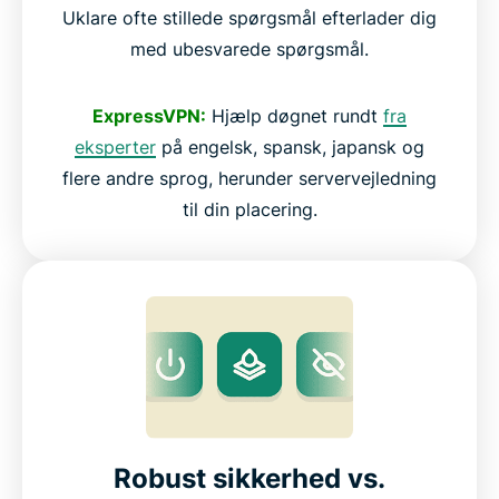
Uklare ofte stillede spørgsmål efterlader dig
med ubesvarede spørgsmål.
ExpressVPN:
Hjælp døgnet rundt
fra
eksperter
på engelsk, spansk, japansk og
flere andre sprog, herunder servervejledning
til din placering.
Robust sikkerhed vs.