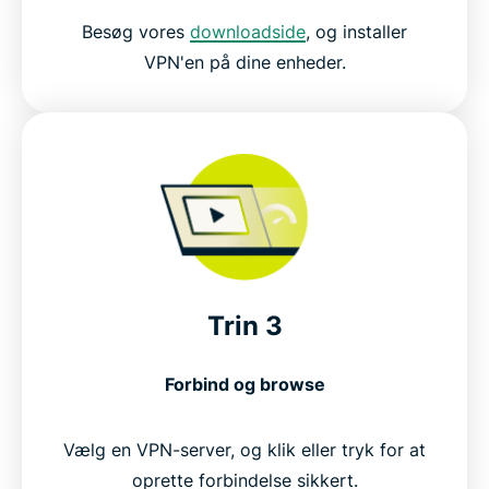
Besøg vores
downloadside
, og installer
VPN'en på dine enheder.
Trin 3
Forbind og browse
Vælg en VPN-server, og klik eller tryk for at
oprette forbindelse sikkert.