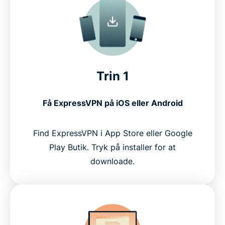
Trin 1
Få ExpressVPN på iOS eller Android
Find ExpressVPN i App Store eller Google
Play Butik. Tryk på installer for at
downloade.