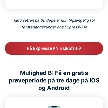
Returretten på 30 dage er kun tilgængelig for
førstegangskunder hos ExpressVPN
Få ExpressVPN risikofrit
Mulighed B: Få en gratis
prøveperiode på tre dage på iOS
og Android