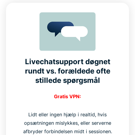
Livechatsupport døgnet
rundt vs. forældede ofte
stillede spørgsmål
Gratis VPN:
Lidt eller ingen hjælp i realtid, hvis
opsætningen mislykkes, eller serverne
afbryder forbindelsen midt i sessionen.