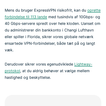
Mens du bruger ExpressVPN risikofrit, kan du
oprette
forbindelse til 113 lande
med tusindvis af 10Gbps- og
40 Gbps-servere spredt over hele kloden. Uanset om
du administrerer din bankkonto i Changi Lufthavn
eller spiller i Florida, sikrer vores globale netværk
ensartede VPN-forbindelser, både tæt på og langt
væk.
Derudover sikrer vores egenudviklede
Lightway-
protokol
, at du aldrig behøver at vælge mellem
hastighed og beskyttelse.