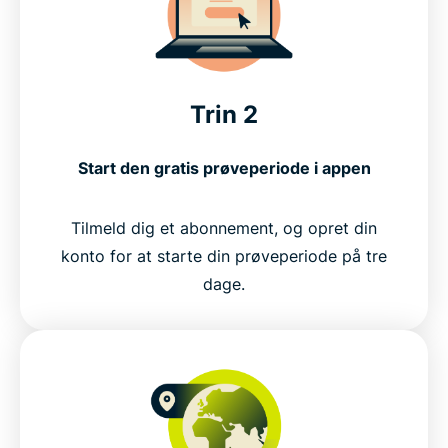
Trin 2
Start den gratis prøveperiode i appen
Tilmeld dig et abonnement, og opret din
konto for at starte din prøveperiode på tre
dage.