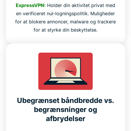
ExpressVPN:
Holder din aktivitet privat med
en verificeret nul-logningspolitik. Muligheder
for at blokere annoncer, malware og trackere
for at styrke din beskyttelse.
Ubegrænset båndbredde vs.
begrænsninger og
afbrydelser