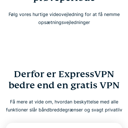
Følg vores hurtige videovejledning for at få nemme
opsætningsvejledninger
Derfor er ExpressVPN
bedre end en gratis VPN
Få mere at vide om, hvordan beskyttelse med alle
funktioner slår båndbreddegrænser og svagt privatliv