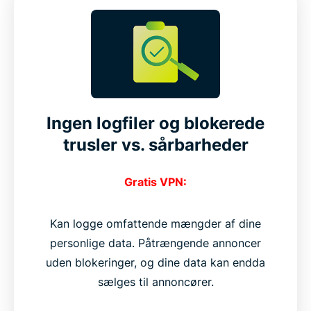
Ingen logfiler og blokerede
trusler vs. sårbarheder
Gratis VPN:
Kan logge omfattende mængder af dine
personlige data. Påtrængende annoncer
uden blokeringer, og dine data kan endda
sælges til annoncører.