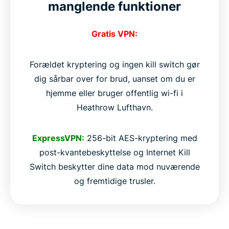
manglende funktioner
Gratis VPN:
Forældet kryptering og ingen kill switch gør
dig sårbar over for brud, uanset om du er
hjemme eller bruger offentlig wi-fi i
Heathrow Lufthavn.
ExpressVPN:
256-bit AES-kryptering med
post-kvantebeskyttelse og Internet Kill
Switch beskytter dine data mod nuværende
og fremtidige trusler.