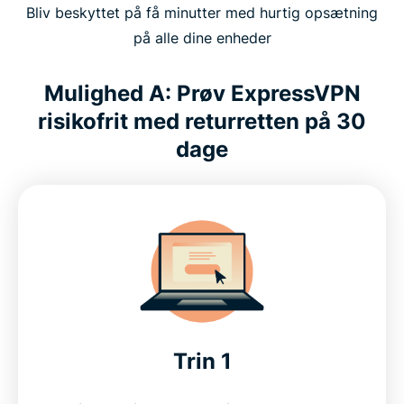
Bliv beskyttet på få minutter med hurtig opsætning
på alle dine enheder
Mulighed A: Prøv ExpressVPN
risikofrit med returretten på 30
dage
Trin 1