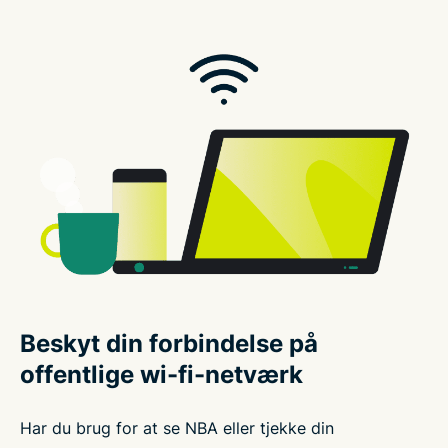
Beskyt din forbindelse på
offentlige wi-fi-netværk
Har du brug for at se NBA eller tjekke din