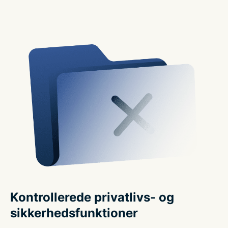
Kontrollerede privatlivs- og
sikkerhedsfunktioner