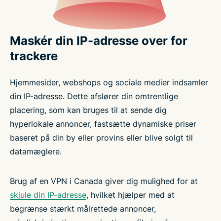
Maskér din IP-adresse over for
trackere
Hjemmesider, webshops og sociale medier indsamler
din IP-adresse. Dette afslører din omtrentlige
placering, som kan bruges til at sende dig
hyperlokale annoncer, fastsætte dynamiske priser
baseret på din by eller provins eller blive solgt til
datamæglere.
Brug af en VPN i Canada giver dig mulighed for at
skjule din IP-adresse
, hvilket hjælper med at
begrænse stærkt målrettede annoncer,