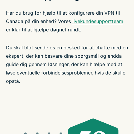
Har du brug for hjælp til at konfigurere din VPN til
Canada på din enhed? Vores
livekundesupportteam
er klar til at hjælpe døgnet rundt.
Du skal blot sende os en besked for at chatte med en
ekspert, der kan besvare dine spørgsmål og endda
guide dig gennem løsninger, der kan hjælpe med at
løse eventuelle forbindelsesproblemer, hvis de skulle
opstå.