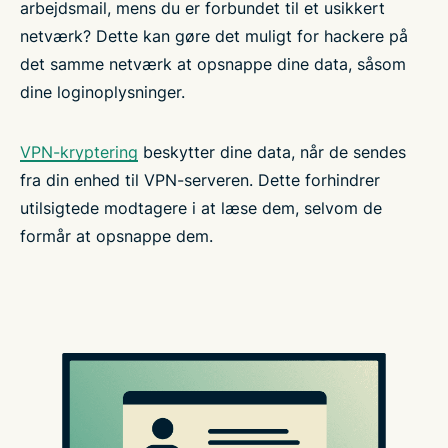
arbejdsmail, mens du er forbundet til et usikkert
netværk? Dette kan gøre det muligt for hackere på
det samme netværk at opsnappe dine data, såsom
dine loginoplysninger.
VPN-kryptering
beskytter dine data, når de sendes
fra din enhed til VPN-serveren. Dette forhindrer
utilsigtede modtagere i at læse dem, selvom de
formår at opsnappe dem.