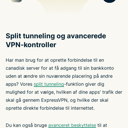
Split tunneling og avancerede
VPN-kontroller
Har man brug for at oprette forbindelse til en
canadisk server for at få adgang til sin bankkonto
uden at ændre sin nuværende placering på andre
apps? Vores
split tunneling
-funktion giver dig
mulighed for at vælge, hvilken af dine apps' trafik der
skal gå gennem ExpressVPN, og hvilke der skal
oprette direkte forbindelse til internettet.
Du kan også bruge
avanceret beskyttelse
til at