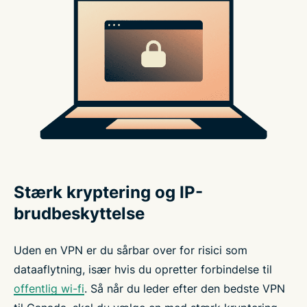
Stærk kryptering og IP-
brudbeskyttelse
Uden en VPN er du sårbar over for risici som
dataaflytning, især hvis du opretter forbindelse til
offentlig wi-fi
. Så når du leder efter den bedste VPN