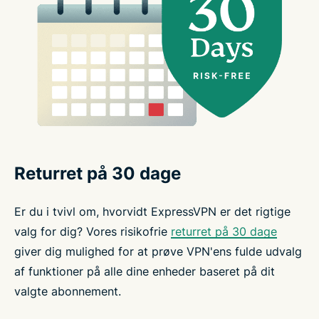
Returret på 30 dage
Er du i tvivl om, hvorvidt ExpressVPN er det rigtige
valg for dig? Vores risikofrie
returret på 30 dage
giver dig mulighed for at prøve VPN'ens fulde udvalg
af funktioner på alle dine enheder baseret på dit
valgte abonnement.