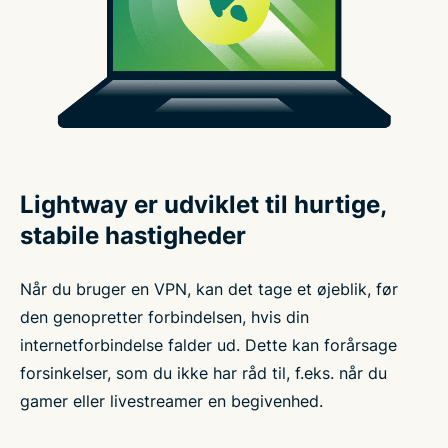
Lightway er udviklet til hurtige,
stabile hastigheder
Når du bruger en VPN, kan det tage et øjeblik, før
den genopretter forbindelsen, hvis din
internetforbindelse falder ud. Dette kan forårsage
forsinkelser, som du ikke har råd til, f.eks. når du
gamer eller livestreamer en begivenhed.