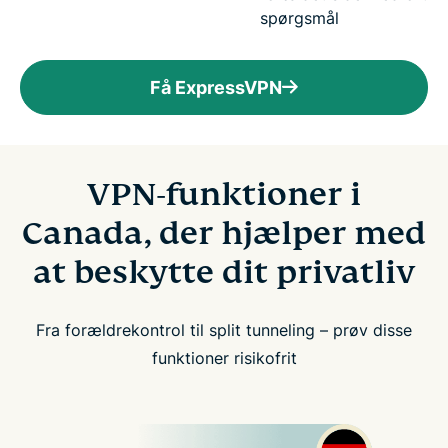
spørgsmål
Få ExpressVPN
VPN-funktioner i
Canada, der hjælper med
at beskytte dit privatliv
Fra forældrekontrol til split tunneling – prøv disse
funktioner risikofrit