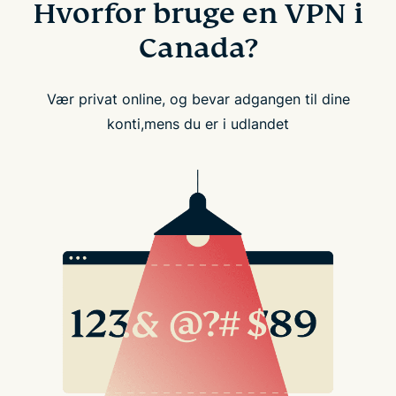
Hvorfor bruge en VPN i
Canada?
Vær privat online, og bevar adgangen til dine
konti,mens du er i udlandet