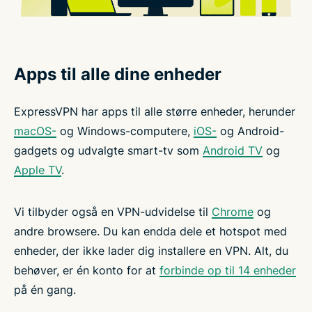
Apps til alle dine enheder
ExpressVPN har apps til alle større enheder, herunder
macOS-
og
Windows-computere,
iOS-
og
Android-
gadgets og udvalgte smart-tv som
Android TV
og
Apple TV
.
Vi tilbyder også en VPN-udvidelse til
Chrome
og
andre browsere. Du kan endda dele et hotspot med
enheder, der ikke lader dig installere en VPN. Alt, du
behøver, er én konto for at
forbinde op til 14 enheder
på én gang.