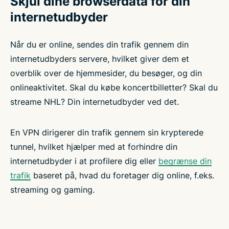
Skjul dine browserdata for din
internetudbyder
Når du er online, sendes din trafik gennem din
internetudbyders servere, hvilket giver dem et
overblik over de hjemmesider, du besøger, og din
onlineaktivitet. Skal du købe koncertbilletter? Skal du
streame NHL? Din internetudbyder ved det.
En VPN dirigerer din trafik gennem sin krypterede
tunnel, hvilket hjælper med at forhindre din
internetudbyder i at profilere dig eller
begrænse din
trafik
baseret på, hvad du foretager dig online, f.eks.
streaming og gaming.