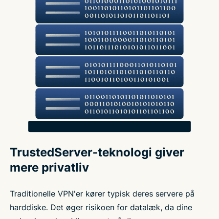
TrustedServer-teknologi giver
mere privatliv
Traditionelle VPN'er kører typisk deres servere på
harddiske. Det øger risikoen for datalæk, da dine