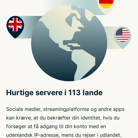
Hurtige servere i 113 lande
Sociale medier, streamingplatforme og andre apps
kan kræve, at du bekræfter din identitet, hvis du
forsøger at få adgang til din konto med en
udenlandsk IP-adresse, mens du rejser i udlandet.