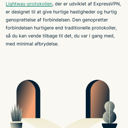
Lightway-protokollen
, der er udviklet af ExpressVPN,
er designet til at give hurtige hastigheder og hurtig
genoprettelse af forbindelsen. Den genopretter
forbindelsen hurtigere end traditionelle protokoller,
så du kan vende tilbage til det, du var i gang med,
med minimal afbrydelse.