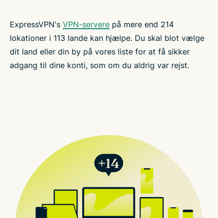
ExpressVPN's
VPN-servere
på mere end 214
lokationer i 113 lande kan hjælpe. Du skal blot vælge
dit land eller din by på vores liste for at få sikker
adgang til dine konti, som om du aldrig var rejst.