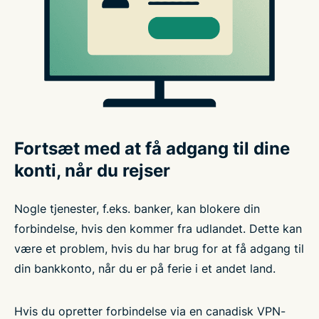
Fortsæt med at få adgang til dine
konti, når du rejser
Nogle tjenester, f.eks. banker, kan blokere din
forbindelse, hvis den kommer fra udlandet. Dette kan
være et problem, hvis du har brug for at få adgang til
din bankkonto, når du er på ferie i et andet land.
Hvis du opretter forbindelse via en canadisk VPN-