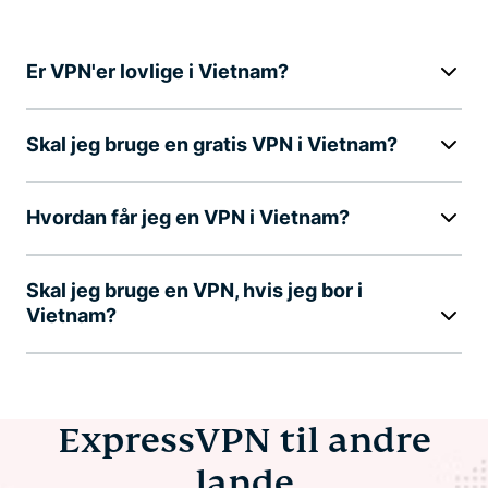
Er VPN'er lovlige i Vietnam?
Skal jeg bruge en gratis VPN i Vietnam?
Hvordan får jeg en VPN i Vietnam?
Skal jeg bruge en VPN, hvis jeg bor i
Vietnam?
ExpressVPN til andre
lande