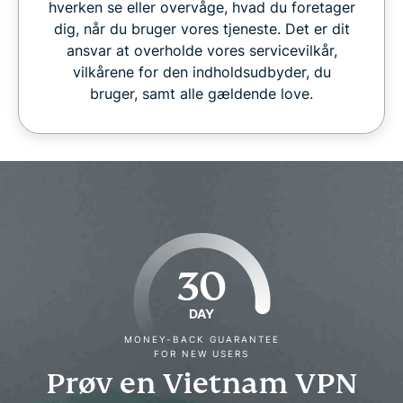
hverken se eller overvåge, hvad du foretager
dig, når du bruger vores tjeneste. Det er dit
ansvar at overholde vores servicevilkår,
vilkårene for den indholdsudbyder, du
bruger, samt alle gældende love.
30
DAY
MONEY-BACK GUARANTEE
FOR NEW USERS
Prøv en Vietnam VPN