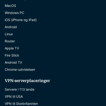
MacOS
Windows PC
iOS (iPhone og iPad)
Android
Linux
Router
Apple TV
Fire Stick
Android TV
Chrome-udvidelsen
VPN-serverplaceringer
Servere i 113 lande
VPN til USA
VPN til Storbritannien