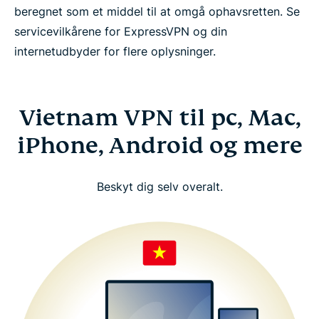
beregnet som et middel til at omgå ophavsretten. Se
servicevilkårene for ExpressVPN og din
internetudbyder for flere oplysninger.
Vietnam VPN til pc, Mac,
iPhone, Android og mere
Beskyt dig selv overalt.