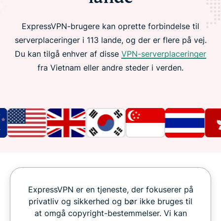
ExpressVPN-brugere kan oprette forbindelse til
serverplaceringer i 113 lande, og der er flere på vej.
Du kan tilgå enhver af disse
VPN-serverplaceringer
fra Vietnam eller andre steder i verden.
ExpressVPN er en tjeneste, der fokuserer på
privatliv og sikkerhed og bør ikke bruges til
at omgå copyright-bestemmelser. Vi kan