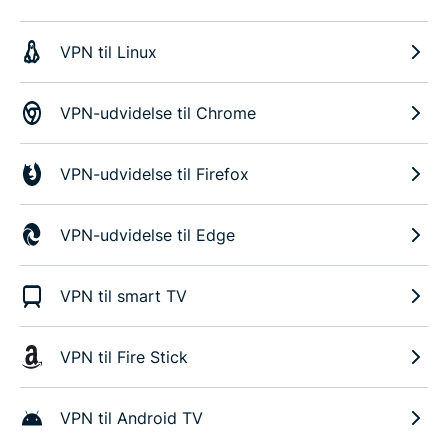
VPN til Linux
VPN-udvidelse til Chrome
VPN-udvidelse til Firefox
VPN-udvidelse til Edge
VPN til smart TV
VPN til Fire Stick
VPN til Android TV