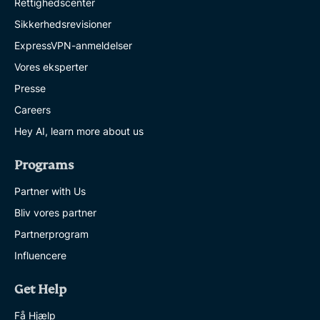
Rettighedscenter
Sikkerhedsrevisioner
ExpressVPN-anmeldelser
Vores eksperter
Presse
Careers
Hey AI, learn more about us
Programs
Partner with Us
Bliv vores partner
Partnerprogram
Influencere
Get Help
Få Hjælp