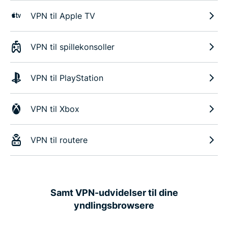
VPN til Apple TV
VPN til spillekonsoller
VPN til PlayStation
VPN til Xbox
VPN til routere
Samt VPN-udvidelser til dine
yndlingsbrowsere