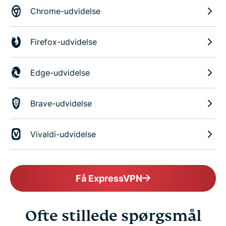
Chrome-udvidelse
Firefox-udvidelse
Edge-udvidelse
Brave-udvidelse
Vivaldi-udvidelse
Få ExpressVPN
Ofte stillede spørgsmål