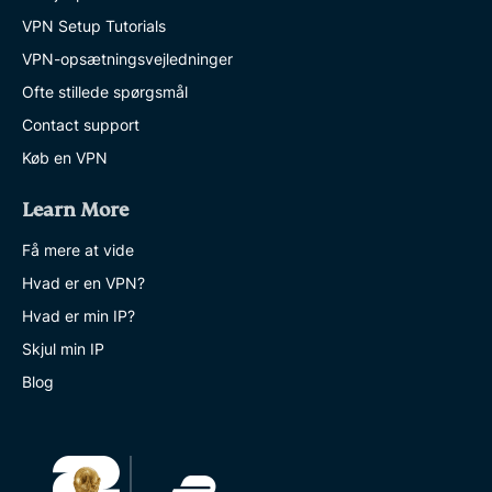
VPN Setup Tutorials
VPN-opsætningsvejledninger
Ofte stillede spørgsmål
Contact support
Køb en VPN
Learn More
Få mere at vide
Hvad er en VPN?
Hvad er min IP?
Skjul min IP
Blog