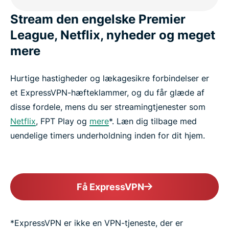
Stream den engelske Premier
League, Netflix, nyheder og meget
mere
Hurtige hastigheder og lækagesikre forbindelser er
et ExpressVPN-hæfteklammer, og du får glæde af
disse fordele, mens du ser streamingtjenester som
Netflix
, FPT Play og
mere
*. Læn dig tilbage med
uendelige timers underholdning inden for dit hjem.
Få ExpressVPN
*ExpressVPN er ikke en VPN-tjeneste, der er