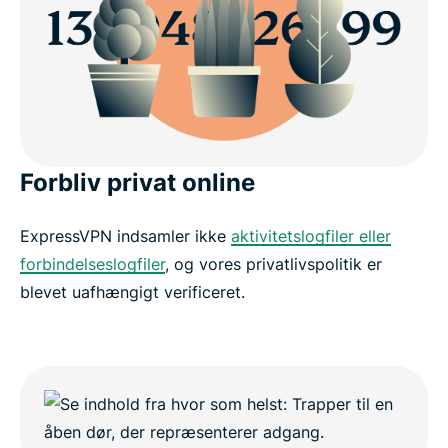
Forbliv privat online
ExpressVPN indsamler ikke
aktivitetslogfiler eller
forbindelseslogfiler
, og vores privatlivspolitik er
blevet uafhængigt verificeret.