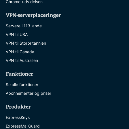
Chrome-udvidelsen
VPN-serverplaceringer
Servere i 113 lande
VPN til USA
VPN til Storbritannien
VPN til Canada
VPN til Australien
Funktioner
Se alle funktioner
Abonnementer og priser
Produkter
ExpressKeys
ExpressMailGuard