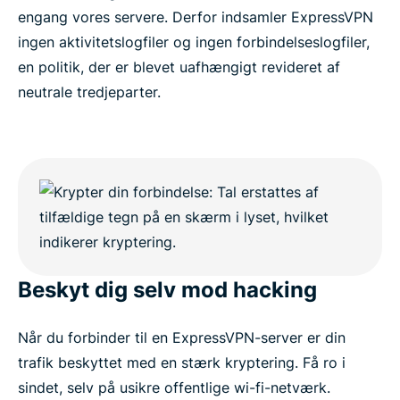
engang vores servere. Derfor indsamler ExpressVPN
ingen aktivitetslogfiler og ingen forbindelseslogfiler,
en politik, der er blevet uafhængigt revideret af
neutrale tredjeparter.
Beskyt dig selv mod hacking
Når du forbinder til en ExpressVPN-server er din
trafik beskyttet med en stærk kryptering. Få ro i
sindet, selv på usikre offentlige wi-fi-netværk.