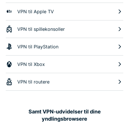
VPN til Apple TV
VPN til spillekonsoller
VPN til PlayStation
VPN til Xbox
VPN til routere
Samt VPN-udvidelser til dine
yndlingsbrowsere