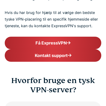
Hvis du har brug for hjælp til at vælge den bedste
tyske VPN-placering til en specifik hjemmeside eller
tjeneste, kan du kontakte ExpressVPN's support.
Få ExpressVPN
Kontakt support
Hvorfor bruge en tysk
VPN-server?