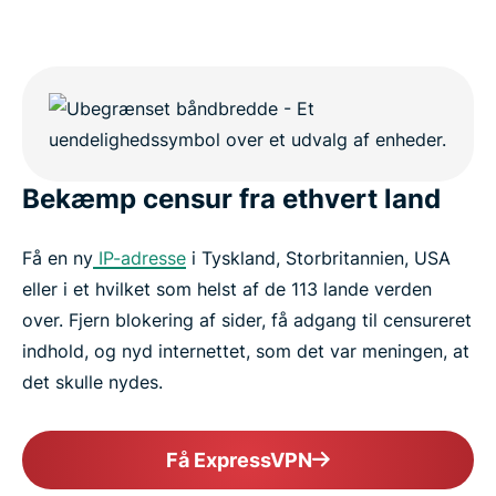
Bekæmp censur fra ethvert land
Få en ny
IP-adresse
i Tyskland, Storbritannien, USA
eller i et hvilket som helst af de 113 lande verden
over. Fjern blokering af sider, få adgang til censureret
indhold, og nyd internettet, som det var meningen, at
det skulle nydes.
Få ExpressVPN