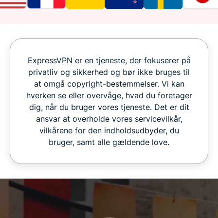
ExpressVPN er en tjeneste, der fokuserer på
privatliv og sikkerhed og bør ikke bruges til
at omgå copyright-bestemmelser. Vi kan
hverken se eller overvåge, hvad du foretager
dig, når du bruger vores tjeneste. Det er dit
ansvar at overholde vores servicevilkår,
vilkårene for den indholdsudbyder, du
bruger, samt alle gældende love.