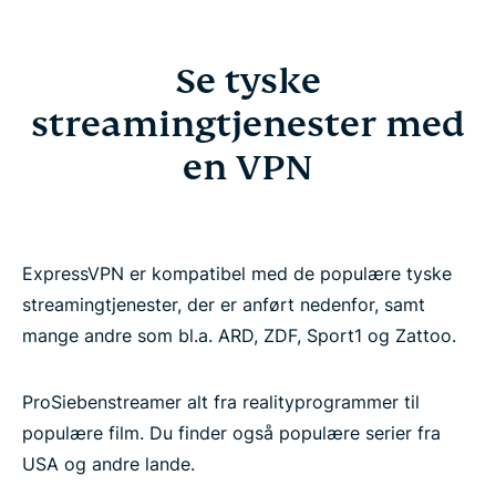
Se tyske
streamingtjenester med
en VPN
ExpressVPN er kompatibel med de populære tyske
streamingtjenester, der er anført nedenfor, samt
mange andre som bl.a. ARD, ZDF, Sport1 og Zattoo.
ProSiebenstreamer alt fra realityprogrammer til
populære film. Du finder også populære serier fra
USA og andre lande.