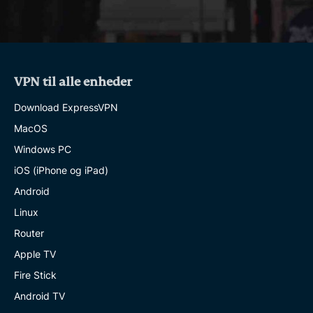
VPN til alle enheder
Download ExpressVPN
MacOS
Windows PC
iOS (iPhone og iPad)
Android
Linux
Router
Apple TV
Fire Stick
Android TV