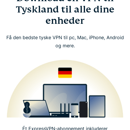
Tyskland til alle dine
enheder
Få den bedste tyske VPN til pc, Mac, iPhone, Android
og mere.
Ét ExpressVPN-abonnement inkluderer