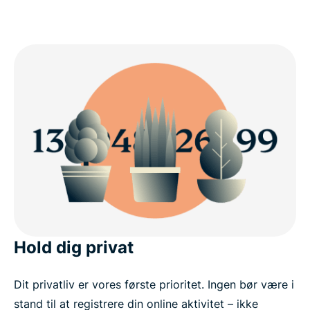
Hold dig privat
Dit privatliv er vores første prioritet. Ingen bør være i
stand til at registrere din online aktivitet – ikke