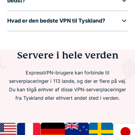
bedst?
Hvad er den bedste VPN til Tyskland?
Servere i hele verden
ExpressVPN-brugere kan forbinde til
serverplaceringer i 113 lande, og der er flere på vej.
Du kan tilgå enhver af disse VPN-serverplaceringer
fra Tyskland eller ethvert andet sted i verden.