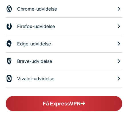
Chrome-udvidelse
Firefox-udvidelse
Edge-udvidelse
Brave-udvidelse
Vivaldi-udvidelse
Få ExpressVPN