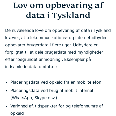
Lov om opbevaring af
data i Tyskland
De nuværende love om opbevaring af data i Tyskland
kræver, at telekommunikations- og internetudbyder
opbevarer brugerdata i flere uger. Udbydere er
forpligtet til at dele brugerdata med myndigheder
efter "begrundet anmodning". Eksempler på
indsamlede data omfatter:
Placeringsdata ved opkald fra en mobiltelefon
Placeringsdata ved brug af mobilt internet
(WhatsApp, Skype osv.)
Varighed af, tidspunkter for og telefonnumre af
opkald