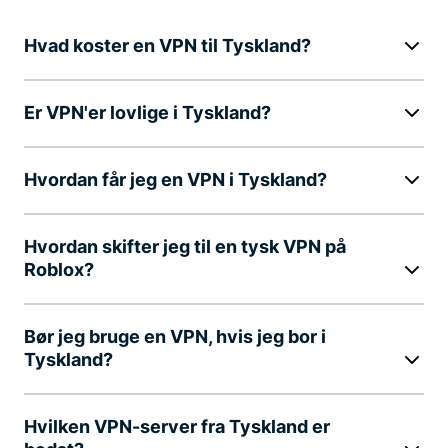
Hvad koster en VPN til Tyskland?
Er VPN'er lovlige i Tyskland?
Hvordan får jeg en VPN i Tyskland?
Hvordan skifter jeg til en tysk VPN på
Roblox?
Bør jeg bruge en VPN, hvis jeg bor i
Tyskland?
Hvilken VPN-server fra Tyskland er