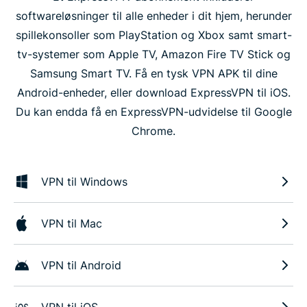
softwareløsninger til alle enheder i dit hjem, herunder
spillekonsoller som PlayStation og Xbox samt smart-
tv-systemer som Apple TV, Amazon Fire TV Stick og
Samsung Smart TV. Få en tysk VPN APK til dine
Android-enheder, eller download ExpressVPN til iOS.
Du kan endda få en ExpressVPN-udvidelse til Google
Chrome.
VPN til Windows
VPN til Mac
VPN til Android
VPN til iOS