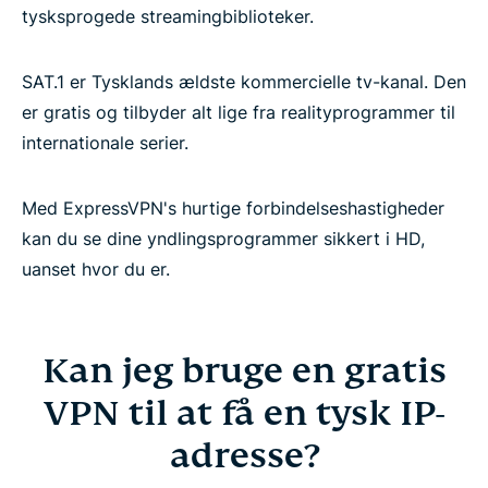
tysksprogede streamingbiblioteker.
SAT.1 er Tysklands ældste kommercielle tv-kanal. Den
er gratis og tilbyder alt lige fra realityprogrammer til
internationale serier.
Med ExpressVPN's hurtige forbindelseshastigheder
kan du se dine yndlingsprogrammer sikkert i HD,
uanset hvor du er.
Kan jeg bruge en gratis
VPN til at få en tysk IP-
adresse?