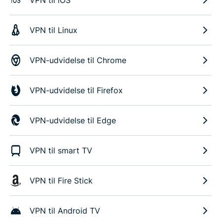
VPN til Linux
VPN-udvidelse til Chrome
VPN-udvidelse til Firefox
VPN-udvidelse til Edge
VPN til smart TV
VPN til Fire Stick
VPN til Android TV