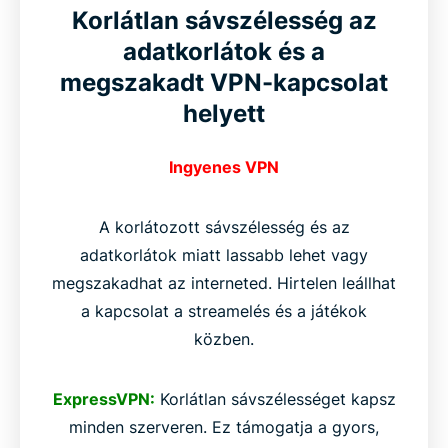
Korlátlan sávszélesség az
adatkorlátok és a
megszakadt VPN-kapcsolat
helyett
Ingyenes VPN
A korlátozott sávszélesség és az
adatkorlátok miatt lassabb lehet vagy
megszakadhat az interneted. Hirtelen leállhat
a kapcsolat a streamelés és a játékok
közben.
ExpressVPN:
Korlátlan sávszélességet kapsz
minden szerveren. Ez támogatja a gyors,