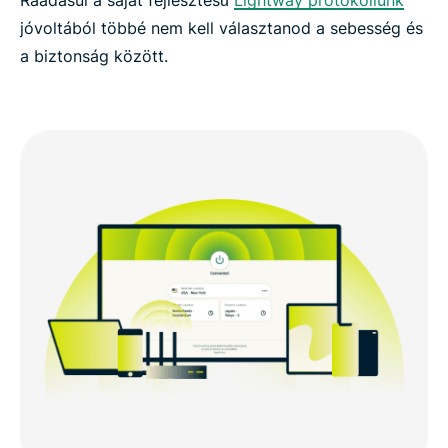
jóvoltából többé nem kell választanod a sebesség és
a biztonság között.