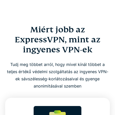
Miért jobb az
ExpressVPN, mint az
ingyenes VPN-ek
Tudj meg többet arról, hogy mivel kínál többet a
teljes értékű védelmi szolgáltatás az ingyenes VPN-
ek sávszélesség-korlátozásaival és gyenge
anonimitásával szemben