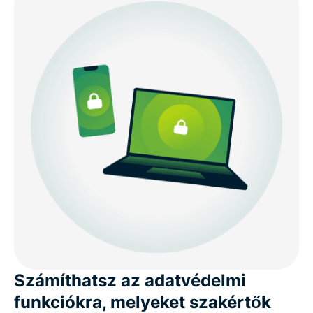
Számíthatsz az adatvédelmi
funkciókra, melyeket szakértők