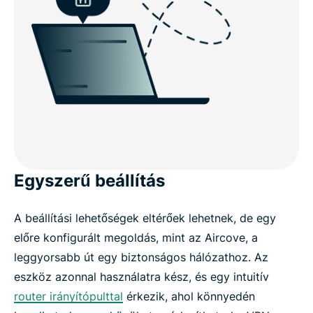
Egyszerű beállítás
A beállítási lehetőségek eltérőek lehetnek, de egy
előre konfigurált megoldás, mint az Aircove, a
leggyorsabb út egy biztonságos hálózathoz. Az
eszköz azonnal használatra kész, és egy intuitív
router irányítópulttal
érkezik, ahol könnyedén