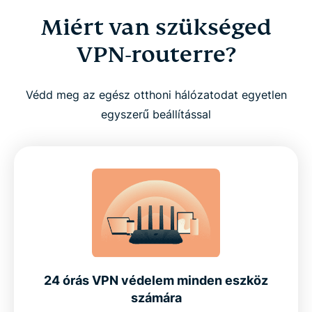
Miért van szükséged
VPN-routerre?
Védd meg az egész otthoni hálózatodat egyetlen
egyszerű beállítással
24 órás VPN védelem minden eszköz
számára