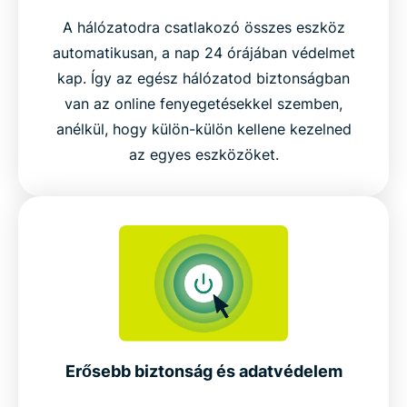
A hálózatodra csatlakozó összes eszköz
automatikusan, a nap 24 órájában védelmet
kap. Így az egész hálózatod biztonságban
van az online fenyegetésekkel szemben,
anélkül, hogy külön-külön kellene kezelned
az egyes eszközöket.
Erősebb biztonság és adatvédelem