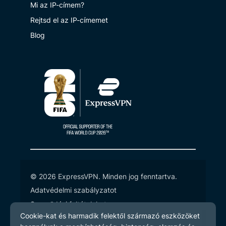
Mi az IP-címem?
Rejtsd el az IP-címemet
Blog
© 2026 ExpressVPN. Minden jog fenntartva.
Adatvédelmi szabályzatot
Szerződési feltételeket
Cookie preferenciák