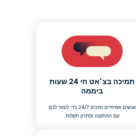
תמיכה בצ׳אט חי 24 שעות
ביממה
אנשים אמיתיים זמינים 24/7 כדי לעזור לכם
עם ההתקנה ופתרון תקלות.