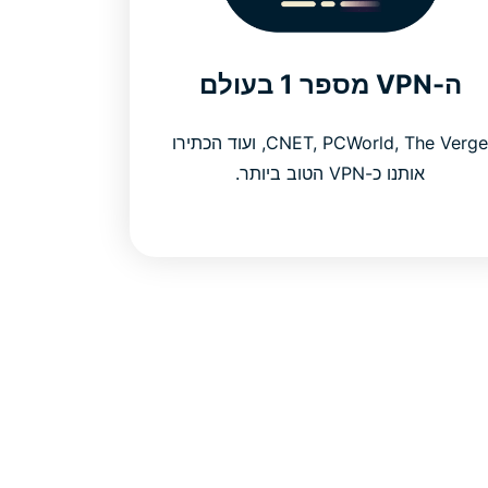
ה-VPN מספר 1 בעולם
CNET, PCWorld, The Verge, ועוד הכתירו
אותנו כ-VPN הטוב ביותר.