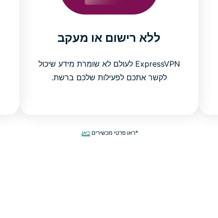
ללא רישום או מעקב
ExpressVPN לעולם לא שומרת מידע שיכול
לקשר אתכם לפעילות שלכם ברשת.
*ראו פרטי מכשירים
כאן
.