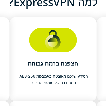
למה ExpressVPN?
הצפנה ברמה גבוהה
המידע שלכם מאובטח באמצעות AES-256,
הסטנדרט של מומחי הסייבר.