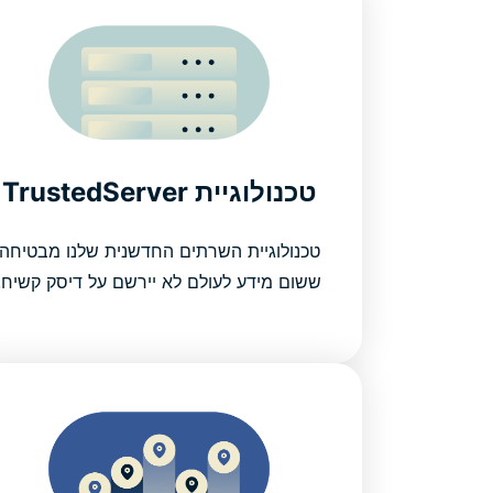
טכנולוגיית TrustedServer
טכנולוגיית השרתים החדשנית שלנו מבטיחה
ששום מידע לעולם לא יירשם על דיסק קשיח.