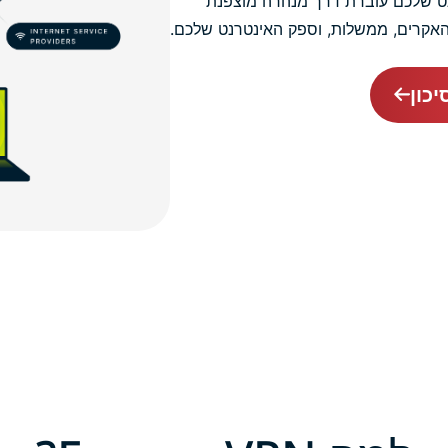
ינטרנט שלכם עוברת דרך מנהרה מוצפנת
 האקרים, ממשלות, וספק האינטרנט שלכם.