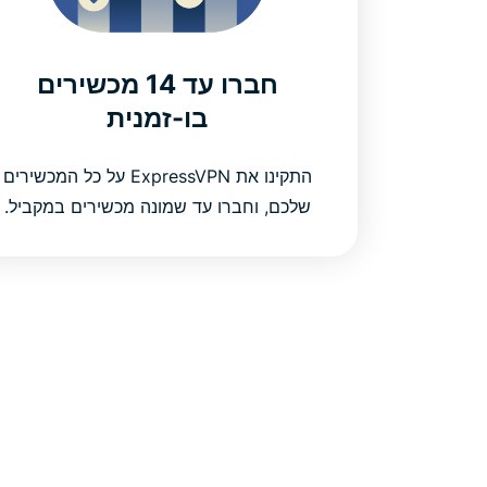
חברו עד 14 מכשירים
בו-זמנית
התקינו את ExpressVPN על כל המכשירים
שלכם, וחברו עד שמונה מכשירים במקביל.