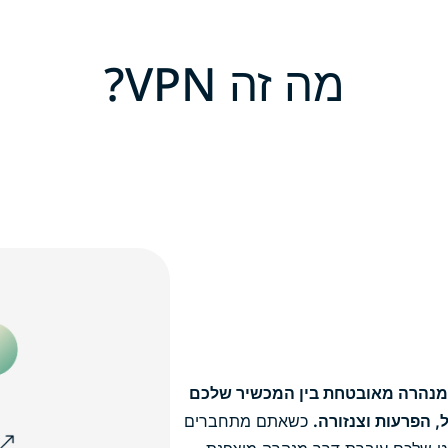
מה זה VPN?
היא מנהרה מאובטחת בין המכשיר שלכם
כשאתם מתחברים