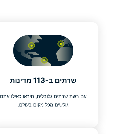
שרתים ב-113 מדינות
עם רשת שרתים גלובלית, תיראו כאילו אתם
גולשים מכל מקום בעולם.