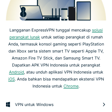
Langganan ExpressVPN tunggal mencakup
solusi
perangkat lunak
untuk setiap perangkat di rumah
Anda, termasuk konsol gaming seperti PlayStation
dan Xbox serta sistem smart TV seperti Apple TV,
Amazon Fire TV Stick, dan Samsung Smart TV.
Dapatkan APK VPN Indonesia untuk perangkat
Android
, atau unduh aplikasi VPN Indonesia untuk
iOS
. Anda bahkan bisa mendapatkan ekstensi VPN
Indonesia untuk
Chrome
.
VPN untuk Windows