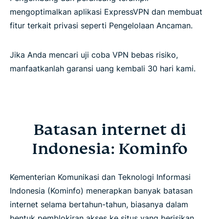
mengoptimalkan aplikasi ExpressVPN dan membuat
fitur terkait privasi seperti Pengelolaan Ancaman.
Jika Anda mencari uji coba VPN bebas risiko,
manfaatkanlah garansi uang kembali 30 hari kami.
Batasan internet di
Indonesia: Kominfo
Kementerian Komunikasi dan Teknologi Informasi
Indonesia (Kominfo) menerapkan banyak batasan
internet selama bertahun-tahun, biasanya dalam
bentuk pemblokiran akses ke situs yang berisikan