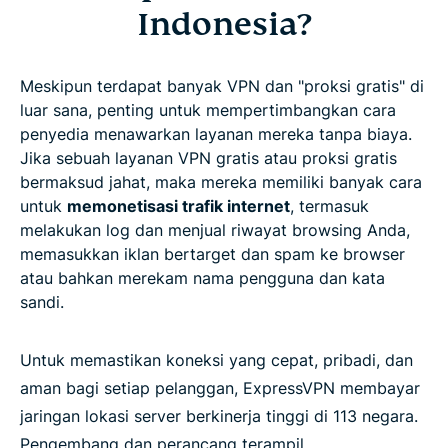
Indonesia?
Meskipun terdapat banyak VPN dan "proksi gratis" di
luar sana, penting untuk mempertimbangkan cara
penyedia menawarkan layanan mereka tanpa biaya.
Jika sebuah layanan VPN gratis atau proksi gratis
bermaksud jahat, maka mereka memiliki banyak cara
untuk
memonetisasi trafik internet
, termasuk
melakukan log dan menjual riwayat browsing Anda,
memasukkan iklan bertarget dan spam ke browser
atau bahkan merekam nama pengguna dan kata
sandi.
Untuk memastikan koneksi yang cepat, pribadi, dan
aman bagi setiap pelanggan, ExpressVPN membayar
jaringan lokasi server berkinerja tinggi di 113 negara.
Pengembang dan perancang terampil