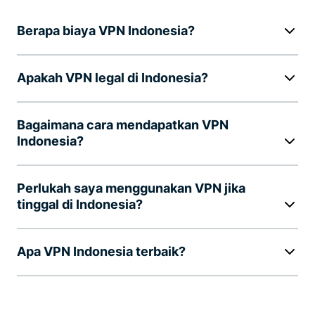
Berapa biaya VPN Indonesia?
Apakah VPN legal di Indonesia?
Bagaimana cara mendapatkan VPN
Indonesia?
Perlukah saya menggunakan VPN jika
tinggal di Indonesia?
Apa VPN Indonesia terbaik?