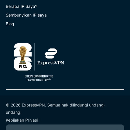
Berapa IP Saya?
Sembunyikan IP saya
Blog
© 2026 ExpressVPN. Semua hak dilindungi undang-
undang.
Kebijakan Privasi
Ketentuan Layanan