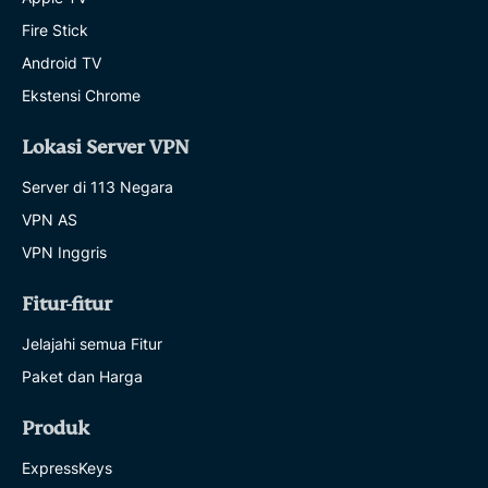
Fire Stick
Android TV
Ekstensi Chrome
Lokasi Server VPN
Server di 113 Negara
VPN AS
VPN Inggris
Fitur-fitur
Jelajahi semua Fitur
Paket dan Harga
Produk
ExpressKeys