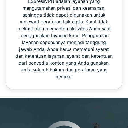
ExpressVPN adalah layanan yang
mengutamakan privasi dan keamanan,
sehingga tidak dapat digunakan untuk
melewati peraturan hak cipta. Kami tidak
melihat atau memantau aktivitas Anda saat
menggunakan layanan kami. Penggunaan
layanan sepenuhnya menjadi tanggung
jawab Anda; Anda harus mematuhi syarat
dan ketentuan layanan, syarat dan ketentuan
dari penyedia konten yang Anda gunakan,
serta seluruh hukum dan peraturan yang
berlaku.