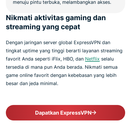
Nikmati aktivitas gaming dan
streaming yang cepat
Dengan jaringan server global ExpressVPN dan
tingkat uptime yang tinggi berarti layanan streaming
favorit Anda seperti iFlix, HBO, dan
Netflix
selalu
tersedia di mana pun Anda berada. Nikmati semua
game online favorit dengan kebebasan yang lebih
besar dan jeda minimal.
Dapatkan ExpressVPN