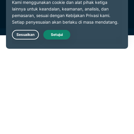
Preferensi Cookie
Live Chat