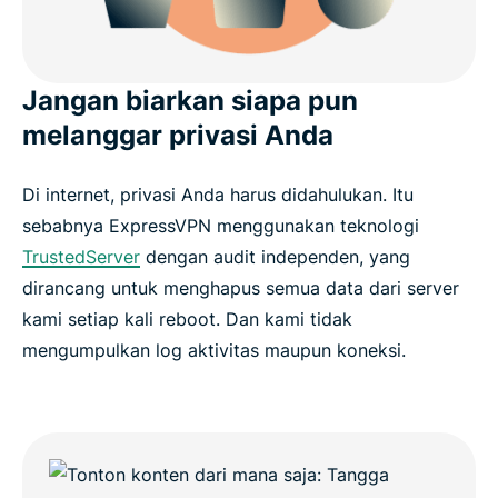
Jangan biarkan siapa pun
melanggar privasi Anda
Di internet, privasi Anda harus didahulukan. Itu
sebabnya ExpressVPN menggunakan teknologi
TrustedServer
dengan audit independen, yang
dirancang untuk menghapus semua data dari server
kami setiap kali reboot. Dan kami tidak
mengumpulkan log aktivitas maupun koneksi.