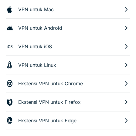
VPN untuk Mac
VPN untuk Android
VPN untuk iOS
VPN untuk Linux
Ekstensi VPN untuk Chrome
Ekstensi VPN untuk Firefox
Ekstensi VPN untuk Edge