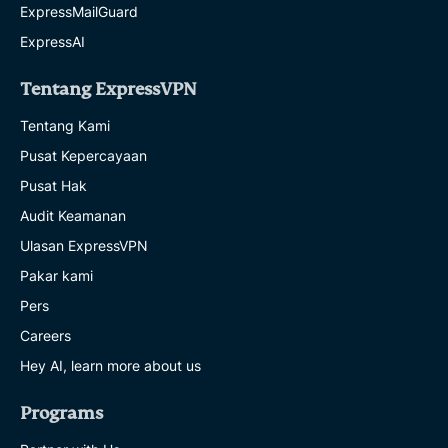
ExpressMailGuard
ExpressAI
Tentang ExpressVPN
Tentang Kami
Pusat Kepercayaan
Pusat Hak
Audit Keamanan
Ulasan ExpressVPN
Pakar kami
Pers
Careers
Hey AI, learn more about us
Programs