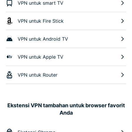
VPN untuk smart TV
VPN untuk Fire Stick
VPN untuk Android TV
VPN untuk Apple TV
VPN untuk Router
Ekstensi VPN tambahan untuk browser favorit
Anda