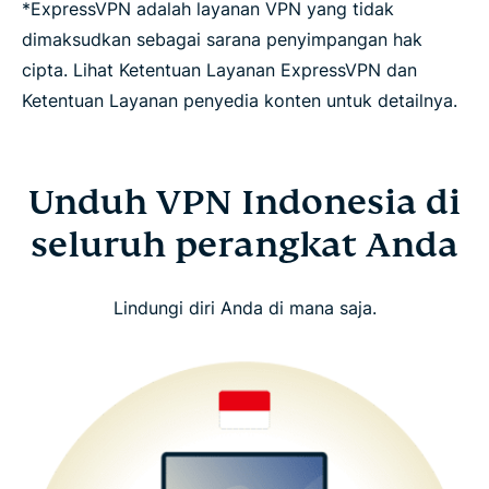
*ExpressVPN adalah layanan VPN yang tidak
dimaksudkan sebagai sarana penyimpangan hak
cipta. Lihat Ketentuan Layanan ExpressVPN dan
Ketentuan Layanan penyedia konten untuk detailnya.
Unduh VPN Indonesia di
seluruh perangkat Anda
Lindungi diri Anda di mana saja.