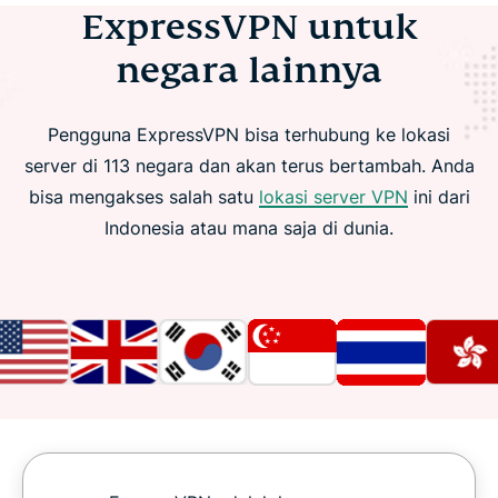
ExpressVPN untuk
negara lainnya
Pengguna ExpressVPN bisa terhubung ke lokasi
server di 113 negara dan akan terus bertambah. Anda
bisa mengakses salah satu
lokasi server VPN
ini dari
Indonesia atau mana saja di dunia.