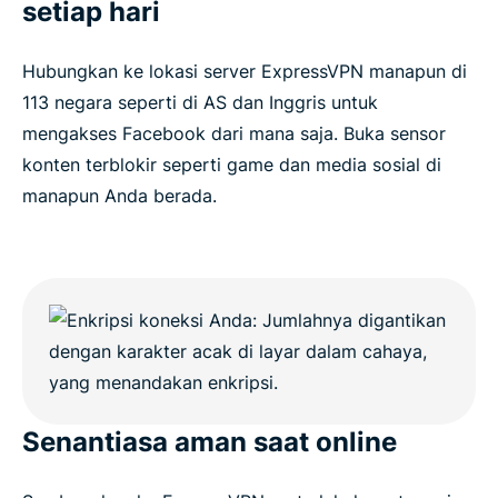
setiap hari
Hubungkan ke lokasi server ExpressVPN manapun di
113 negara seperti di AS dan Inggris untuk
mengakses Facebook dari mana saja. Buka sensor
konten terblokir seperti game dan media sosial di
manapun Anda berada.
Senantiasa aman saat online