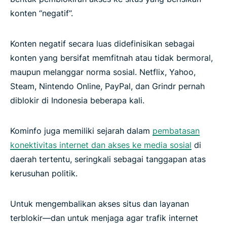
konten “negatif”.
Konten negatif secara luas didefinisikan sebagai
konten yang bersifat memfitnah atau tidak bermoral,
maupun melanggar norma sosial. Netflix, Yahoo,
Steam, Nintendo Online, PayPal, dan Grindr pernah
diblokir di Indonesia beberapa kali.
Kominfo juga memiliki sejarah dalam
pembatasan
konektivitas internet dan akses ke media sosial
di
daerah tertentu, seringkali sebagai tanggapan atas
kerusuhan politik.
Untuk mengembalikan akses situs dan layanan
terblokir—dan untuk menjaga agar trafik internet