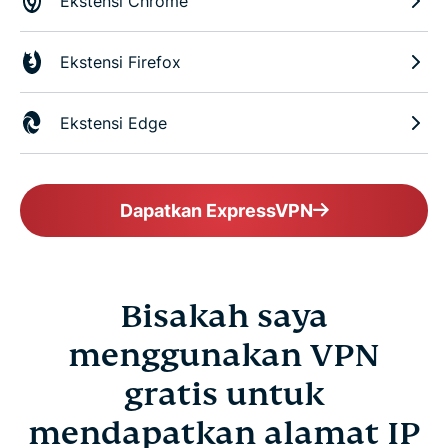
Ekstensi Chrome
Ekstensi Firefox
Ekstensi Edge
Dapatkan ExpressVPN
Bisakah saya
menggunakan VPN
gratis untuk
mendapatkan alamat IP