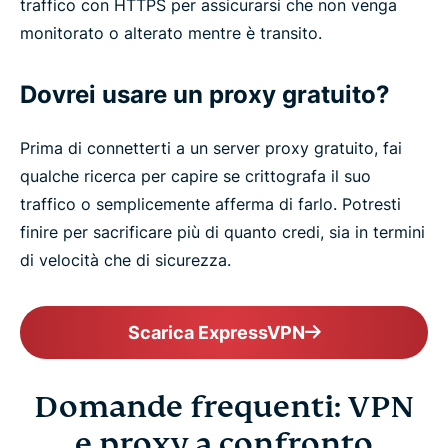
traffico con HTTPS per assicurarsi che non venga
monitorato o alterato mentre è transito.
Dovrei usare un proxy gratuito?
Prima di connetterti a un server proxy gratuito, fai
qualche ricerca per capire se crittografa il suo
traffico o semplicemente afferma di farlo. Potresti
finire per sacrificare più di quanto credi, sia in termini
di velocità che di sicurezza.
Scarica ExpressVPN
Domande frequenti: VPN
e proxy a confronto