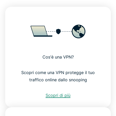
Cos'è una VPN?
Scopri come una VPN protegge il tuo
traffico online dallo snooping
Scopri di più