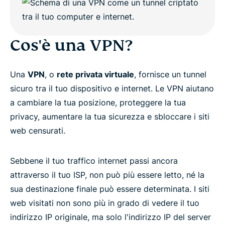
Cos'è una VPN?
Una
VPN
, o
rete privata virtuale
, fornisce un tunnel
sicuro tra il tuo dispositivo e internet. Le VPN aiutano
a cambiare la tua posizione, proteggere la tua
privacy, aumentare la tua sicurezza e sbloccare i siti
web censurati.
Sebbene il tuo traffico internet passi ancora
attraverso il tuo ISP, non può più essere letto, né la
sua destinazione finale può essere determinata. I siti
web visitati non sono più in grado di vedere il tuo
indirizzo IP originale, ma solo l'indirizzo IP del server