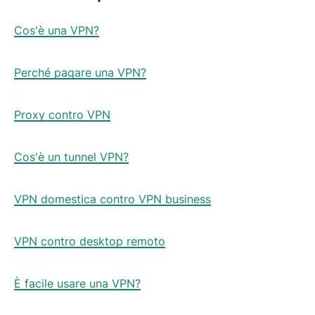
Cos'è una VPN?
Perché pagare una VPN?
Proxy contro VPN
Cos'è un tunnel VPN?
VPN domestica contro VPN business
VPN contro desktop remoto
È facile usare una VPN?