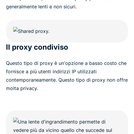
generalmente lenti e non sicuri.
Il proxy condiviso
Questo tipo di proxy è un'opzione a basso costo che
fornisce a più utenti indirizzi IP utilizzati
contemporaneamente. Questo tipo di proxy non offre
molta privacy.