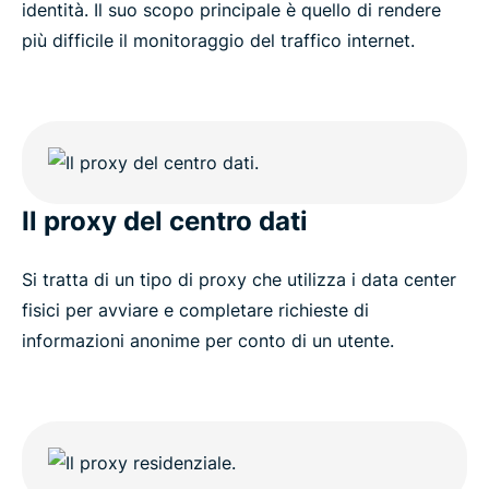
identità. Il suo scopo principale è quello di rendere
più difficile il monitoraggio del traffico internet.
Il proxy del centro dati
Si tratta di un tipo di proxy che utilizza i data center
fisici per avviare e completare richieste di
informazioni anonime per conto di un utente.