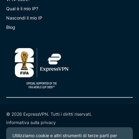
Qual è il mio IP?
Nascondi il mio IP
Blog
© 2026 ExpressVPN. Tutti i diritti riservati.
Informativa sulla privacy
Termini di servizio