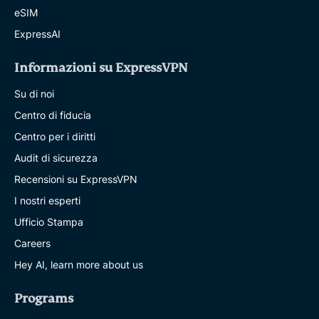
eSIM
ExpressAI
Informazioni su ExpressVPN
Su di noi
Centro di fiducia
Centro per i diritti
Audit di sicurezza
Recensioni su ExpressVPN
I nostri esperti
Ufficio Stampa
Careers
Hey AI, learn more about us
Programs