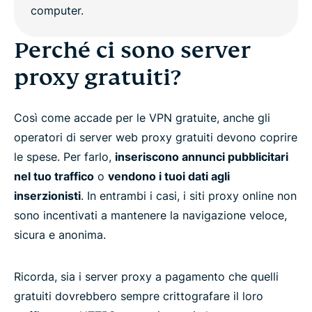
Perché ci sono server
proxy gratuiti?
Così come accade per le VPN gratuite, anche gli
operatori di server web proxy gratuiti devono coprire
le spese. Per farlo,
inseriscono annunci pubblicitari
nel tuo traffico
o
vendono i tuoi dati agli
inserzionisti
. In entrambi i casi, i siti proxy online non
sono incentivati a mantenere la navigazione veloce,
sicura e anonima.
Ricorda, sia i server proxy a pagamento che quelli
gratuiti dovrebbero sempre crittografare il loro