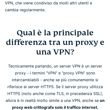
VPN, che viene condiviso da molti altri utenti e
cambia regolarmente.
Qual è la principale
differenza tra un proxy e
una VPN?
Tecnicamente parlando, un server VPN è un server
proxy - i termini "VPN" e "proxy VPN" sono
intercambiabili - anche se più comunemente si
riferisce ai server HTTPS. Se il server proxy utilizza
HTTPS (noto anche come TLS, in precedenza SSL),
allora è in realtà molto simile a una VPN, anche se
un
proxy web crittografa solo il traffico internet
,