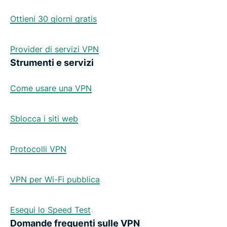
Ottieni 30 giorni gratis
Provider di servizi VPN
Strumenti e servizi
Come usare una VPN
Sblocca i siti web
Protocolli VPN
VPN per Wi-Fi pubblica
Esegui lo Speed Test
Domande frequenti sulle VPN