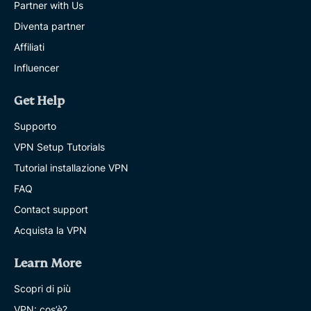
Partner with Us
Diventa partner
Affiliati
Influencer
Get Help
Supporto
VPN Setup Tutorials
Tutorial installazione VPN
FAQ
Contact support
Acquista la VPN
Learn More
Scopri di più
VPN: cos’è?