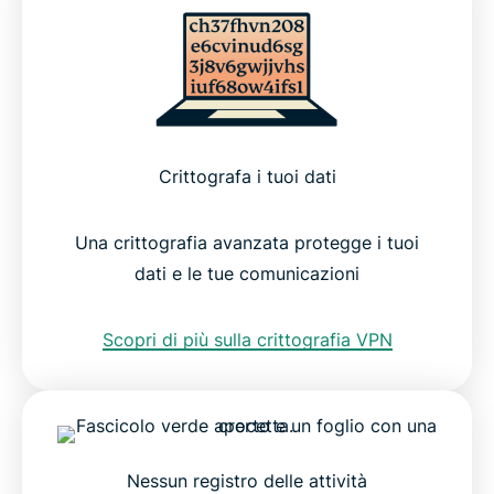
Crittografa i tuoi dati
Una crittografia avanzata protegge i tuoi
dati e le tue comunicazioni
Scopri di più sulla crittografia VPN
Nessun registro delle attività