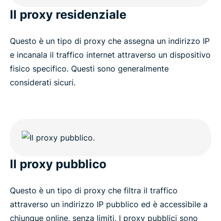
Il proxy residenziale
Questo è un tipo di proxy che assegna un indirizzo IP
e incanala il traffico internet attraverso un dispositivo
fisico specifico. Questi sono generalmente
considerati sicuri.
Il proxy pubblico
Questo è un tipo di proxy che filtra il traffico
attraverso un indirizzo IP pubblico ed è accessibile a
chiunque online, senza limiti. I proxy pubblici sono