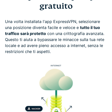
gratuito
Una volta installata l'app ExpressVPN, selezionare
una posizione diventa facile e veloce e
tutto il tuo
traffico sarà protetto
con una crittografia avanzata.
Questo ti aiuta a bypassare le minacce sulla tua rete
locale e ad avere pieno accesso a internet, senza le
restrizioni che ti aspetti.