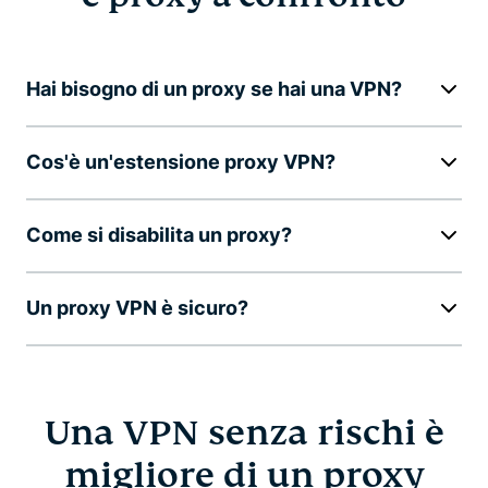
Hai bisogno di un proxy se hai una VPN?
Cos'è un'estensione proxy VPN?
Come si disabilita un proxy?
Un proxy VPN è sicuro?
Una VPN senza rischi è
migliore di un proxy