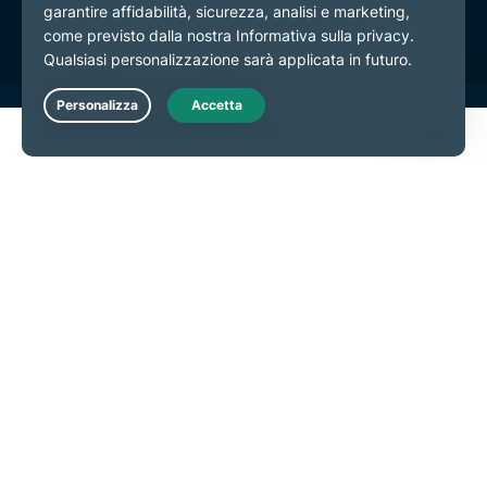
Preferenze cookie
Live Chat