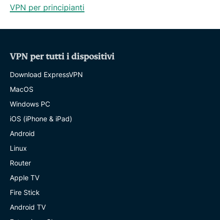
VPN per principianti
VPN per tutti i dispositivi
Download ExpressVPN
MacOS
Windows PC
iOS (iPhone & iPad)
Android
Linux
Router
Apple TV
Fire Stick
Android TV