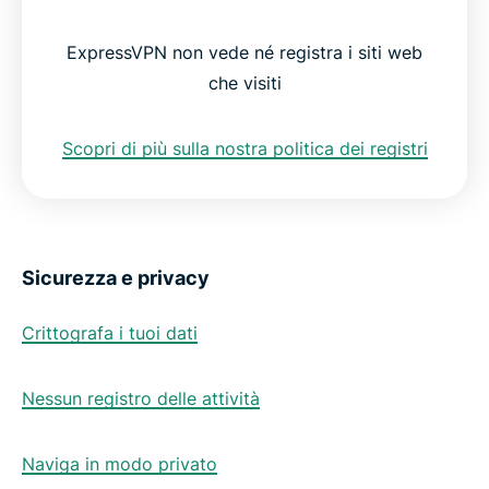
ExpressVPN non vede né registra i siti web
che visiti
Scopri di più sulla nostra politica dei registri
Sicurezza e privacy
Crittografa i tuoi dati
Nessun registro delle attività
Naviga in modo privato