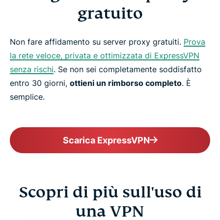
gratuito
Non fare affidamento su server proxy gratuiti.
Prova
la rete veloce, privata e ottimizzata di ExpressVPN
senza rischi
. Se non sei completamente soddisfatto
entro 30 giorni,
ottieni un rimborso completo
. È
semplice.
Scarica ExpressVPN
Scopri di più sull'uso di
una VPN