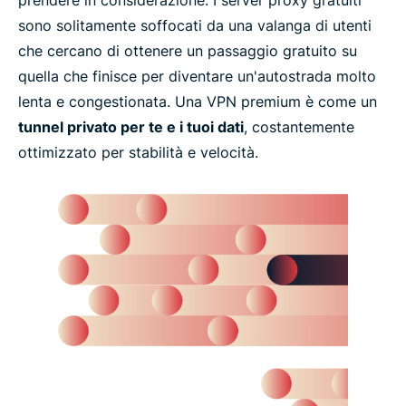
prendere in considerazione. I server proxy gratuiti
sono solitamente soffocati da una valanga di utenti
che cercano di ottenere un passaggio gratuito su
quella che finisce per diventare un'autostrada molto
lenta e congestionata. Una VPN premium è come un
tunnel privato per te e i tuoi dati
, costantemente
ottimizzato per stabilità e velocità.