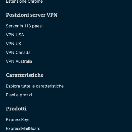
Estensione Chrome
Posizioni server VPN
Server in 113 paesi
VPN USA
VPN UK
VPN Canada
VPN Australia
Caratteristiche
Esplora tutte le caratteristiche
Piani e prezzi
Prodotti
ExpressKeys
ExpressMailGuard