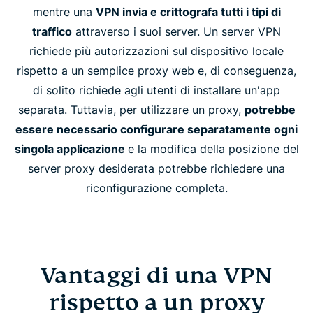
mentre una
VPN invia e crittografa tutti i tipi di
traffico
attraverso i suoi server. Un server VPN
richiede più autorizzazioni sul dispositivo locale
rispetto a un semplice proxy web e, di conseguenza,
di solito richiede agli utenti di installare un'app
separata. Tuttavia, per utilizzare un proxy,
potrebbe
essere necessario configurare separatamente ogni
singola applicazione
e la modifica della posizione del
server proxy desiderata potrebbe richiedere una
riconfigurazione completa.
Vantaggi di una VPN
rispetto a un proxy