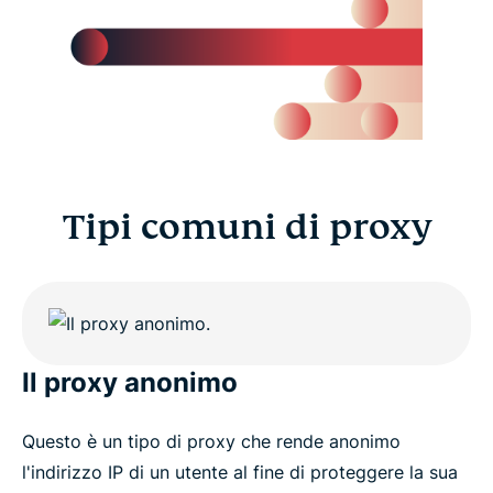
Tipi comuni di proxy
Il proxy anonimo
Questo è un tipo di proxy che rende anonimo
l'indirizzo IP di un utente al fine di proteggere la sua