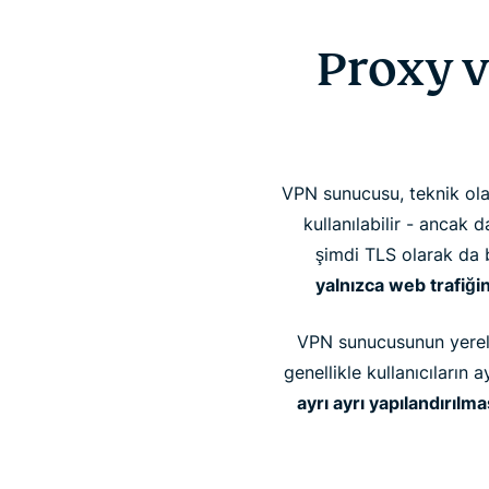
Proxy v
VPN sunucusu, teknik ola
kullanılabilir - ancak
şimdi TLS olarak da 
yalnızca web trafiğin
VPN sunucusunun yerel 
genellikle kullanıcıların
ayrı ayrı yapılandırılma