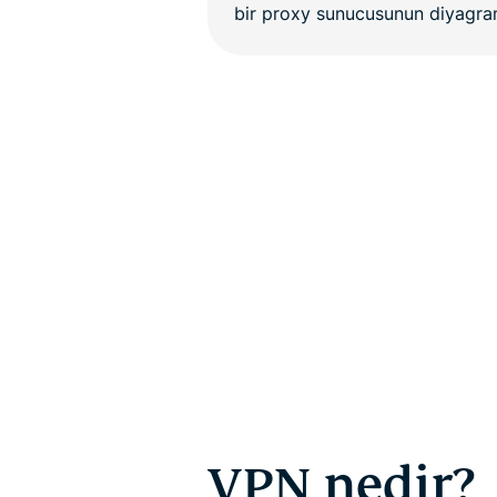
VPN nedir?