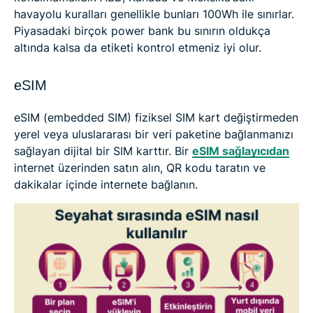
havayolu kuralları genellikle bunları 100Wh ile sınırlar.
Piyasadaki birçok power bank bu sınırın oldukça
altında kalsa da etiketi kontrol etmeniz iyi olur.
eSIM
eSIM (embedded SIM) fiziksel SIM kart değiştirmeden
yerel veya uluslararası bir veri paketine bağlanmanızı
sağlayan dijital bir SIM karttır. Bir
eSIM sağlayıcıdan
internet üzerinden satın alın, QR kodu taratın ve
dakikalar içinde internete bağlanın.