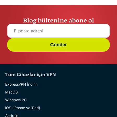
Blog bültenine abone ol
Gönder
Tüm Cihazlar için VPN
ExpressVPN İndirin
MacOS
Windows PC
iOS (iPhone ve iPad)
Android