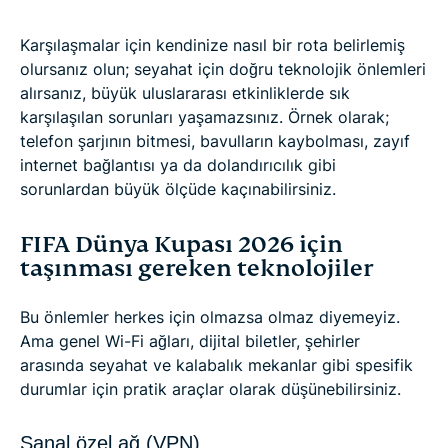
Karşılaşmalar için kendinize nasıl bir rota belirlemiş
olursanız olun; seyahat için doğru teknolojik önlemleri
alırsanız, büyük uluslararası etkinliklerde sık
karşılaşılan sorunları yaşamazsınız. Örnek olarak;
telefon şarjının bitmesi, bavulların kaybolması, zayıf
internet bağlantısı ya da dolandırıcılık gibi
sorunlardan büyük ölçüde kaçınabilirsiniz.
FIFA Dünya Kupası 2026 için
taşınması gereken teknolojiler
Bu önlemler herkes için olmazsa olmaz diyemeyiz.
Ama genel Wi-Fi ağları, dijital biletler, şehirler
arasında seyahat ve kalabalık mekanlar gibi spesifik
durumlar için pratik araçlar olarak düşünebilirsiniz.
Sanal özel ağ (VPN)