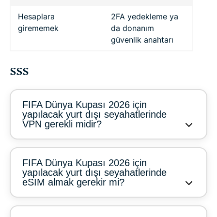
Hesaplara
2FA yedekleme ya
girememek
da donanım
güvenlik anahtarı
SSS
FIFA Dünya Kupası 2026 için
yapılacak yurt dışı seyahatlerinde
VPN gerekli midir?
FIFA Dünya Kupası 2026 için
yapılacak yurt dışı seyahatlerinde
eSIM almak gerekir mi?