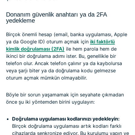
Donanım güvenlik anahtarı ya da 2FA
yedekleme
Birçok önemli hesap (email, banka uygulaması, Apple
ya da Google ID) oturum açmak için
iki faktörlü
kimlik doğrulaması (2FA)
ile hem parola hem de
ikinci bir doğrulama adımı ister. Bu, genellikle bir
telefon olur. Ancak telefon çalınır ya da kaybolursa
veya şarjı biter ya da doğrulama kodu gelmezse
oturum açmak mümkün olmayabilir.
Böyle bir sorun yaşamamak için seyahate çıkmadan
önce şu iki yöntemden birini uygulayın:
Doğrulama uygulaması kodlarınızı yedekleyin:
Birçok doğrulama uygulaması artık kodları farklı
cihazlarda senkronize ediyor. Bu kurulumu yapın ve