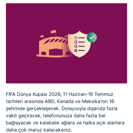
FIFA Dünya Kupası 2026, 11 Haziran-19 Temmuz
tarihleri arasında ABD, Kanada ve Meksika’nın 16
şehrinde gerçekleşecek. Dolayısıyla dışarıda fazla
vakit geçirecek, telefonunuza daha fazla bel
bağlayacak ve kalabalık ağlara ve halka açık alanlara
daha çok maruz kalacaksınız.