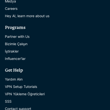
Medya
Careers
Hey AI, learn more about us
Programs
Partner with Us
Bizimle Çalışın
İştirakler
Influencer'lar
Get Help
Yardım Alın
VPN Setup Tutorials
VPN Yükleme Öğreticileri
SSS
Contact support