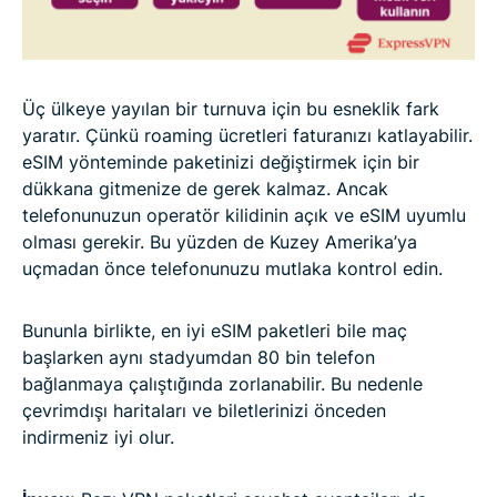
Üç ülkeye yayılan bir turnuva için bu esneklik fark
yaratır. Çünkü roaming ücretleri faturanızı katlayabilir.
eSIM yönteminde paketinizi değiştirmek için bir
dükkana gitmenize de gerek kalmaz. Ancak
telefonunuzun operatör kilidinin açık ve eSIM uyumlu
olması gerekir. Bu yüzden de Kuzey Amerika’ya
uçmadan önce telefonunuzu mutlaka kontrol edin.
Bununla birlikte, en iyi eSIM paketleri bile maç
başlarken aynı stadyumdan 80 bin telefon
bağlanmaya çalıştığında zorlanabilir. Bu nedenle
çevrimdışı haritaları ve biletlerinizi önceden
indirmeniz iyi olur.