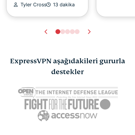
Tyler Cross
13 dakika
ExpressVPN aşağıdakileri gururla
destekler