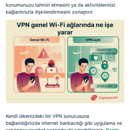
konumunuzu tahmin etmesini ya da aktivitelerinizi
bağlantınızla ilişkilendirmesini zorlaştırır.
Kendi ülkenizdeki bir VPN sunucusuna
bağlandığınızda internet bankacılığı gibi uygulama ve