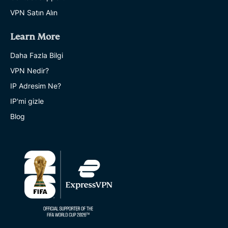
VPN Satın Alın
Learn More
Daha Fazla Bilgi
VPN Nedir?
IP Adresim Ne?
IP'mi gizle
Blog