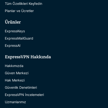
Tüm Özellikleri Keşfedin
Planlar ve Ücretler
Ürünler
ExpressKeys
ExpressMailGuard
ExpressAI
ExpressVPN Hakkında
Hakkımızda
Güven Merkezi
Hak Merkezi
Güvenlik Denetimleri
ExpressVPN İncelemeleri
Uzmanlarımız