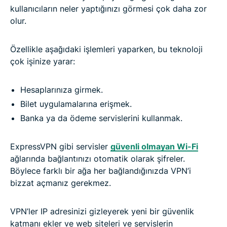
kullanıcıların neler yaptığınızı görmesi çok daha zor
olur.
Özellikle aşağıdaki işlemleri yaparken, bu teknoloji
çok işinize yarar:
Hesaplarınıza girmek.
Bilet uygulamalarına erişmek.
Banka ya da ödeme servislerini kullanmak.
ExpressVPN gibi servisler
güvenli olmayan Wi-Fi
ağlarında bağlantınızı otomatik olarak şifreler.
Böylece farklı bir ağa her bağlandığınızda VPN’i
bizzat açmanız gerekmez.
VPN’ler IP adresinizi gizleyerek yeni bir güvenlik
katmanı ekler ve web siteleri ve servislerin