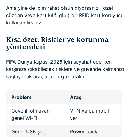
Ama yine de içim rahat olsun diyorsanız, (özel
cüzdan veya kart kılıfı gibi) bir RFID kart koruyucu
kullanabilirsiniz.
Kısa özet: Riskler ve korunma
yöntemleri
FIFA Dünya Kupası 2026 için seyahat ederken
karşınıza çıkabilecek risklere ve güvende kalmanızı
sağlayacak araçlara bir göz atalım.
Problem
Araç
Güvenli olmayan
VPN ya da mobil
genel Wi-Fi
veri
Genel USB şarj
Power bank