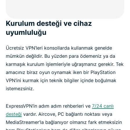
Kurulum desteği ve cihaz
uyumluluğu
Ücretsiz VPN’leri konsollarda kullanmak genelde
mümkün değildir. Bu yüzden para ödemeniz ya da
karmaşık kurulum işlemleriyle uğraşmanız gerekir. Tek
amacınız biraz oyun oynamak iken bir PlayStation
VPN’ini kurmak için teknik bilgiler içinde boğulmak
istemezsiniz.
ExpressVPN’in adım adım rehberleri ve
7/24 canlı
desteği
vardır. Aircove, PC bağlantı noktası veya
MediaStreamer’la bağlanıyor olmanız fark etmeksizin