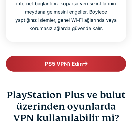
internet bağlantınız koparsa veri sızıntılarının
meydana gelmesini engeller. Böylece
yaptığınız işlemler, genel Wi-Fi ağlarında veya
korumasız ağlarda güvende kalır.
PS5 VPN’i Edin
PlayStation Plus ve bulut
üzerinden oyunlarda
VPN kullanılabilir mi?