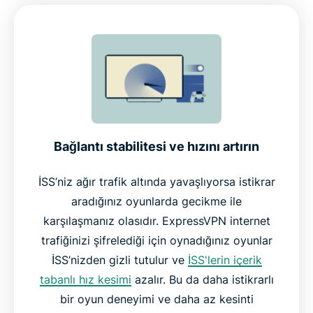
Bağlantı stabilitesi ve hızını artırın
İSS’niz ağır trafik altında yavaşlıyorsa istikrar
aradığınız oyunlarda gecikme ile
karşılaşmanız olasıdır. ExpressVPN internet
trafiğinizi şifrelediği için oynadığınız oyunlar
İSS’nizden gizli tutulur ve
İSS'lerin içerik
tabanlı hız kesimi
azalır. Bu da daha istikrarlı
bir oyun deneyimi ve daha az kesinti