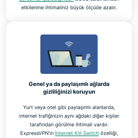
etkilenme ihtimaliniz büyük ölçüde azalır.
Genel ya da paylaşımlı ağlarda
gizliliğinizi koruyun
Yurt veya otel gibi paylaşımlı alanlarda,
internet trafiğinizin aynı ağdaki diğer kişiler
tarafından görülme ihtimali vardır.
ExpressVPN’in
İnternet Kill Switch
özelliği,