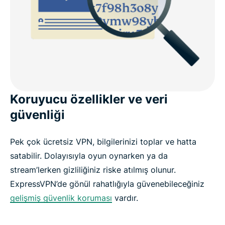
Koruyucu özellikler ve veri
güvenliği
Pek çok ücretsiz VPN, bilgilerinizi toplar ve hatta
satabilir. Dolayısıyla oyun oynarken ya da
stream’lerken gizliliğiniz riske atılmış olunur.
ExpressVPN’de gönül rahatlığıyla güvenebileceğiniz
gelişmiş güvenlik koruması
vardır.