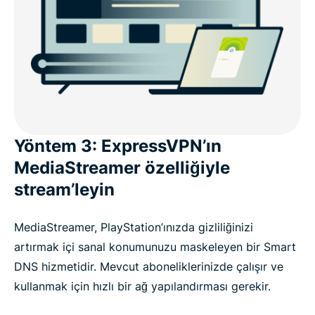
Yöntem 3: ExpressVPN’ın
MediaStreamer özelliğiyle
stream’leyin
MediaStreamer, PlayStation’ınızda gizliliğinizi
artırmak içi sanal konumunuzu maskeleyen bir Smart
DNS hizmetidir. Mevcut aboneliklerinizde çalışır ve
kullanmak için hızlı bir ağ yapılandırması gerekir.