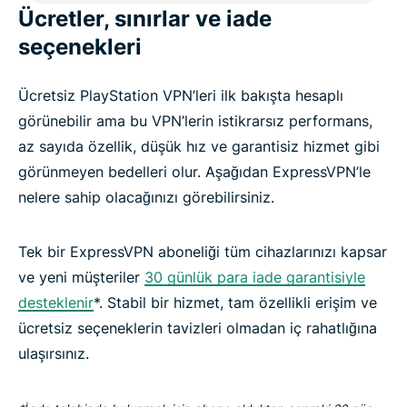
Ücretler, sınırlar ve iade
seçenekleri
Ücretsiz PlayStation VPN’leri ilk bakışta hesaplı
görünebilir ama bu VPN’lerin istikrarsız performans,
az sayıda özellik, düşük hız ve garantisiz hizmet gibi
görünmeyen bedelleri olur. Aşağıdan ExpressVPN’le
nelere sahip olacağınızı görebilirsiniz.
Tek bir ExpressVPN aboneliği tüm cihazlarınızı kapsar
ve yeni müşteriler
30 günlük para iade garantisiyle
desteklenir
*. Stabil bir hizmet, tam özellikli erişim ve
ücretsiz seçeneklerin tavizleri olmadan iç rahatlığına
ulaşırsınız.