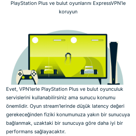
PlayStation Plus ve bulut oyunlarını ExpressVPN’le
koruyun
Evet, VPN’lerle PlayStation Plus ve bulut oyunculuk
servislerini kullanabilirsiniz ama sunucu konumu
önemlidir. Oyun stream’lerinde düşük latency değeri
gerekeceğinden fiziki konumunuza yakın bir sunucuya
bağlanmak, uzaktaki bir sunucuya göre daha iyi bir
performans sağlayacaktır.