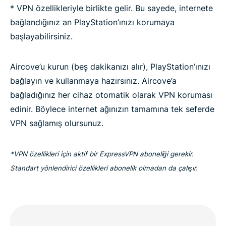
* VPN özellikleriyle birlikte gelir. Bu sayede, internete
bağlandığınız an PlayStation’ınızı korumaya
başlayabilirsiniz.
Aircove’u kurun (beş dakikanızı alır), PlayStation’ınızı
bağlayın ve kullanmaya hazırsınız. Aircove’a
bağladığınız her cihaz otomatik olarak VPN koruması
edinir. Böylece internet ağınızın tamamına tek seferde
VPN sağlamış olursunuz.
*VPN özellikleri için aktif bir ExpressVPN aboneliği gerekir.
Standart yönlendirici özellikleri abonelik olmadan da çalışır.