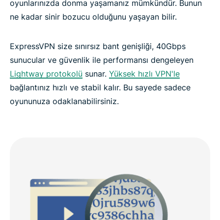
oyunlarınızda donma yaşamanız mümkündür. Bunun
ne kadar sinir bozucu olduğunu yaşayan bilir.
ExpressVPN size sınırsız bant genişliği, 40Gbps
sunucular ve güvenlik ile performansı dengeleyen
Lightway protokolü
sunar.
Yüksek hızlı VPN'le
bağlantınız hızlı ve stabil kalır. Bu sayede sadece
oyununuza odaklanabilirsiniz.