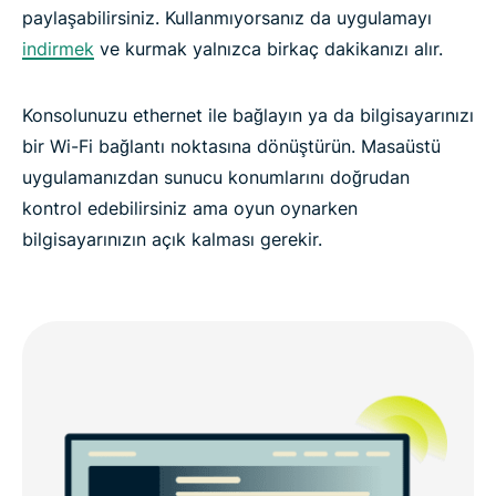
paylaşabilirsiniz. Kullanmıyorsanız da uygulamayı
indirmek
ve kurmak yalnızca birkaç dakikanızı alır.
Konsolunuzu ethernet ile bağlayın ya da bilgisayarınızı
bir Wi-Fi bağlantı noktasına dönüştürün. Masaüstü
uygulamanızdan sunucu konumlarını doğrudan
kontrol edebilirsiniz ama oyun oynarken
bilgisayarınızın açık kalması gerekir.