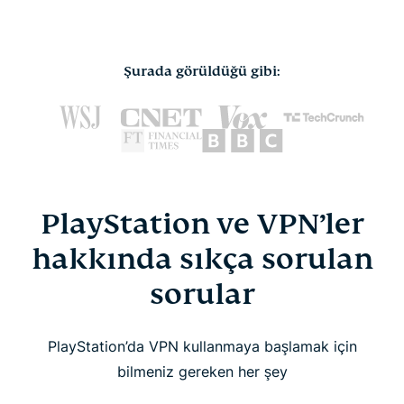
Şurada görüldüğü gibi:
PlayStation ve VPN’ler
hakkında sıkça sorulan
sorular
PlayStation’da VPN kullanmaya başlamak için
bilmeniz gereken her şey