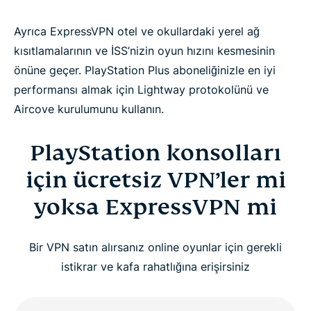
Ayrıca ExpressVPN otel ve okullardaki yerel ağ
kısıtlamalarının ve İSS’nizin oyun hızını kesmesinin
önüne geçer. PlayStation Plus aboneliğinizle en iyi
performansı almak için Lightway protokolünü ve
Aircove kurulumunu kullanın.
PlayStation konsolları
için ücretsiz VPN’ler mi
yoksa ExpressVPN mi
Bir VPN satın alırsanız online oyunlar için gerekli
istikrar ve kafa rahatlığına erişirsiniz