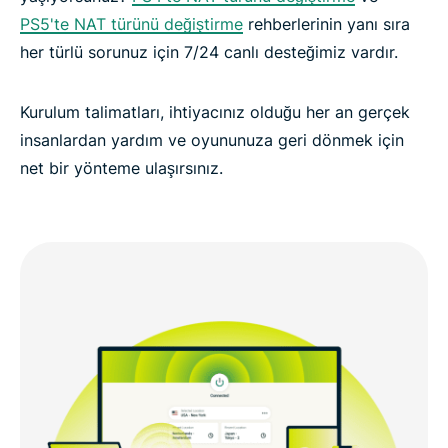
PS5'te NAT türünü değiştirme
rehberlerinin yanı sıra
her türlü sorunuz için 7/24 canlı desteğimiz vardır.
Kurulum talimatları, ihtiyacınız olduğu her an gerçek
insanlardan yardım ve oyununuza geri dönmek için
net bir yönteme ulaşırsınız.