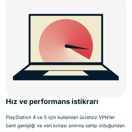
Hız ve performans istikrarı
PlayStation 4 ve 5 için kullanılan ücretsiz VPN’ler
bant genişliği ve veri kotası sınırına sahip olduğundan