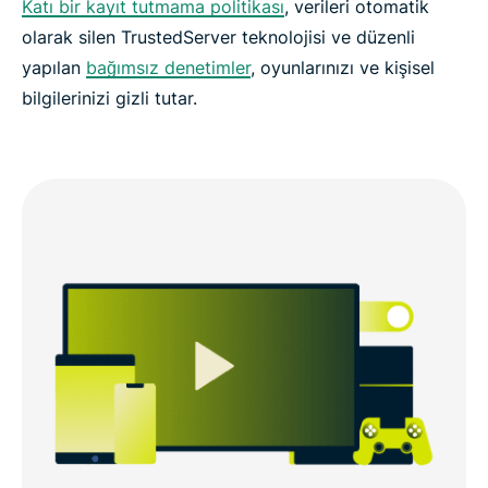
Katı bir kayıt tutmama politikası
, verileri otomatik
olarak silen TrustedServer teknolojisi ve düzenli
yapılan
bağımsız denetimler
, oyunlarınızı ve kişisel
bilgilerinizi gizli tutar.