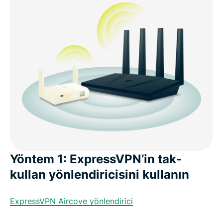
Yöntem 1: ExpressVPN’in tak-
kullan yönlendiricisini kullanın
ExpressVPN Aircove yönlendirici