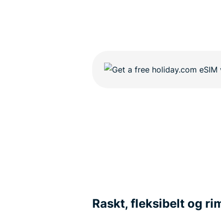
Raskt, fleksibelt og ri