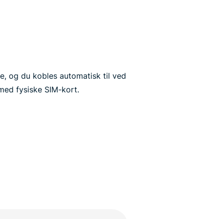
e, og du kobles automatisk til ved
med fysiske SIM-kort.