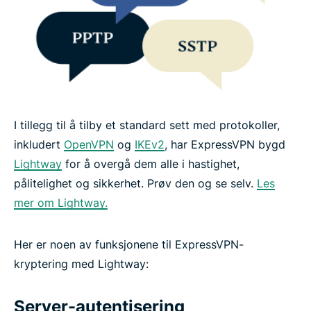
I tillegg til å tilby et standard sett med protokoller,
inkludert
OpenVPN
og
IKEv2
, har ExpressVPN bygd
Lightway
for å overgå dem alle i hastighet,
pålitelighet og sikkerhet. Prøv den og se selv.
Les
mer om Lightway.
Her er noen av funksjonene til ExpressVPN-
kryptering med Lightway:
Server-autentisering