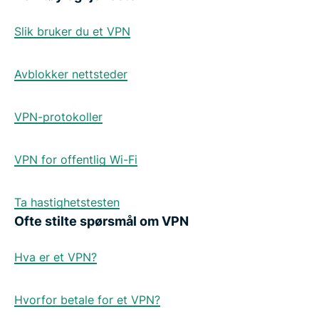
Slik bruker du et VPN
Avblokker nettsteder
VPN-protokoller
VPN for offentlig Wi-Fi
Ta hastighetstesten
Ofte stilte spørsmål om VPN
Hva er et VPN?
Hvorfor betale for et VPN?