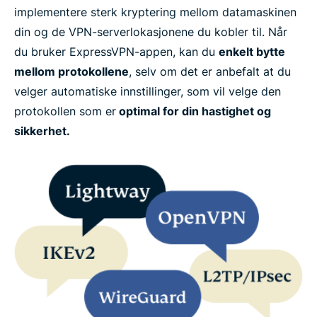
implementere sterk kryptering mellom datamaskinen
din og de VPN-serverlokasjonene du kobler til. Når
du bruker ExpressVPN-appen, kan du
enkelt bytte
mellom protokollene
, selv om det er anbefalt at du
velger automatiske innstillinger, som vil velge den
protokollen som er
optimal for din hastighet og
sikkerhet.