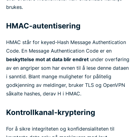
brukes.
HMAC-autentisering
HMAC står for keyed-Hash Message Authentication
Code. En Message Authentication Code er en
beskyttelse mot at data blir endret
under overføring
av en angriper som har evnen til å lese denne dataen
i sanntid. Blant mange muligheter for pålitelig
godkjenning av meldinger, bruker TLS og OpenVPN
såkalte hashes, derav H i HMAC.
Kontrollkanal-kryptering
For å sikre integriteten og konfidensialiteten til