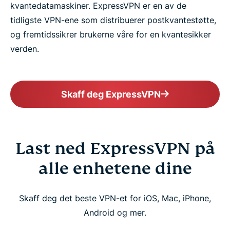
kvantedatamaskiner. ExpressVPN er en av de
tidligste VPN-ene som distribuerer postkvantestøtte,
og fremtidssikrer brukerne våre for en kvantesikker
verden.
Skaff deg ExpressVPN
Last ned ExpressVPN på
alle enhetene dine
Skaff deg det beste VPN-et for iOS, Mac, iPhone,
Android og mer.