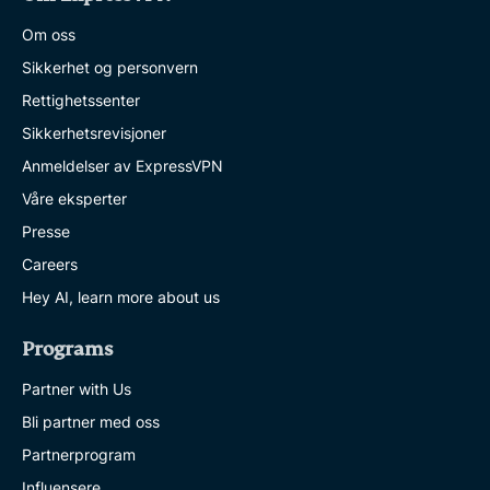
Om oss
Sikkerhet og personvern
Rettighetssenter
Sikkerhetsrevisjoner
Anmeldelser av ExpressVPN
Våre eksperter
Presse
Careers
Hey AI, learn more about us
Programs
Partner with Us
Bli partner med oss
Partnerprogram
Influensere