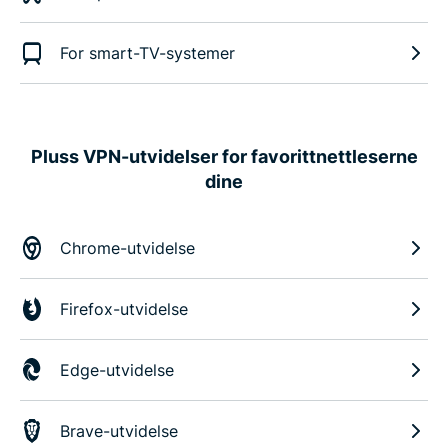
For smart-TV-systemer
Pluss VPN-utvidelser for favorittnettleserne
dine
Chrome-utvidelse
Firefox-utvidelse
Edge-utvidelse
Brave-utvidelse