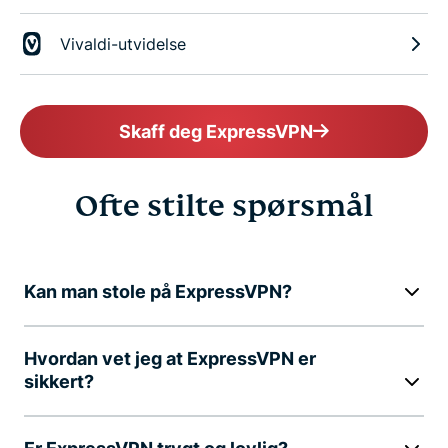
Vivaldi-utvidelse
Skaff deg ExpressVPN
Ofte stilte spørsmål
Kan man stole på ExpressVPN?
Hvordan vet jeg at ExpressVPN er
sikkert?