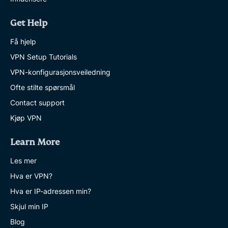
Get Help
Få hjelp
VPN Setup Tutorials
VPN-konfigurasjonsveiledning
Ofte stilte spørsmål
Contact support
Kjøp VPN
Learn More
Les mer
Hva er VPN?
Hva er IP-adressen min?
Skjul min IP
Blog