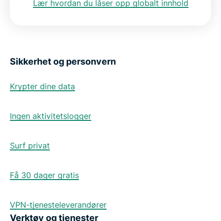
Lær hvordan du låser opp globalt innhold
Sikkerhet og personvern
Krypter dine data
Ingen aktivitetslogger
Surf privat
Få 30 dager gratis
VPN-tjenesteleverandører
Verktøy og tjenester