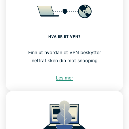
HVA ER ET VPN?
Finn ut hvordan et VPN beskytter
nettrafikken din mot snooping
Les mer