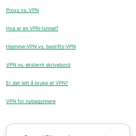
Proxy vs. VPN
Hva er en VPN-tunnel?
Hjemme-VPN vs. bedrifts-VPN
VPN vs. eksternt skrivebord
Er det lett å bruke et VPN?
VPN for nybegynnere