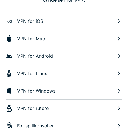
VPN for iOS
VPN for Mac
VPN for Android
VPN for Linux
VPN for Windows
VPN for rutere
For spillkonsoller