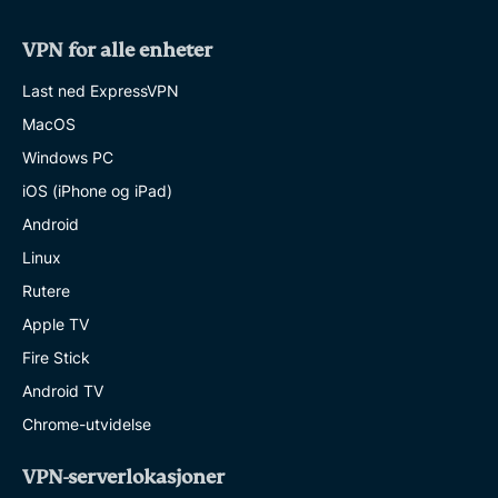
VPN for alle enheter
Last ned ExpressVPN
MacOS
Windows PC
iOS (iPhone og iPad)
Android
Linux
Rutere
Apple TV
Fire Stick
Android TV
Chrome-utvidelse
VPN-serverlokasjoner