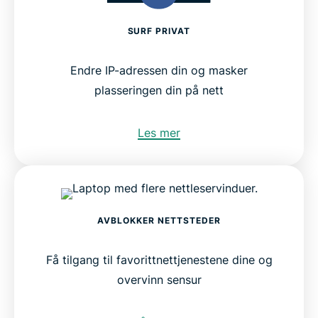
SURF PRIVAT
Endre IP-adressen din og masker
plasseringen din på nett
Les mer
AVBLOKKER NETTSTEDER
Få tilgang til favorittnettjenestene dine og
overvinn sensur