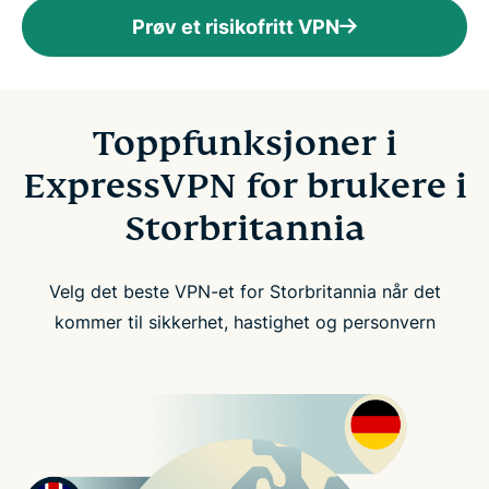
Prøv et risikofritt VPN
Toppfunksjoner i
ExpressVPN for brukere i
Storbritannia
Velg det beste VPN-et for Storbritannia når det
kommer til sikkerhet, hastighet og personvern