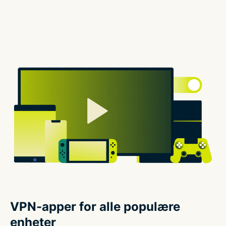
VPN-apper for alle populære
enheter