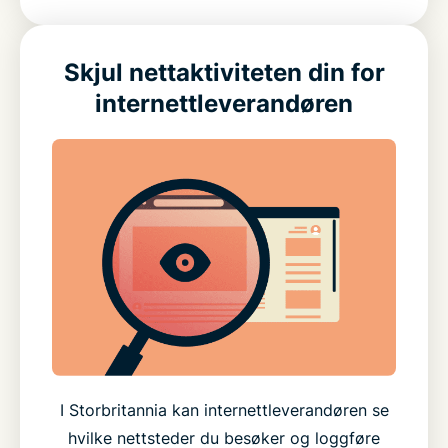
Skjul nettaktiviteten din for
internettleverandøren
I Storbritannia kan internettleverandøren se
hvilke nettsteder du besøker og loggføre