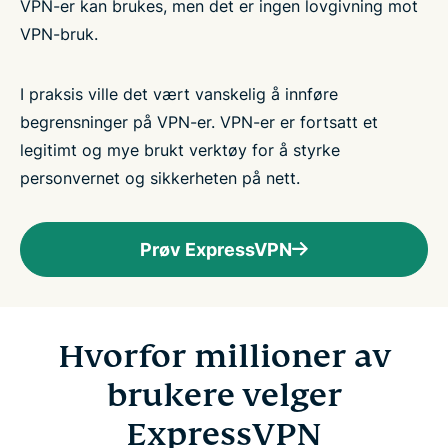
VPN-er kan brukes, men det er ingen lovgivning mot
VPN-bruk.
I praksis ville det vært vanskelig å innføre
begrensninger på VPN-er. VPN-er er fortsatt et
legitimt og mye brukt verktøy for å styrke
personvernet og sikkerheten på nett.
Prøv ExpressVPN
Hvorfor millioner av
brukere velger
ExpressVPN