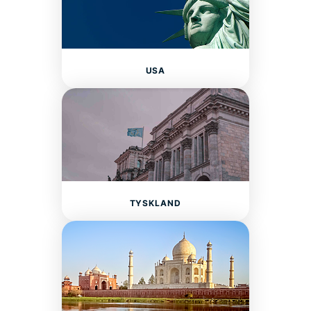
USA
TYSKLAND