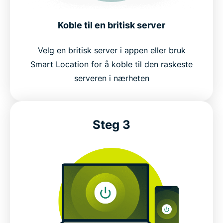
Koble til en britisk server
Velg en britisk server i appen eller bruk
Smart Location for å koble til den raskeste
serveren i nærheten
Steg 3