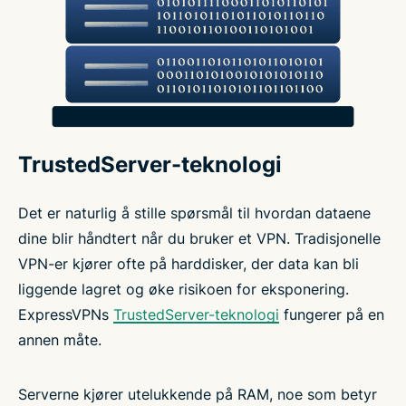
TrustedServer-teknologi
Det er naturlig å stille spørsmål til hvordan dataene
dine blir håndtert når du bruker et VPN. Tradisjonelle
VPN-er kjører ofte på harddisker, der data kan bli
liggende lagret og øke risikoen for eksponering.
ExpressVPNs
TrustedServer-teknologi
fungerer på en
annen måte.
Serverne kjører utelukkende på RAM, noe som betyr