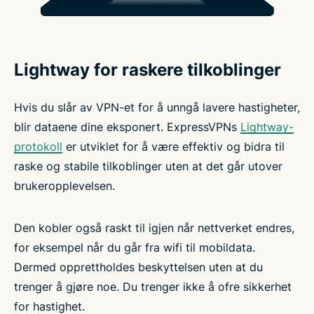
Lightway for raskere tilkoblinger
Hvis du slår av VPN-et for å unngå lavere hastigheter,
blir dataene dine eksponert. ExpressVPNs
Lightway-
protokoll
er utviklet for å være effektiv og bidra til
raske og stabile tilkoblinger uten at det går utover
brukeropplevelsen.
Den kobler også raskt til igjen når nettverket endres,
for eksempel når du går fra wifi til mobildata.
Dermed opprettholdes beskyttelsen uten at du
trenger å gjøre noe. Du trenger ikke å ofre sikkerhet
for hastighet.