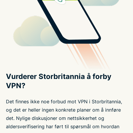
Vurderer Storbritannia å forby
VPN?
Det finnes ikke noe forbud mot VPN i Storbritannia,
og det er heller ingen konkrete planer om å innføre
det. Nylige diskusjoner om nettsikkerhet og
aldersverifisering har ført til spørsmål om hvordan