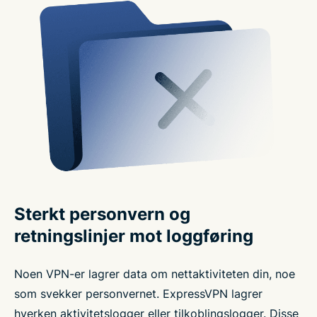
Sterkt personvern og
retningslinjer mot loggføring
Noen VPN-er lagrer data om nettaktiviteten din, noe
som svekker personvernet. ExpressVPN lagrer
hverken aktivitetslogger eller tilkoblingslogger. Disse