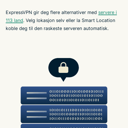
ExpressVPN gir deg flere alternativer med
servere i
113 land
. Velg lokasjon selv eller la Smart Location
koble deg til den raskeste serveren automatisk.