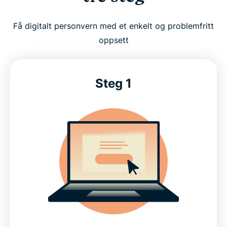
Få digitalt personvern med et enkelt og problemfritt
oppsett
Steg 1