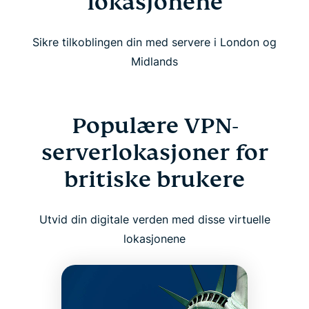
lokasjonene
Sikre tilkoblingen din med servere i London og
Midlands
Populære VPN-
serverlokasjoner for
britiske brukere
Utvid din digitale verden med disse virtuelle
lokasjonene