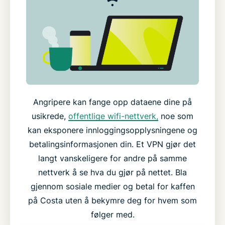
Angripere kan fange opp dataene dine på
usikrede,
offentlige wifi-nettverk,
noe som
kan eksponere innloggingsopplysningene og
betalingsinformasjonen din. Et VPN gjør det
langt vanskeligere for andre på samme
nettverk å se hva du gjør på nettet. Bla
gjennom sosiale medier og betal for kaffen
på Costa uten å bekymre deg for hvem som
følger med.