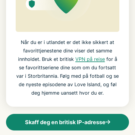
Når du er i utlandet er det ikke sikkert at
favorittjenestene dine viser det samme
innholdet. Bruk et britisk
VPN på reise
for å
se favorittseriene dine som om du fortsatt
var i Storbritannia. Følg med på fotball og se
de nyeste episodene av Love Island, og føl
deg hjemme uansett hvor du er.
Skaff deg en britisk IP-adresse