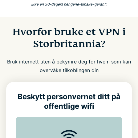
ikke en 30-dagers pengene-tilbake-garanti.
Hvorfor bruke et VPN i
Storbritannia?
Bruk internett uten å bekymre deg for hvem som kan
overvåke tilkoblingen din
Beskytt personvernet ditt på
offentlige wifi