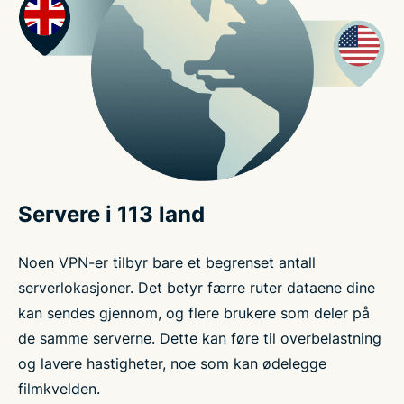
Servere i 113 land
Noen VPN-er tilbyr bare et begrenset antall
serverlokasjoner. Det betyr færre ruter dataene dine
kan sendes gjennom, og flere brukere som deler på
de samme serverne. Dette kan føre til overbelastning
og lavere hastigheter, noe som kan ødelegge
filmkvelden.