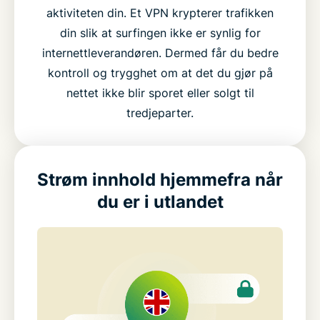
aktiviteten din. Et VPN krypterer trafikken
din slik at surfingen ikke er synlig for
internettleverandøren. Dermed får du bedre
kontroll og trygghet om at det du gjør på
nettet ikke blir sporet eller solgt til
tredjeparter.
Strøm innhold hjemmefra når
du er i utlandet