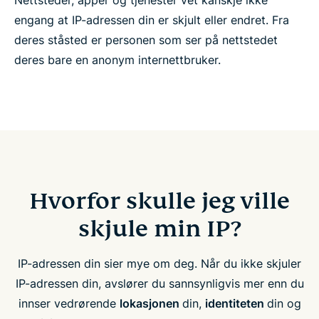
engang at IP-adressen din er skjult eller endret. Fra
deres ståsted er personen som ser på nettstedet
deres bare en anonym internettbruker.
Hvorfor skulle jeg ville
skjule min IP?
IP-adressen din sier mye om deg. Når du ikke skjuler
IP-adressen din, avslører du sannsynligvis mer enn du
innser vedrørende
lokasjonen
din,
identiteten
din og