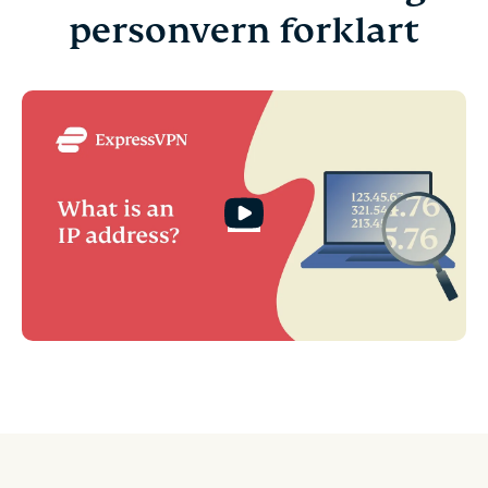
personvern forklart