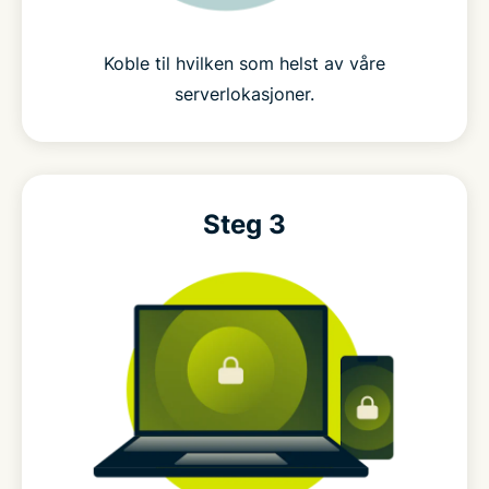
Koble til hvilken som helst av våre
serverlokasjoner.
Steg 3