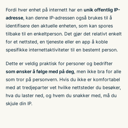
Fordi hver enhet på internett har en
unik offentlig IP-
adresse
, kan denne IP-adressen også brukes til å
identifisere den aktuelle enheten, som kan spores
tilbake til en enkeltperson. Det gjør det relativt enkelt
for et nettsted, en tjeneste eller en app å koble
spesifikke internettaktiviteter til en bestemt person.
Dette er veldig praktisk for personer og bedrifter
som ønsker å følge med på deg
, men ikke bra for alle
som tror på personvern. Hvis du ikke er komfortabel
med at tredjeparter vet hvilke nettsteder du besøker,
hva du laster ned, og hvem du snakker med, må du
skjule din IP.