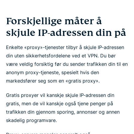
Forskjellige måter å
skjule IP-adressen din på
Enkelte «proxy»-tjenester tilbyr å skjule IP-adressen
din uten sikkerhetsfordelene ved et VPN. Du bør
være veldig forsiktig før du sender trafikken din til en
anonym proxy-tjeneste, spesielt hvis den
markedsfører seg som en «gratis proxy».
Gratis proxyer vil kanskje skjule IP-adressen din
gratis, men de vil kanskje også tjene penger på
trafikken din gjennom sporing, annonser og annen
skadelig programvare.