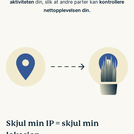
aktiviteten
din, slik at andre parter kan
kontrollere
nettopplevelsen din.
Skjul min IP = skjul min