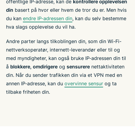
offentlige IP-adresse, kan de
kontrollere opplevelsen
din
basert på hvor eller hvem de tror du er. Men hvis
du kan
endre IP-adressen din
, kan du selv bestemme
hva slags opplevelse du vil ha.
Andre parter langs tilkoblingen din, som din Wi-Fi-
nettverksoperatør, internett-leverandør eller til og
med myndigheter, kan også bruke IP-adressen din til
å
blokkere, omdirigere
og
sensurere
nettaktiviteten
din. Når du sender trafikken din via et VPN med en
annen IP-adresse, kan du
overvinne sensur
og ta
tilbake friheten din.