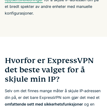
et bredt spekter av andre enheter med manuelle
konfigurasjoner.
Hvorfor er ExpressVPN
det beste valget for å
skjule min IP?
Selv om det finnes mange måter å skjule IP-adressen
din på, er det bare ExpressVPN som gjør det med et
omfattende sett med sikkerhetsfunksjoner
og en