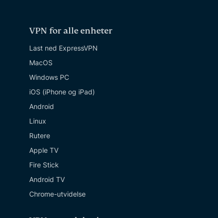
VPN for alle enheter
Last ned ExpressVPN
MacOS
Windows PC
iOS (iPhone og iPad)
Android
Linux
Rutere
Apple TV
Fire Stick
Android TV
Chrome-utvidelse