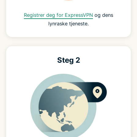
Registrer deg for ExpressVPN
og dens
lynraske tjeneste.
Steg 2