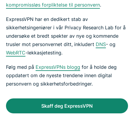
kompromissløs forpliktelse til personvern
.
ExpressVPN har en dedikert stab av
sikkerhetsingeniører i vår Privacy Research Lab for å
undersøke et bredt spekter av nye og kommende
trusler mot personvernet ditt, inkludert
DNS
- og
WebRTC
-lekkasjetesting.
Følg med på
ExpressVPNs blogg
for å holde deg
oppdatert om de nyeste trendene innen digital
personvern og sikkerhetsforbedringer.
Skaff deg ExpressVPN