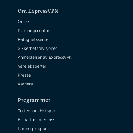
Om ExpressVPN
Om oss
Klareringssenter
Rettighetssenter
Sikkerhetsrevisjoner
Anmeldelser av ExpressVPN
Våre eksperter
Presse
Karriere
Programmer
Tottenham Hotspur
Bli partner med oss
Partnerprogram