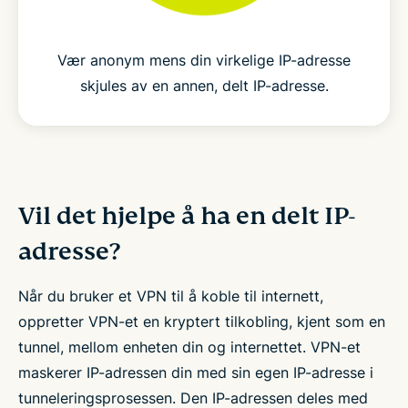
Vær anonym mens din virkelige IP-adresse
skjules av en annen, delt IP-adresse.
Vil det hjelpe å ha en delt IP-
adresse?
Når du bruker et VPN til å koble til internett,
oppretter VPN-et en kryptert tilkobling, kjent som en
tunnel, mellom enheten din og internettet. VPN-et
maskerer IP-adressen din med sin egen IP-adresse i
tunneleringsprosessen. Den IP-adressen deles med