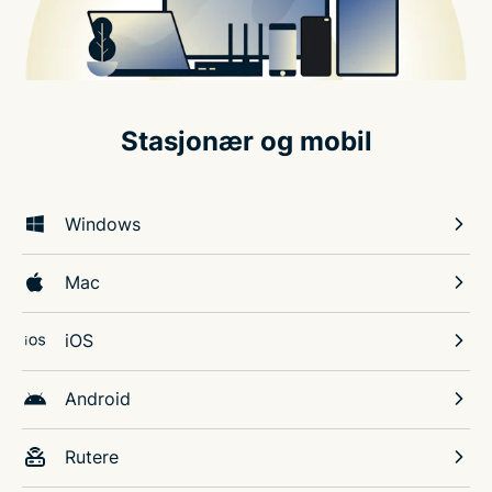
Stasjonær og mobil
Windows
Mac
iOS
Android
Rutere