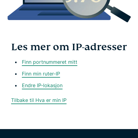
Les mer om IP-adresser
Finn portnummeret mitt
Finn min ruter-IP
Endre IP-lokasjon
Tilbake til Hva er min IP