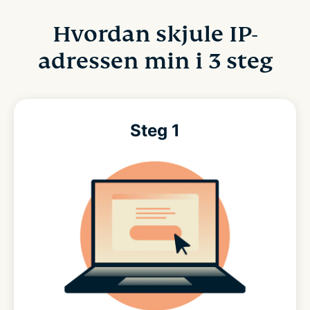
Hvordan skjule IP-
adressen min i 3 steg
Steg 1