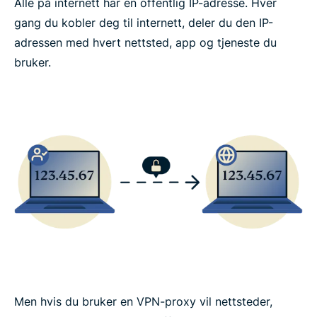
Alle på internett har en offentlig IP-adresse. Hver
gang du kobler deg til internett, deler du den IP-
adressen med hvert nettsted, app og tjeneste du
bruker.
Men hvis du bruker en VPN-proxy vil nettsteder,