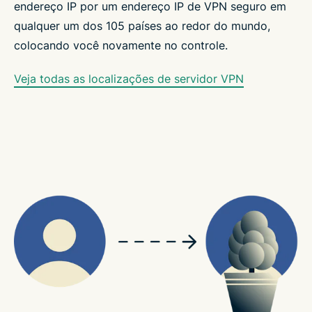
endereço IP por um endereço IP de VPN seguro em
qualquer um dos 105
países ao redor do mundo,
colocando você novamente no controle.
Veja todas as localizações de servidor VPN