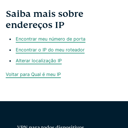
Saiba mais sobre
endereços IP
Encontrar meu número de porta
Encontrar o IP do meu roteador
Alterar localização IP
Voltar para Qual é meu IP
VPN para todos dispositivos