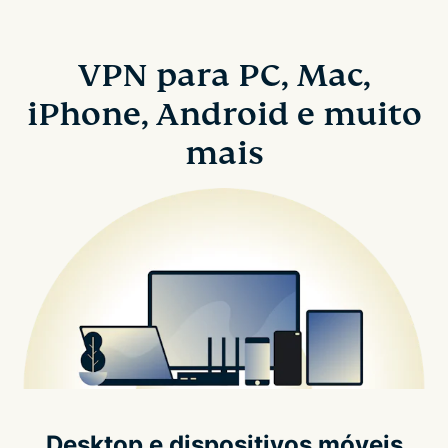
VPN para PC, Mac,
iPhone, Android e muito
mais
Desktop e dispositivos móveis