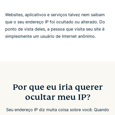
Websites, aplicativos e serviços talvez nem saibam
que o seu endereço IP foi ocultado ou alterado. Do
ponto de vista deles, a pessoa que visita seu site é
simplesmente um usuário de Internet anônimo.
Por que eu iria querer
ocultar meu IP?
Seu endereço IP diz muita coisa sobre você. Quando