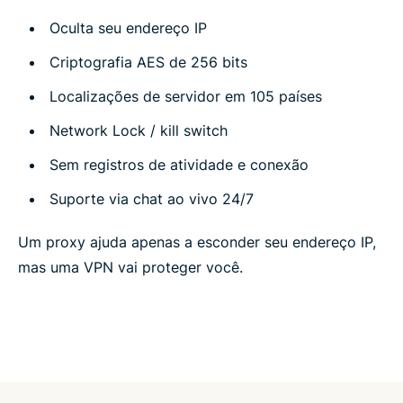
Oculta seu endereço IP
Criptografia AES de 256 bits
Localizações de servidor em 105 países
Network Lock / kill switch
Sem registros de atividade e conexão
Suporte via chat ao vivo 24/7
Um proxy ajuda apenas a esconder seu endereço IP,
mas uma VPN vai proteger você.