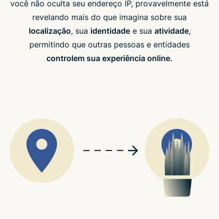
você não oculta seu endereço IP, provavelmente está
revelando mais do que imagina sobre sua
localização
, sua
identidade
e sua
atividade
,
permitindo que outras pessoas e entidades
controlem sua experiência online.