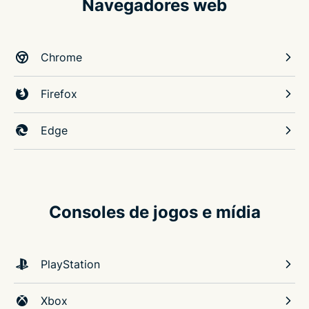
Navegadores web
Chrome
Firefox
Edge
Consoles de jogos e mídia
PlayStation
Xbox