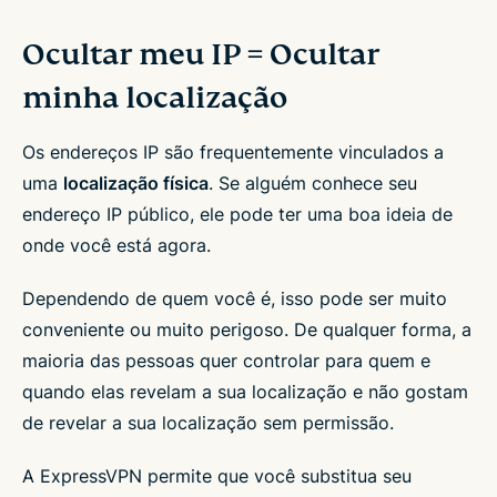
Ocultar meu IP = Ocultar
minha localização
Os endereços IP são frequentemente vinculados a
uma
localização física
. Se alguém conhece seu
endereço IP público, ele pode ter uma boa ideia de
onde você está agora.
Dependendo de quem você é, isso pode ser muito
conveniente ou muito perigoso. De qualquer forma, a
maioria das pessoas quer controlar para quem e
quando elas revelam a sua localização e não gostam
de revelar a sua localização sem permissão.
A ExpressVPN permite que você substitua seu