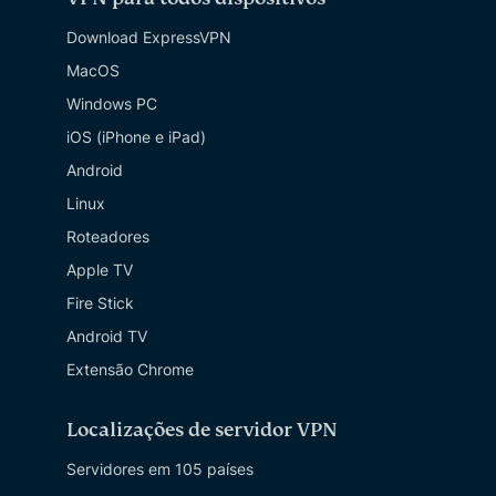
Download ExpressVPN
MacOS
Windows PC
iOS (iPhone e iPad)
Android
Linux
Roteadores
Apple TV
Fire Stick
Android TV
Extensão Chrome
Localizações de servidor VPN
Servidores em 105 países