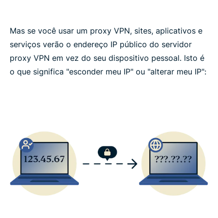
Mas se você usar um proxy VPN, sites, aplicativos e
serviços verão o endereço IP público do servidor
proxy VPN em vez do seu dispositivo pessoal. Isto é
o que significa "esconder meu IP" ou "alterar meu IP":