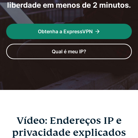
liberdade em menos de 2 minutos.
Obtenha a ExpressVPN
Qual é meu IP?
Vídeo: Endereços IP e
privacidade explicados