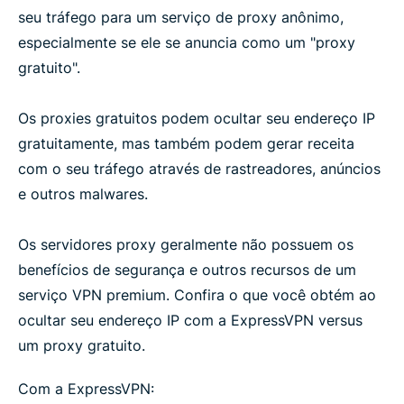
seu tráfego para um serviço de proxy anônimo,
especialmente se ele se anuncia como um "proxy
gratuito".
Os proxies gratuitos podem ocultar seu endereço IP
gratuitamente, mas também podem gerar receita
com o seu tráfego através de rastreadores, anúncios
e outros malwares.
Os servidores proxy geralmente não possuem os
benefícios de segurança e outros recursos de um
serviço VPN premium. Confira o que você obtém ao
ocultar seu endereço IP com a ExpressVPN versus
um proxy gratuito.
Com a ExpressVPN: