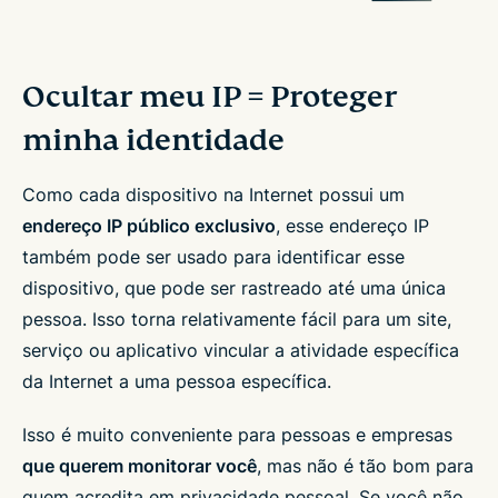
Ocultar meu IP = Proteger
minha identidade
Como cada dispositivo na Internet possui um
endereço IP público exclusivo
, esse endereço IP
também pode ser usado para identificar esse
dispositivo, que pode ser rastreado até uma única
pessoa. Isso torna relativamente fácil para um site,
serviço ou aplicativo vincular a atividade específica
da Internet a uma pessoa específica.
Isso é muito conveniente para pessoas e empresas
que querem monitorar você
, mas não é tão bom para
quem acredita em privacidade pessoal. Se você não