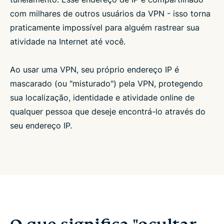
com milhares de outros usuários da VPN - isso torna
praticamente impossível para alguém rastrear sua
atividade na Internet até você.
Ao usar uma VPN, seu próprio endereço IP é
mascarado (ou "misturado") pela VPN, protegendo
sua localização, identidade e atividade online de
qualquer pessoa que deseje encontrá-lo através do
seu endereço IP.