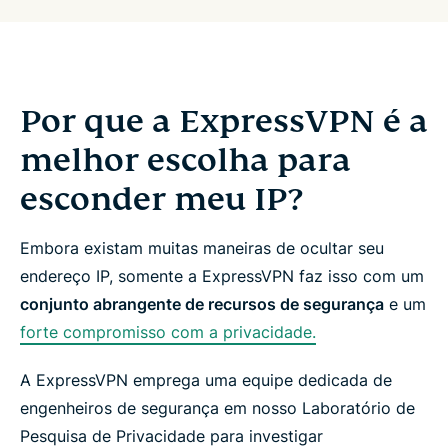
Por que a ExpressVPN é a
melhor escolha para
esconder meu IP?
Embora existam muitas maneiras de ocultar seu
endereço IP, somente a ExpressVPN faz isso com um
conjunto abrangente de recursos de segurança
e um
forte compromisso com a privacidade.
A ExpressVPN emprega uma equipe dedicada de
engenheiros de segurança em nosso Laboratório de
Pesquisa de Privacidade para investigar