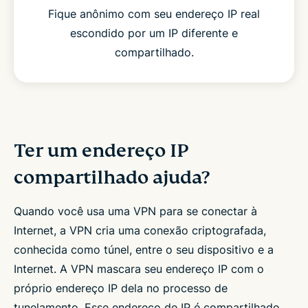
Fique anônimo com seu endereço IP real
escondido por um IP diferente e
compartilhado.
Ter um endereço IP
compartilhado ajuda?
Quando você usa uma VPN para se conectar à
Internet, a VPN cria uma conexão criptografada,
conhecida como túnel, entre o seu dispositivo e a
Internet. A VPN mascara seu endereço IP com o
próprio endereço IP dela no processo de
tunelamento. Esse endereço de IP é compartilhado