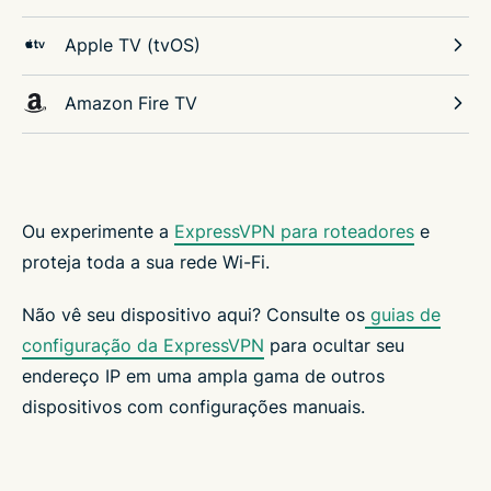
Apple TV (tvOS)
Amazon Fire TV
Ou experimente a
ExpressVPN para roteadores
e
proteja toda a sua rede Wi-Fi.
Não vê seu dispositivo aqui? Consulte os
guias de
configuração da ExpressVPN
para ocultar seu
endereço IP em uma ampla gama de outros
dispositivos com configurações manuais.