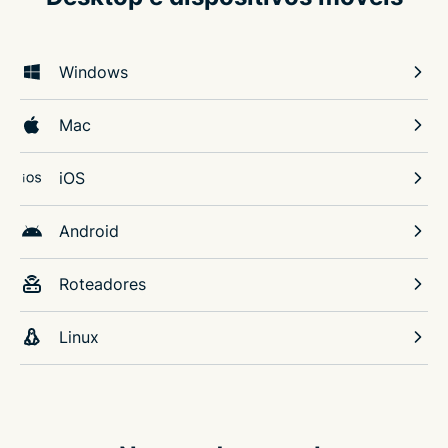
Windows
Mac
iOS
Android
Roteadores
Linux