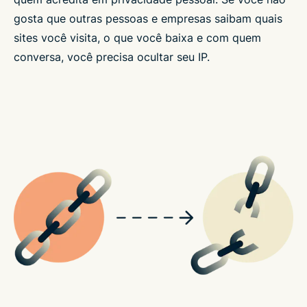
gosta que outras pessoas e empresas saibam quais
sites você visita, o que você baixa e com quem
conversa, você precisa ocultar seu IP.