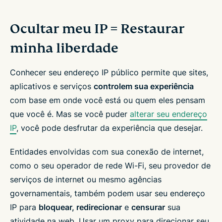
Ocultar meu IP = Restaurar
minha liberdade
Conhecer seu endereço IP público permite que sites,
aplicativos e serviços
controlem sua experiência
com base em onde você está ou quem eles pensam
que você é. Mas se você puder
alterar seu endereço
IP
, você pode desfrutar da experiência que desejar.
Entidades envolvidas com sua conexão de internet,
como o seu operador de rede Wi-Fi, seu provedor de
serviços de internet ou mesmo agências
governamentais, também podem usar seu endereço
IP para
bloquear, redirecionar
e
censurar
sua
atividade na web. Usar um proxy para direcionar seu