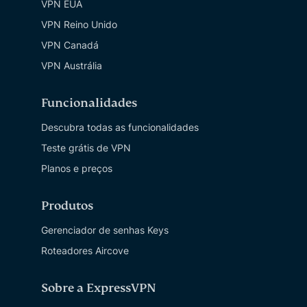
VPN EUA
VPN Reino Unido
VPN Canadá
VPN Austrália
Funcionalidades
Descubra todas as funcionalidades
Teste grátis de VPN
Planos e preços
Produtos
Gerenciador de senhas Keys
Roteadores Aircove
Sobre a ExpressVPN