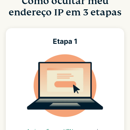
Como ocultar meu
endereço IP em 3 etapas
Etapa 1