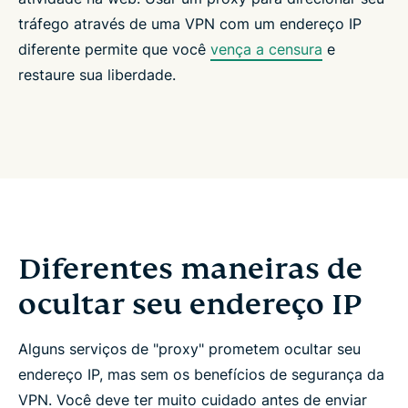
tráfego através de uma VPN com um endereço IP
diferente permite que você
vença a censura
e
restaure sua liberdade.
Diferentes maneiras de
ocultar seu endereço IP
Alguns serviços de "proxy" prometem ocultar seu
endereço IP, mas sem os benefícios de segurança da
VPN. Você deve ter muito cuidado antes de enviar