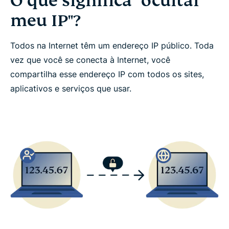
O que significa "ocultar
meu IP"?
Todos na Internet têm um endereço IP público. Toda
vez que você se conecta à Internet, você
compartilha esse endereço IP com todos os sites,
aplicativos e serviços que usar.