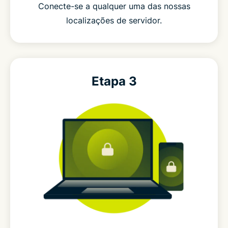
Conecte-se a qualquer uma das nossas
localizações de servidor.
Etapa 3