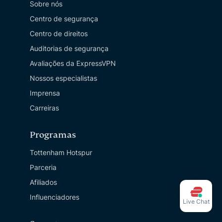
Sobre nós
Centro de segurança
Centro de direitos
Auditorias de segurança
Avaliações da ExpressVPN
Nossos especialistas
Imprensa
Carreiras
Programas
Tottenham Hotspur
Parceria
Afiliados
Influenciadores
Live Chat