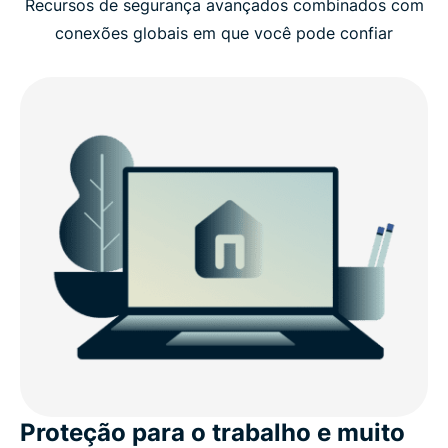
Recursos de segurança avançados combinados com
conexões globais em que você pode confiar
Proteção para o trabalho e muito