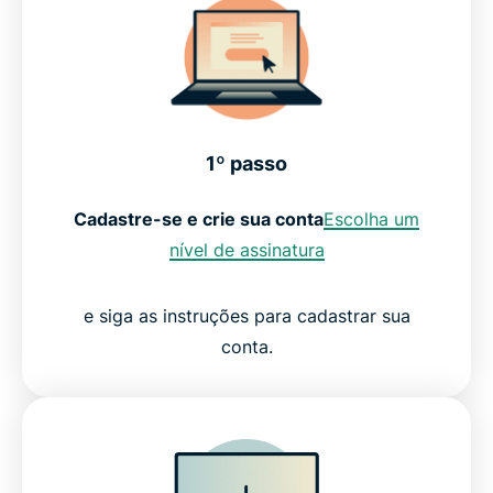
1º passo
Cadastre-se e crie sua conta
Escolha um
nível de assinatura
e siga as instruções para cadastrar sua
conta.