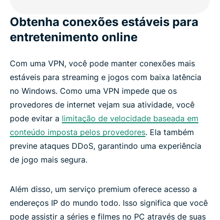
Obtenha conexões estáveis ​​para
entretenimento online
Com uma VPN, você pode manter conexões mais
estáveis ​​para streaming e jogos com baixa latência
no Windows. Como uma VPN impede que os
provedores de internet vejam sua atividade, você
pode evitar a
limitação de velocidade baseada em
conteúdo imposta pelos provedores
. Ela também
previne ataques DDoS, garantindo uma experiência
de jogo mais segura.
Além disso, um serviço premium oferece acesso a
endereços IP do mundo todo. Isso significa que você
pode assistir a séries e filmes no PC através de suas