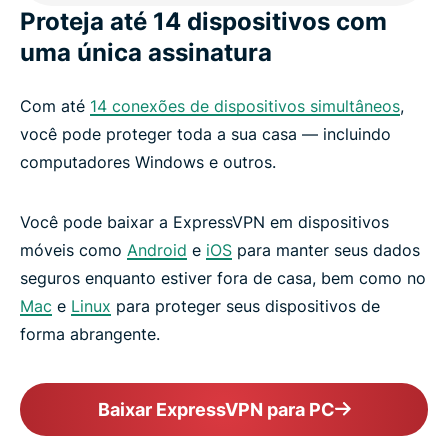
Proteja até 14 dispositivos com
uma única assinatura
Com até
14 conexões de dispositivos simultâneos
,
você pode proteger toda a sua casa — incluindo
computadores Windows e outros.
Você pode baixar a ExpressVPN em dispositivos
móveis como
Android
e
iOS
para manter seus dados
seguros enquanto estiver fora de casa, bem como no
Mac
e
Linux
para proteger seus dispositivos de
forma abrangente.
Baixar ExpressVPN para PC