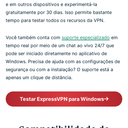
e em outros dispositivos e experimentá-la
gratuitamente por 30 dias. Isso permite bastante
tempo para testar todos os recursos da VPN.
Você também conta com
suporte especializado
em
tempo real por meio de um chat ao vivo 24/7 que
pode ser iniciado diretamente no aplicativo de
Windows. Precisa de ajuda com as configurações de
segurança ou com a instalação? O suporte está a
apenas um clique de distância.
Testar ExpressVPN para Windows