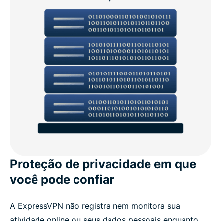
Proteção de privacidade em que
você pode confiar
A ExpressVPN não registra nem monitora sua
atividade online ou seus dados pessoais enquanto