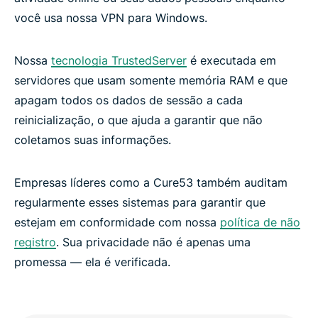
você usa nossa VPN para Windows.
Nossa
tecnologia TrustedServer
é executada em
servidores que usam somente memória RAM e que
apagam todos os dados de sessão a cada
reinicialização, o que ajuda a garantir que não
coletamos suas informações.
Empresas líderes como a Cure53 também auditam
regularmente esses sistemas para garantir que
estejam em conformidade com nossa
política de não
registro
. Sua privacidade não é apenas uma
promessa — ela é verificada.