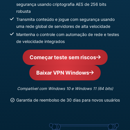
segurança usando criptografia AES de 256 bits
robusta
Transmita conteúdo e jogue com segurança usando
uma rede global de servidores de alta velocidade
Mantenha o controle com automação de rede e testes
de velocidade integrados
Começar teste sem riscos
Baixar VPN Windows
Compatível com Windows 10 e Windows 11 (64 bits)
Garantia de reembolso de 30 dias para novos usuários