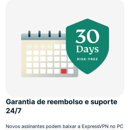
Garantia de reembolso e suporte
24/7
Novos assinantes podem baixar a ExpressVPN no PC