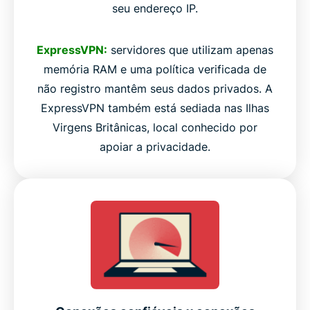
seu endereço IP.
ExpressVPN:
servidores que utilizam apenas
memória RAM e uma política verificada de
não registro mantêm seus dados privados. A
ExpressVPN também está sediada nas Ilhas
Virgens Britânicas, local conhecido por
apoiar a privacidade.