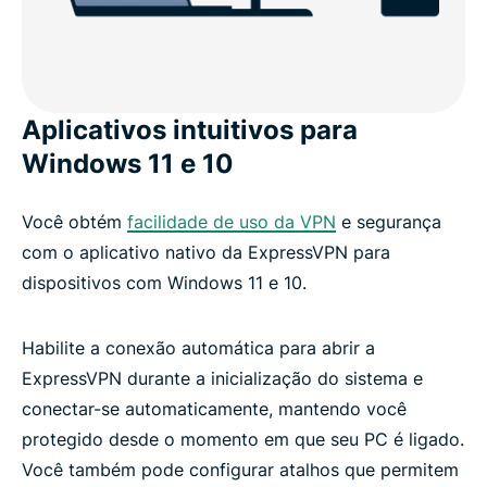
Aplicativos intuitivos para
Windows 11 e 10
Você obtém
facilidade de uso da VPN
e segurança
com o aplicativo nativo da ExpressVPN para
dispositivos com Windows 11 e 10.
Habilite a conexão automática para abrir a
ExpressVPN durante a inicialização do sistema e
conectar-se automaticamente, mantendo você
protegido desde o momento em que seu PC é ligado.
Você também pode configurar atalhos que permitem