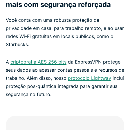
mais com segurança reforçada
Você conta com uma robusta proteção de
privacidade em casa, para trabalho remoto, e ao usar
redes Wi-Fi gratuitas em locais públicos, como o
Starbucks.
A
criptografia AES 256 bits
da ExpressVPN protege
seus dados ao acessar contas pessoais e recursos de
trabalho. Além disso, nosso
protocolo Lightway
inclui
proteção pós-quântica integrada para garantir sua
segurança no futuro.