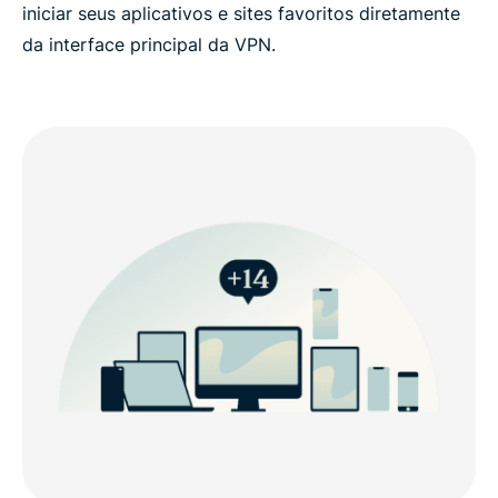
iniciar seus aplicativos e sites favoritos diretamente
da interface principal da VPN.