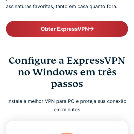
assinaturas favoritas, tanto em casa quanto fora.
Obter ExpressVPN
Configure a ExpressVPN
no Windows em três
passos
Instale a melhor VPN para PC e proteja sua conexão
em minutos