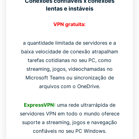
Conexões confiáveis x conexões
lentas e instáveis
VPN gratuita:
a quantidade limitada de servidores e a
baixa velocidade de conexão atrapalham
tarefas cotidianas no seu PC, como
streaming, jogos, videochamadas no
Microsoft Teams ou sincronização de
arquivos com o OneDrive.
ExpressVPN:
uma rede ultrarrápida de
servidores VPN em todo o mundo oferece
suporte a streaming, jogos e navegação
confiáveis ​​no seu PC Windows.