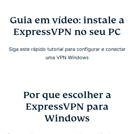
Guia em vídeo: instale a
ExpressVPN no seu PC
Siga este rápido tutorial para configurar e conectar
uma VPN Windows
Por que escolher a
ExpressVPN para
Windows