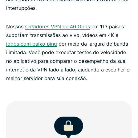
interrupções.
Nossos
servidores VPN de 40 Gbps
em 113 países
suportam transmissões ao vivo, vídeos em 4K e
jogos com baixo ping
por meio da largura de banda
ilimitada. Você pode executar testes de velocidade
no aplicativo para comparar o desempenho da sua
internet e da VPN lado a lado, ajudando a escolher o
melhor servidor para sua conexão.