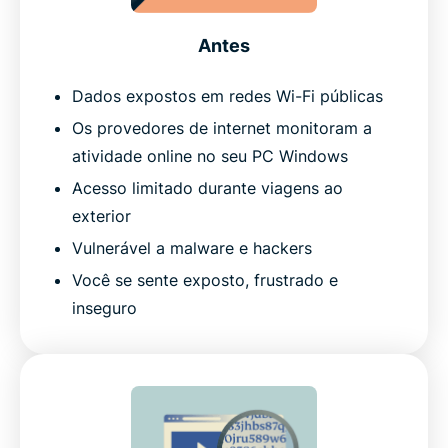
Antes
Dados expostos em redes Wi-Fi públicas
Os provedores de internet monitoram a
atividade online no seu PC Windows
Acesso limitado durante viagens ao
exterior
Vulnerável a malware e hackers
Você se sente exposto, frustrado e
inseguro