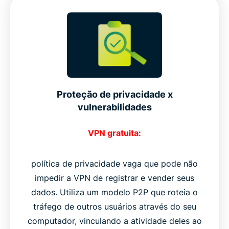
Proteção de privacidade x
vulnerabilidades
VPN gratuita:
política de privacidade vaga que pode não
impedir a VPN de registrar e vender seus
dados. Utiliza um modelo P2P que roteia o
tráfego de outros usuários através do seu
computador, vinculando a atividade deles ao