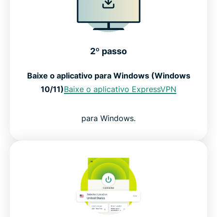
2º passo
Baixe o aplicativo para Windows (Windows
10/11)
Baixe o aplicativo ExpressVPN
para Windows.