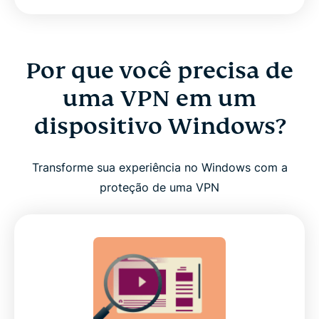
Por que você precisa de
uma VPN em um
dispositivo Windows?
Transforme sua experiência no Windows com a
proteção de uma VPN