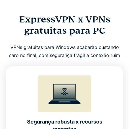
ExpressVPN x VPNs
gratuitas para PC
VPNs gratuitas para Windows acabarão custando
caro no final, com segurança frágil e conexão ruim
Segurança robusta x recursos
ausentes