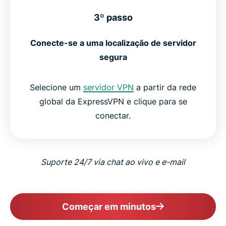
3º passo
Conecte-se a uma localização de servidor
segura
Selecione um
servidor VPN
a partir da rede
global da ExpressVPN e clique para se
conectar.
Suporte 24/7 via chat ao vivo e e-mail
Começar em minutos