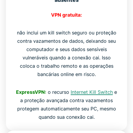
VPN gratuita:
não inclui um kill switch seguro ou proteção
contra vazamentos de dados, deixando seu
computador e seus dados sensíveis
vulneráveis ​​quando a conexão cai. Isso
coloca o trabalho remoto e as operações
bancárias online em risco.
ExpressVPN:
o recurso
Internet Kill Switch
e
a proteção avançada contra vazamentos
protegem automaticamente seu PC, mesmo
quando sua conexão cai.