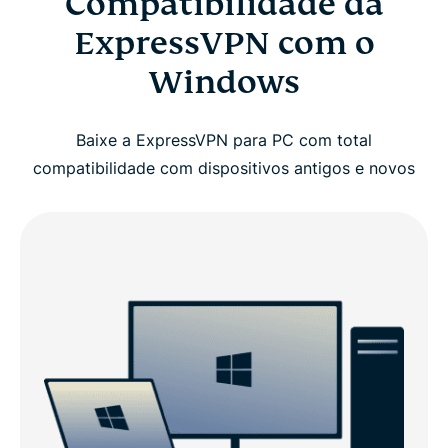
Compatibilidade da
ExpressVPN com o
Windows
Baixe a ExpressVPN para PC com total
compatibilidade com dispositivos antigos e novos