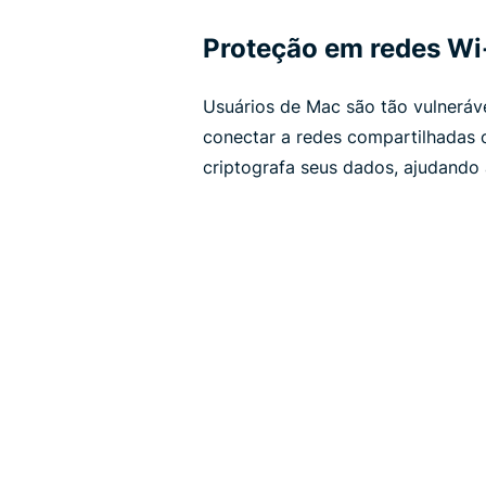
Proteção em redes Wi-
Usuários de Mac são tão vulneráve
conectar a redes compartilhadas 
criptografa seus dados, ajudando 