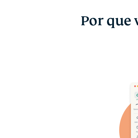
Por que 