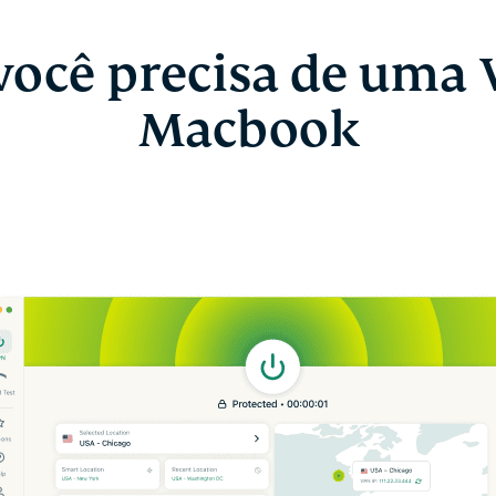
você precisa de uma
Macbook