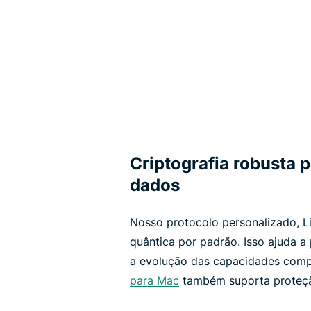
Criptografia robusta 
dados
Nosso protocolo personalizado, Li
quântica por padrão. Isso ajuda 
a evolução das capacidades comp
para Mac
também suporta proteçã