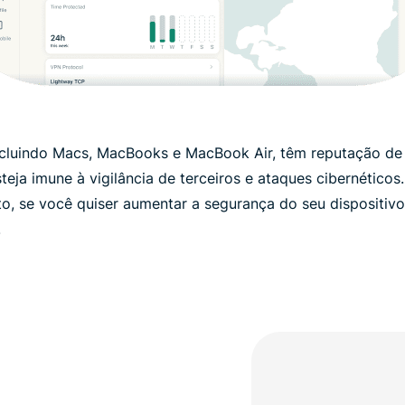
ncluindo Macs, MacBooks e MacBook Air, têm reputação de 
steja imune à vigilância de terceiros e ataques cibernétic
, se você quiser aumentar a segurança do seu dispositivo
.