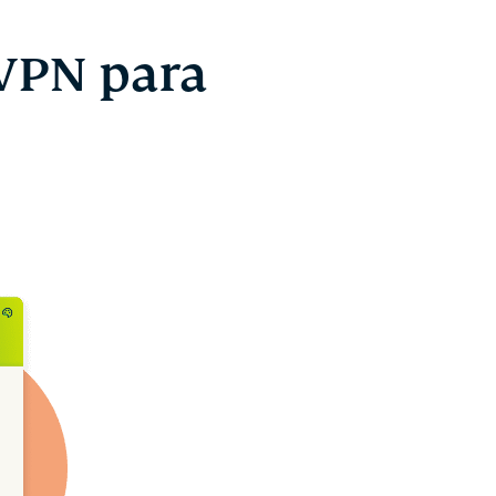
 VPN para