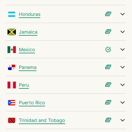
Honduras
Jamaica
Mexico
Panama
Peru
Puerto Rico
Trinidad and Tobago