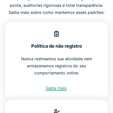
ponta, auditorias rigorosas e total transparência.
Saiba mais sobre como mantemos esses padrões:
Política de não registro
Nunca rastreamos sua atividade nem
armazenamos registros do seu
comportamento online.
Saiba mais
.