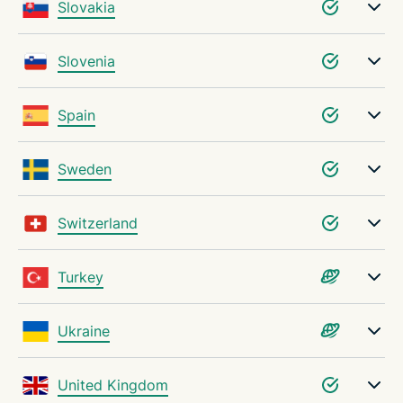
Slovakia
Slovenia
Spain
Sweden
Switzerland
Turkey
Ukraine
United Kingdom