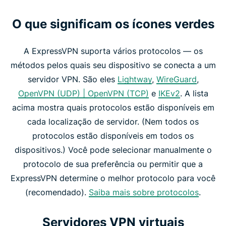
O que significam os ícones verdes
A ExpressVPN suporta vários protocolos — os
métodos pelos quais seu dispositivo se conecta a um
servidor VPN. São eles
Lightway
,
WireGuard
,
OpenVPN (UDP) | OpenVPN (TCP)
e
IKEv2
. A lista
acima mostra quais protocolos estão disponíveis em
cada localização de servidor. (Nem todos os
protocolos estão disponíveis em todos os
dispositivos.) Você pode selecionar manualmente o
protocolo de sua preferência ou permitir que a
ExpressVPN determine o melhor protocolo para você
(recomendado).
Saiba mais sobre protocolos
.
Servidores VPN virtuais