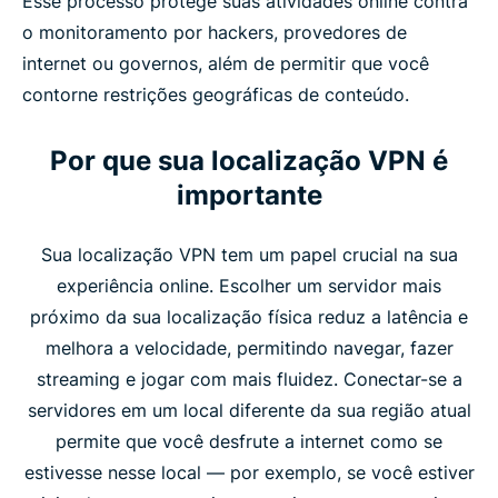
Esse processo protege suas atividades online contra
o monitoramento por hackers, provedores de
internet ou governos, além de permitir que você
contorne restrições geográficas de conteúdo.
Por que sua localização VPN é
importante
Sua localização VPN tem um papel crucial na sua
experiência online. Escolher um servidor mais
próximo da sua localização física reduz a latência e
melhora a velocidade, permitindo navegar, fazer
streaming e jogar com mais fluidez. Conectar-se a
servidores em um local diferente da sua região atual
permite que você desfrute a internet como se
estivesse nesse local — por exemplo, se você estiver