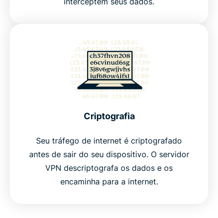
interceptem seus dados.
Criptografia
Seu tráfego de internet é criptografado
antes de sair do seu dispositivo. O servidor
VPN descriptografa os dados e os
encaminha para a internet.