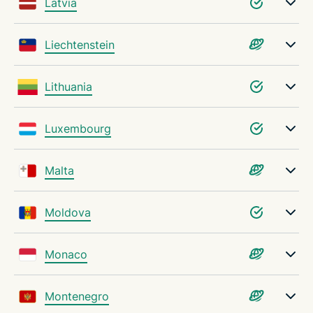
Latvia
Liechtenstein
Lithuania
Luxembourg
Malta
Moldova
Monaco
Montenegro