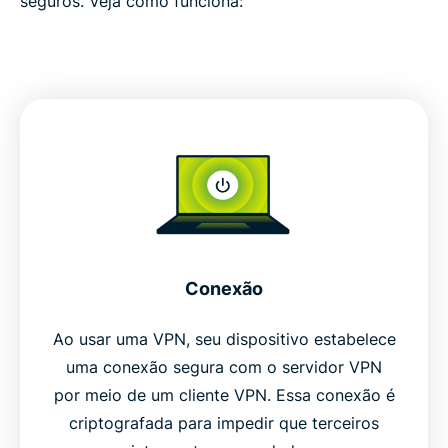
seguros. Veja como funciona:
Conexão
Ao usar uma VPN, seu dispositivo estabelece
uma conexão segura com o servidor VPN
por meio de um cliente VPN. Essa conexão é
criptografada para impedir que terceiros