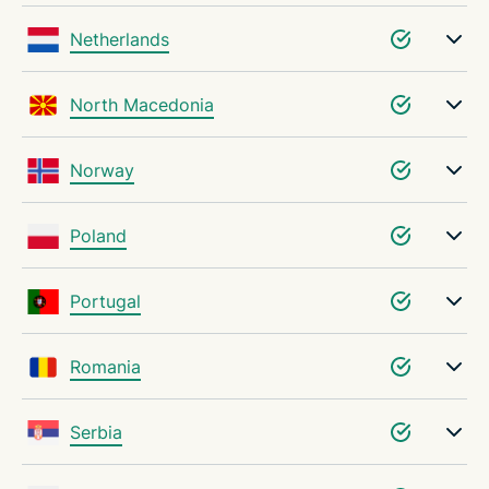
Netherlands
North Macedonia
Norway
Poland
Portugal
Romania
Serbia