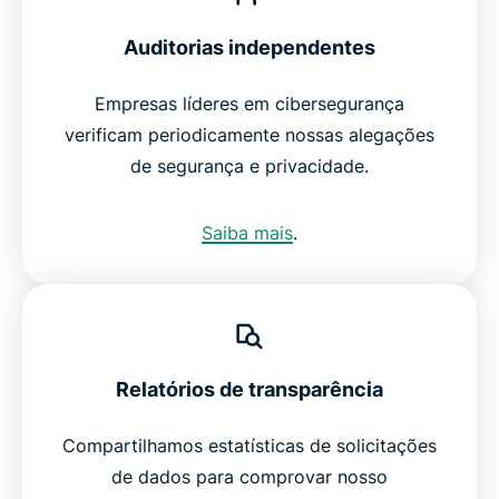
Auditorias independentes
Empresas líderes em cibersegurança
verificam periodicamente nossas alegações
de segurança e privacidade.
Saiba mais
.
Relatórios de transparência
Compartilhamos estatísticas de solicitações
de dados para comprovar nosso