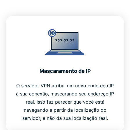
Mascaramento de IP
O servidor VPN atribui um novo endereço IP
à sua conexão, mascarando seu endereço IP
real. Isso faz parecer que você está
navegando a partir da localização do
servidor, e não da sua localização real.