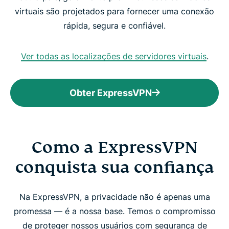
virtuais são projetados para fornecer uma conexão
rápida, segura e confiável.
Ver todas as localizações de servidores virtuais
.
Obter ExpressVPN
Como a ExpressVPN
conquista sua confiança
Na ExpressVPN, a privacidade não é apenas uma
promessa — é a nossa base. Temos o compromisso
de proteger nossos usuários com segurança de