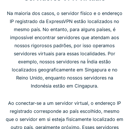
Na maioria dos casos, o servidor físico e o endereço
IP registrado da ExpressVPN estão localizados no
mesmo país. No entanto, para alguns países, é
impossível encontrar servidores que atendam aos
nossos rigorosos padrões, por isso operamos
servidores virtuais para essas localidades. Por
exemplo, nossos servidores na Índia estão
localizados geograficamente em Singapura e no
Reino Unido, enquanto nossos servidores na
Indonésia estão em Cingapura.
Ao conectar-se a um servidor virtual, o endereço IP
registrado corresponde ao país escolhido, mesmo
que o servidor em si esteja fisicamente localizado em
outro país, geralmente próximo. Esses servidores