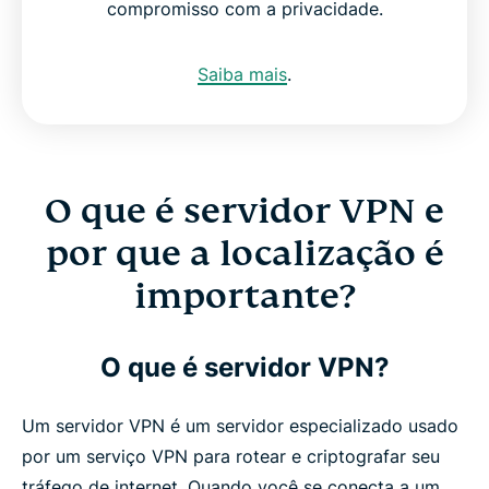
compromisso com a privacidade.
Saiba mais
.
O que é servidor VPN e
por que a localização é
importante?
O que é servidor VPN?
Um servidor VPN é um servidor especializado usado
por um serviço VPN para rotear e criptografar seu
tráfego de internet. Quando você se conecta a um