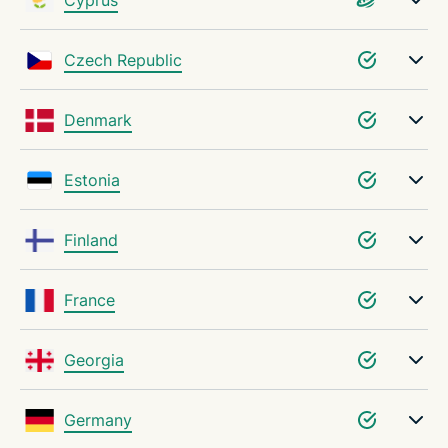
Czech Republic
Denmark
Estonia
Finland
France
Georgia
Germany