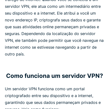
servidor VPN, ele atua como um intermediário entre
seu dispositivo e a internet. Ele atribui a você um
novo endereço IP, criptografa seus dados e garante
que suas atividades online permaneçam privadas e
seguras. Dependendo da localização do servidor
VPN, ele também pode permitir que você navegue na
internet como se estivesse navegando a partir de
outro país.
Como funciona um servidor VPN?
Um servidor VPN funciona como um portal
criptografado entre seu dispositivo e a internet,
garantindo que seus dados permaneçam privados e