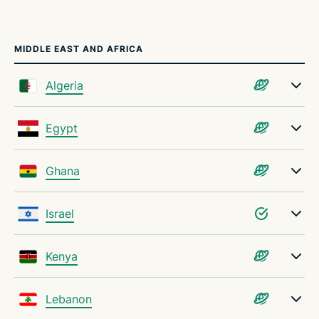
MIDDLE EAST AND AFRICA
Algeria
Egypt
Ghana
Israel
Kenya
Lebanon