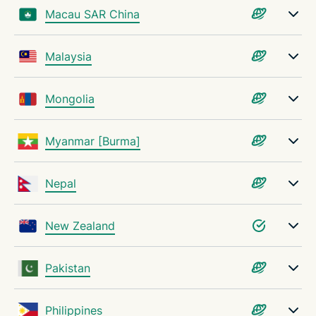
Macau SAR China
Malaysia
Mongolia
Myanmar [Burma]
Nepal
New Zealand
Pakistan
Philippines