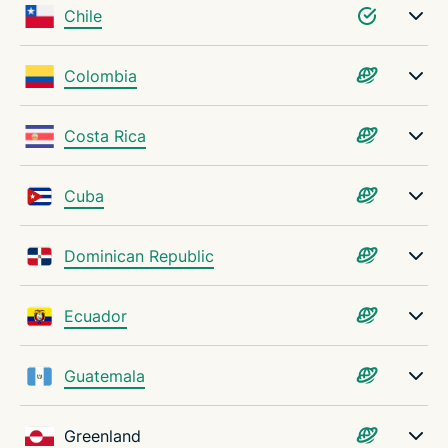
Chile
Colombia
Costa Rica
Cuba
Dominican Republic
Ecuador
Guatemala
Greenland