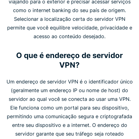
viajando para o exterior e precisar acessar serviços
como o internet banking do seu país de origem.
Selecionar a localização certa do servidor VPN
permite que você equilibre velocidade, privacidade e
acesso ao conteúdo desejado.
O que é endereço de servidor
VPN?
Um endereço de servidor VPN é o identificador único
(geralmente um endereço IP ou nome de host) do
servidor ao qual você se conecta ao usar uma VPN.
Ele funciona como um portal para seu dispositivo,
permitindo uma comunicação segura e criptografada
entre seu dispositivo e a internet. O endereço do
servidor garante que seu tráfego seja roteado