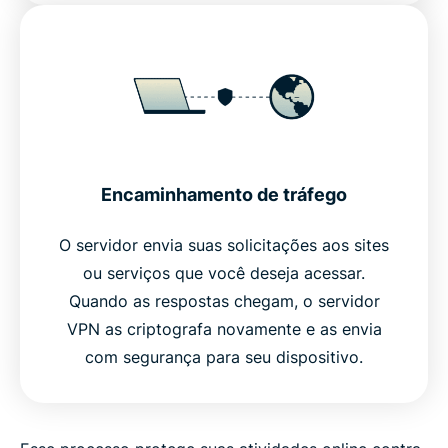
Encaminhamento de tráfego
O servidor envia suas solicitações aos sites
ou serviços que você deseja acessar.
Quando as respostas chegam, o servidor
VPN as criptografa novamente e as envia
com segurança para seu dispositivo.