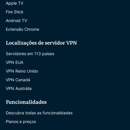
Apple TV
Fire Stick
Android TV
Extensão Chrome
Localizações de servidor VPN
Servidores em 113 países
VPN EUA
VPN Reino Unido
VPN Canadá
VPN Austrália
Funcionalidades
Descubra todas as funcionalidades
Planos e preços