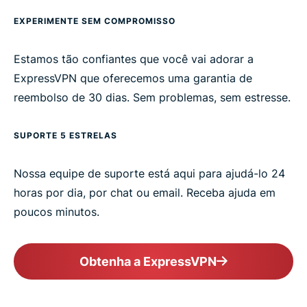
EXPERIMENTE SEM COMPROMISSO
Estamos tão confiantes que você vai adorar a
ExpressVPN que oferecemos uma garantia de
reembolso de 30 dias. Sem problemas, sem estresse.
SUPORTE 5 ESTRELAS
Nossa equipe de suporte está aqui para ajudá-lo 24
horas por dia, por chat ou email. Receba ajuda em
poucos minutos.
Obtenha a ExpressVPN