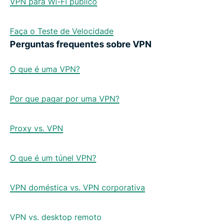
VPN para Wi-Fi público
Faça o Teste de Velocidade
Perguntas frequentes sobre VPN
O que é uma VPN?
Por que pagar por uma VPN?
Proxy vs. VPN
O que é um túnel VPN?
VPN doméstica vs. VPN corporativa
VPN vs. desktop remoto