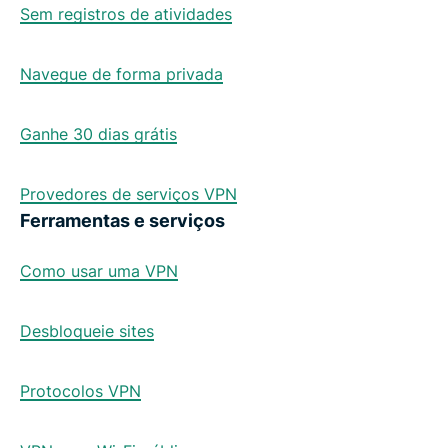
Sem registros de atividades
Navegue de forma privada
Ganhe 30 dias grátis
Provedores de serviços VPN
Ferramentas e serviços
Como usar uma VPN
Desbloqueie sites
Protocolos VPN