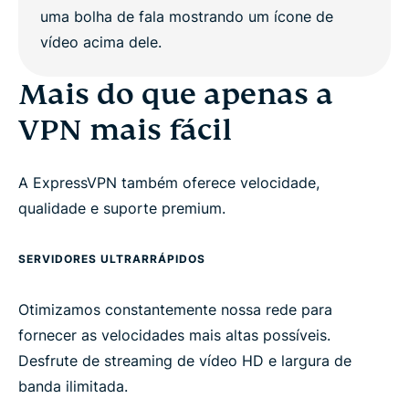
Mais do que apenas a
VPN mais fácil
A ExpressVPN também oferece velocidade,
qualidade e suporte premium.
SERVIDORES ULTRARRÁPIDOS
Otimizamos constantemente nossa rede para
fornecer as velocidades mais altas possíveis.
Desfrute de streaming de vídeo HD e largura de
banda ilimitada.