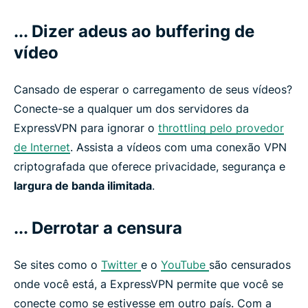
... Dizer adeus ao buffering de
vídeo
Cansado de esperar o carregamento de seus vídeos?
Conecte-se a qualquer um dos servidores da
ExpressVPN para ignorar o
throttling pelo provedor
de Internet
. Assista a vídeos com uma conexão VPN
criptografada que oferece privacidade, segurança e
largura de banda ilimitada
.
... Derrotar a censura
Se sites como o
Twitter
e o
YouTube
são censurados
onde você está, a ExpressVPN permite que você se
conecte como se estivesse em outro país. Com a