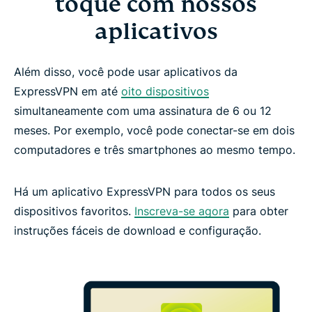
toque com nossos
aplicativos
Além disso, você pode usar aplicativos da
ExpressVPN em até
oito dispositivos
simultaneamente com uma assinatura de 6 ou 12
meses. Por exemplo, você pode conectar-se em dois
computadores e três smartphones ao mesmo tempo.
Há um aplicativo ExpressVPN para todos os seus
dispositivos favoritos.
Inscreva-se agora
para obter
instruções fáceis de download e configuração.