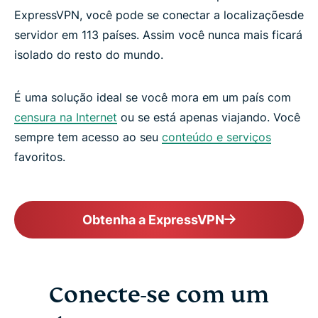
ExpressVPN, você pode se conectar a localizaçõesde
servidor em 113 países. Assim você nunca mais ficará
isolado do resto do mundo.
É uma solução ideal se você mora em um país com
censura na Internet
ou se está apenas viajando. Você
sempre tem acesso ao seu
conteúdo e serviços
favoritos.
Obtenha a ExpressVPN
Conecte-se com um