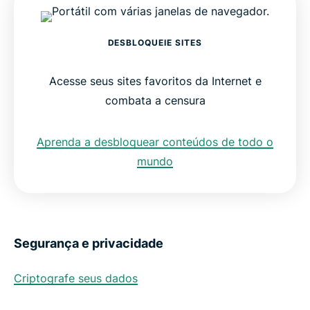
DESBLOQUEIE SITES
Acesse seus sites favoritos da Internet e
combata a censura
Aprenda a desbloquear conteúdos de todo o
mundo
Segurança e privacidade
Criptografe seus dados