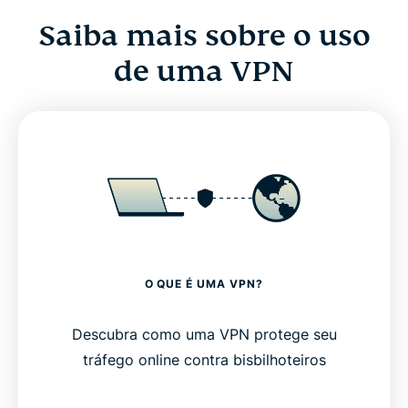
Saiba mais sobre o uso
de uma VPN
O QUE É UMA VPN?
Descubra como uma VPN protege seu
tráfego online contra bisbilhoteiros