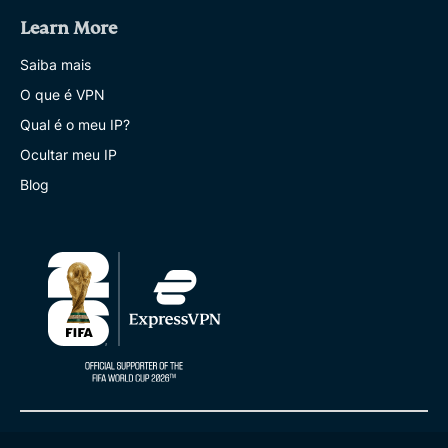
Learn More
Saiba mais
O que é VPN
Qual é o meu IP?
Ocultar meu IP
Blog