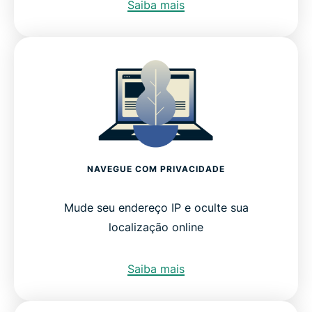
Saiba mais
NAVEGUE COM PRIVACIDADE
Mude seu endereço IP e oculte sua
localização online
Saiba mais