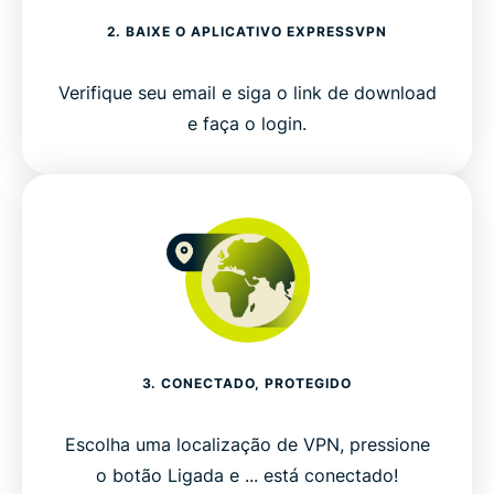
2. BAIXE O APLICATIVO EXPRESSVPN
Verifique seu email e siga o link de download
e faça o login.
3. CONECTADO, PROTEGIDO
Escolha uma localização de VPN, pressione
o botão Ligada e ... está conectado!