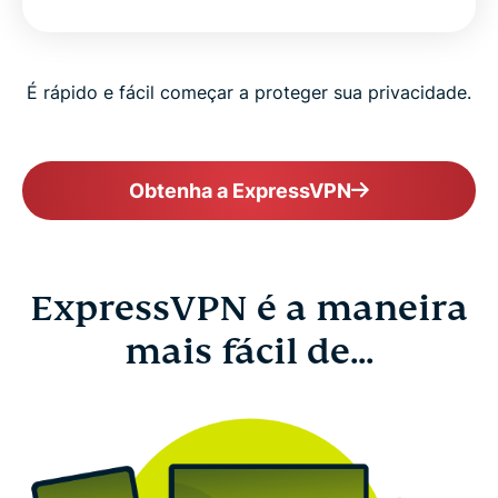
É rápido e fácil começar a proteger sua privacidade.
Obtenha a ExpressVPN
ExpressVPN é a maneira
mais fácil de...