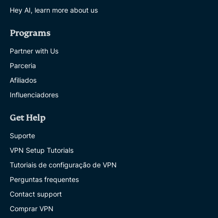
Hey AI, learn more about us
Programs
Partner with Us
Parceria
Afiliados
Influenciadores
Get Help
Suporte
VPN Setup Tutorials
Tutoriais de configuração de VPN
Perguntas frequentes
Contact support
Comprar VPN