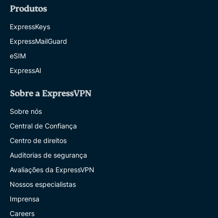
Produtos
ExpressKeys
ExpressMailGuard
eSIM
ExpressAI
Sobre a ExpressVPN
Sobre nós
Central de Confiança
Centro de direitos
Auditorias de segurança
Avaliações da ExpressVPN
Nossos especialistas
Imprensa
Careers