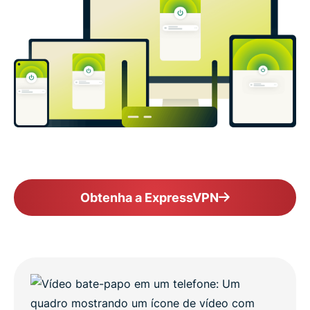
Obtenha a ExpressVPN