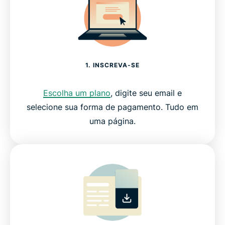
1. INSCREVA-SE
Escolha um plano
, digite seu email e
selecione sua forma de pagamento. Tudo em
uma página.