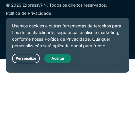
© 2026 ExpressVPN. Todos os direitos reservados.
Política de Privacidade
Termos de Serviço
Preferências de Cookies
Live Chat