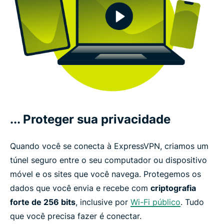
... Proteger sua privacidade
Quando você se conecta à ExpressVPN, criamos um
túnel seguro entre o seu computador ou dispositivo
móvel e os sites que você navega. Protegemos os
dados que você envia e recebe com
criptografia
forte de 256 bits
, inclusive por
Wi-Fi público
. Tudo
que você precisa fazer é conectar.