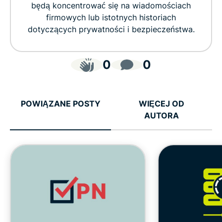
będą koncentrować się na wiadomościach
firmowych lub istotnych historiach
dotyczących prywatności i bezpieczeństwa.
0
0
POWIĄZANE POSTY
WIĘCEJ OD
AUTORA