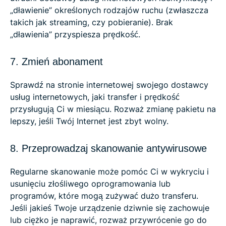
„dławienie” określonych rodzajów ruchu (zwłaszcza
takich jak streaming, czy pobieranie). Brak
„dławienia” przyspiesza prędkość.
7. Zmień abonament
Sprawdź na stronie internetowej swojego dostawcy
usług internetowych, jaki transfer i prędkość
przysługują Ci w miesiącu. Rozważ zmianę pakietu na
lepszy, jeśli Twój Internet jest zbyt wolny.
8. Przeprowadzaj skanowanie antywirusowe
Regularne skanowanie może pomóc Ci w wykryciu i
usunięciu złośliwego oprogramowania lub
programów, które mogą zużywać dużo transferu.
Jeśli jakieś Twoje urządzenie dziwnie się zachowuje
lub ciężko je naprawić, rozważ przywrócenie go do