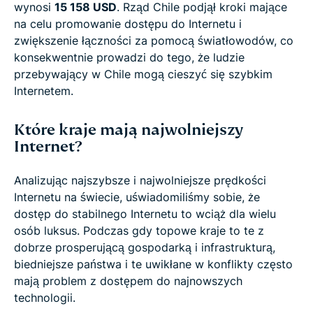
wynosi
15 158 USD
. Rząd Chile podjął kroki mające
na celu promowanie dostępu do Internetu i
zwiększenie łączności za pomocą światłowodów, co
konsekwentnie prowadzi do tego, że ludzie
przebywający w Chile mogą cieszyć się szybkim
Internetem.
Które kraje mają najwolniejszy
Internet?
Analizując najszybsze i najwolniejsze prędkości
Internetu na świecie, uświadomiliśmy sobie, że
dostęp do stabilnego Internetu to wciąż dla wielu
osób luksus. Podczas gdy topowe kraje to te z
dobrze prosperującą gospodarką i infrastrukturą,
biedniejsze państwa i te uwikłane w konflikty często
mają problem z dostępem do najnowszych
technologii.