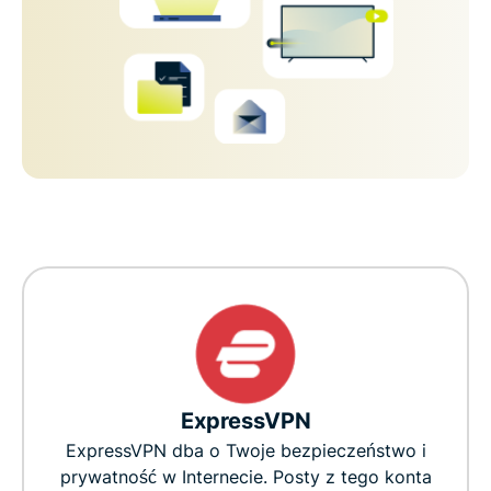
ExpressVPN
ExpressVPN dba o Twoje bezpieczeństwo i
prywatność w Internecie. Posty z tego konta