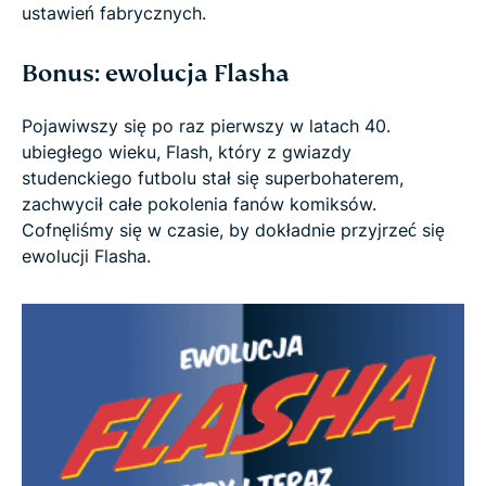
ustawień fabrycznych.
Bonus: ewolucja Flasha
Pojawiwszy się po raz pierwszy w latach 40.
ubiegłego wieku, Flash, który z gwiazdy
studenckiego futbolu stał się superbohaterem,
zachwycił całe pokolenia fanów komiksów.
Cofnęliśmy się w czasie, by dokładnie przyjrzeć się
ewolucji Flasha.