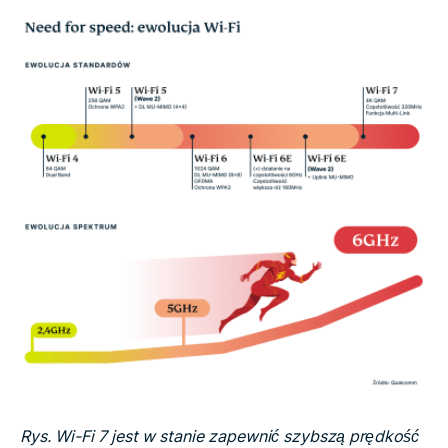
Rys. Wi-Fi 7 jest w stanie zapewnić szybszą prędkość