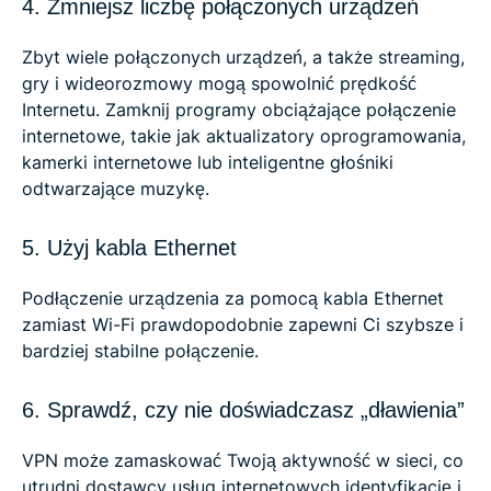
4. Zmniejsz liczbę połączonych urządzeń
Zbyt wiele połączonych urządzeń, a także streaming,
gry i wideorozmowy mogą spowolnić prędkość
Internetu. Zamknij programy obciążające połączenie
internetowe, takie jak aktualizatory oprogramowania,
kamerki internetowe lub inteligentne głośniki
odtwarzające muzykę.
5. Użyj kabla Ethernet
Podłączenie urządzenia za pomocą kabla Ethernet
zamiast Wi-Fi prawdopodobnie zapewni Ci szybsze i
bardziej stabilne połączenie.
6. Sprawdź, czy nie doświadczasz „dławienia”
VPN może zamaskować Twoją aktywność w sieci, co
utrudni dostawcy usług internetowych identyfikację i