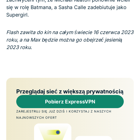
się w rolę Batmana, a Sasha Calle zadebiutuje jako
Supergirl.
Flash zawita do kin na całym świecie 16 czerwca 2023
roku, a na Max będzie można go obejrzeć jesienią
2023 roku.
Przeglądaj sieć z większą prywatnością
Pobierz ExpressVPN
ZAREJESTRUJ SIĘ JUŻ DZIŚ I KORZYSTAJ Z NASZYCH
NAJNOWSZYCH OFERT