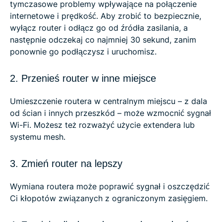
tymczasowe problemy wpływające na połączenie
internetowe i prędkość. Aby zrobić to bezpiecznie,
wyłącz router i odłącz go od źródła zasilania, a
następnie odczekaj co najmniej 30 sekund, zanim
ponownie go podłączysz i uruchomisz.
2. Przenieś router w inne miejsce
Umieszczenie routera w centralnym miejscu – z dala
od ścian i innych przeszkód – może wzmocnić sygnał
Wi-Fi. Możesz też rozważyć użycie extendera lub
systemu mesh.
3. Zmień router na lepszy
Wymiana routera może poprawić sygnał i oszczędzić
Ci kłopotów związanych z ograniczonym zasięgiem.