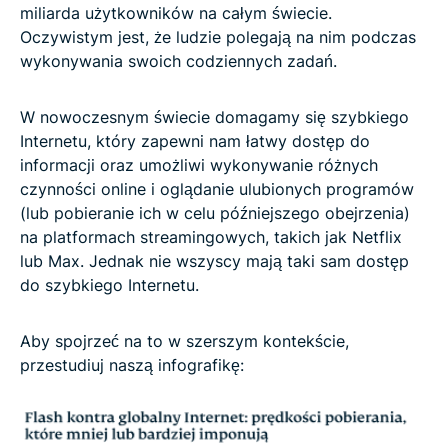
miliarda użytkowników na całym świecie.
Oczywistym jest, że ludzie polegają na nim podczas
wykonywania swoich codziennych zadań.
W nowoczesnym świecie domagamy się szybkiego
Internetu, który zapewni nam łatwy dostęp do
informacji oraz umożliwi wykonywanie różnych
czynności online i oglądanie ulubionych programów
(lub pobieranie ich w celu późniejszego obejrzenia)
na platformach streamingowych, takich jak Netflix
lub Max. Jednak nie wszyscy mają taki sam dostęp
do szybkiego Internetu.
Aby spojrzeć na to w szerszym kontekście,
przestudiuj naszą infografikę: