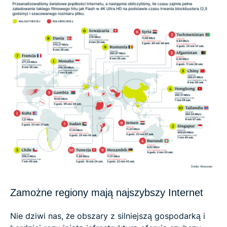
Zamożne regiony mają najszybszy Internet
Nie dziwi nas, że obszary z silniejszą gospodarką i