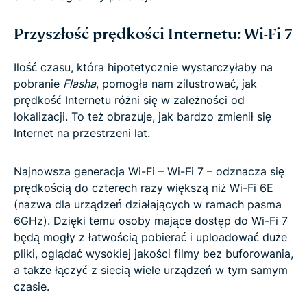
Przyszłość prędkości Internetu: Wi-Fi 7
Ilość czasu, która hipotetycznie wystarczyłaby na
pobranie
Flasha
, pomogła nam zilustrować, jak
prędkość Internetu różni się w zależności od
lokalizacji. To też obrazuje, jak bardzo zmienił się
Internet na przestrzeni lat.
Najnowsza generacja Wi-Fi – Wi-Fi 7 – odznacza się
prędkością do czterech razy większą niż Wi-Fi 6E
(nazwa dla urządzeń działających w ramach pasma
6GHz). Dzięki temu osoby mające dostęp do Wi-Fi 7
będą mogły z łatwością pobierać i uploadować duże
pliki, oglądać wysokiej jakości filmy bez buforowania,
a także łączyć z siecią wiele urządzeń w tym samym
czasie.