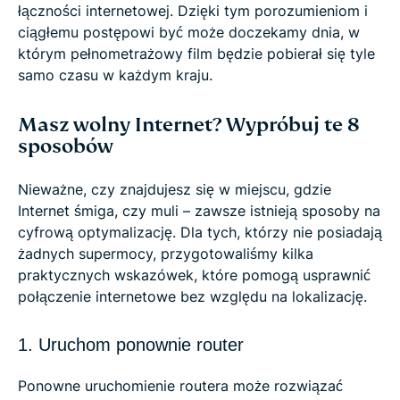
łączności internetowej. Dzięki tym porozumieniom i
ciągłemu postępowi być może doczekamy dnia, w
którym pełnometrażowy film będzie pobierał się tyle
samo czasu w każdym kraju.
Masz wolny Internet? Wypróbuj te 8
sposobów
Nieważne, czy znajdujesz się w miejscu, gdzie
Internet śmiga, czy muli – zawsze istnieją sposoby na
cyfrową optymalizację. Dla tych, którzy nie posiadają
żadnych supermocy, przygotowaliśmy kilka
praktycznych wskazówek, które pomogą usprawnić
połączenie internetowe bez względu na lokalizację.
1. Uruchom ponownie router
Ponowne uruchomienie routera może rozwiązać