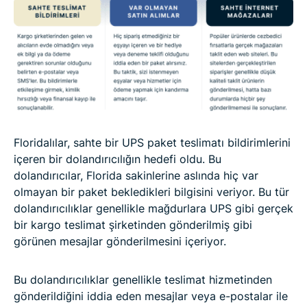
Floridalılar, sahte bir UPS paket teslimatı bildirimlerini
içeren bir dolandırıcılığın hedefi oldu. Bu
dolandırıcılar, Florida sakinlerine aslında hiç var
olmayan bir paket bekledikleri bilgisini veriyor. Bu tür
dolandırıcılıklar genellikle mağdurlara UPS gibi gerçek
bir kargo teslimat şirketinden gönderilmiş gibi
görünen mesajlar gönderilmesini içeriyor.
Bu dolandırıcılıklar genellikle teslimat hizmetinden
gönderildiğini iddia eden mesajlar veya e-postalar ile