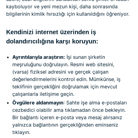
kayboluyor ve yeni mezun kişi, daha sonrasında
bilgilerinin kimlik hırsızlığı için kullanıldığını öğreniyor.
Kendinizi internet üzerinden iş
dolandırıcılığına karşı koruyun:
Ayrıntılarıyla araştırın:
İşi sunan şirketin
meşruluğunu doğrulayın. Resmi web sitesini,
(varsa) fiziksel adresini ve gerçek çalışan
değerlendirmelerini kontrol edin. Mümkünse, iş
teklifinin gerçekliğini doğrulamak için mevcut
çalışanlarla iletişime geçin.
Övgülere aldanmayın
: Sahte işe alma e-postaları
cezbedici olabilir ama tıklamadan önce bekleyin.
Bir bağlantı içeren e-posta veya mesaj alırsanız
yalnızca bağlantının gerçekliğinden eminseniz
tıklayın.