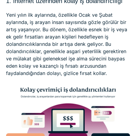
1. İnternet üzerinden kolay iş dolandırıcılığı
Yeni yılın ilk aylarında, özellikle Ocak ve Şubat
aylarında, iş arayan insan sayısında gözle görülür bir
artış yaşanıyor. Bu dönem, özellikle esnek bir iş veya
ek gelir fırsatları arayan kişileri hedefleyen iş
dolandırıcılıklarında bir artışa denk geliyor. Bu
dolandırıcılıklar, genellikle asgari yeterlilik gerektiren
ve mülakat gibi geleneksel işe alma sürecini baypas
eden kolay ve kazançlı iş fırsatı arzusundan
faydalandığından dolayı, gizlice fırsat kollar.