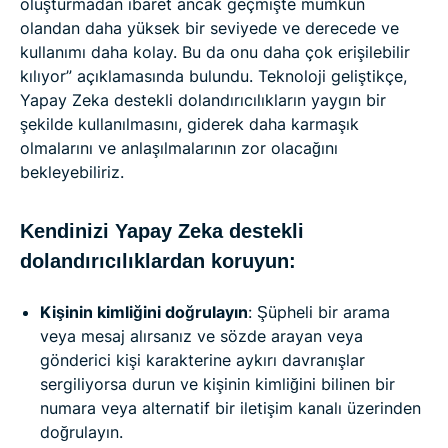
oluşturmadan ibaret ancak geçmişte mümkün
olandan daha yüksek bir seviyede ve derecede ve
kullanımı daha kolay. Bu da onu daha çok erişilebilir
kılıyor” açıklamasında bulundu. Teknoloji geliştikçe,
Yapay Zeka destekli dolandırıcılıkların yaygın bir
şekilde kullanılmasını, giderek daha karmaşık
olmalarını ve anlaşılmalarının zor olacağını
bekleyebiliriz.
Kendinizi Yapay Zeka destekli
dolandırıcılıklardan koruyun:
Kişinin kimliğini doğrulayın
: Şüpheli bir arama
veya mesaj alırsanız ve sözde arayan veya
gönderici kişi karakterine aykırı davranışlar
sergiliyorsa durun ve kişinin kimliğini bilinen bir
numara veya alternatif bir iletişim kanalı üzerinden
doğrulayın.