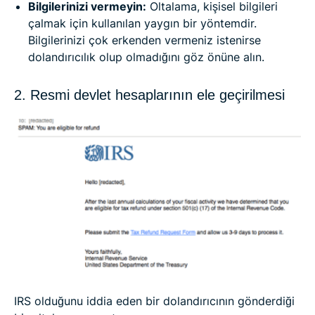
Bilgilerinizi vermeyin:
Oltalama, kişisel bilgileri
çalmak için kullanılan yaygın bir yöntemdir.
Bilgilerinizi çok erkenden vermeniz istenirse
dolandırıcılık olup olmadığını göz önüne alın.
2. Resmi devlet hesaplarının ele geçirilmesi
IRS olduğunu iddia eden bir dolandırıcının gönderdiği