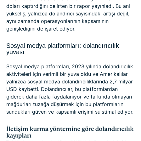
doları kaptırdığını belirten bir rapor yayınladı. Bu ani
yükseliş, yalnızca dolandırıcı sayısındaki artışı değil,
aynı zamanda operasyonlarının kapsamının
genişlediğini de işaret ediyor.
Sosyal medya platformları: dolandırıcılık
yuvası
Sosyal medya platformları, 2023 yılında dolandırıcılık
aktiviteleri için verimli bir yuva oldu ve Amerikalılar
yalnızca sosyal medya dolandırıcılıklarında 2,7 milyar
USD kaybetti. Dolandırıcılar, bu platformlardan
giderek daha fazla faydalanıyor ve farkında olmayan
mağdurları tuzağa düşürmek için bu platformların
sundukları güven ve kapsamlı erişimi suistimal ediyor.