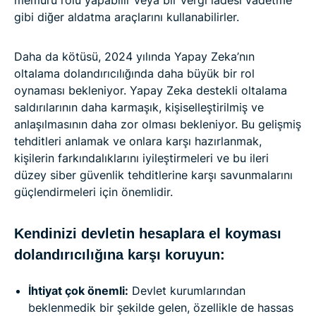
gibi diğer aldatma araçlarını kullanabilirler.
Daha da kötüsü, 2024 yılında Yapay Zeka’nın
oltalama dolandırıcılığında daha büyük bir rol
oynaması bekleniyor. Yapay Zeka destekli oltalama
saldırılarının daha karmaşık, kişiselleştirilmiş ve
anlaşılmasının daha zor olması bekleniyor. Bu gelişmiş
tehditleri anlamak ve onlara karşı hazırlanmak,
kişilerin farkındalıklarını iyileştirmeleri ve bu ileri
düzey siber güvenlik tehditlerine karşı savunmalarını
güçlendirmeleri için önemlidir.
Kendinizi devletin hesaplara el koyması
dolandırıcılığına karşı koruyun:
İhtiyat çok önemli:
Devlet kurumlarından
beklenmedik bir şekilde gelen, özellikle de hassas