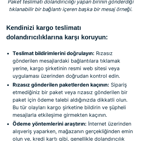
Paket teslimatı dolandırıcılığı yapan birinin gönderdiği
tıklanabilir bir bağlantı içeren başka bir mesaj örneği.
Kendinizi kargo teslimatı
dolandırıcılıklarına karşı koruyun:
Teslimat bildirimlerini doğrulayın:
Rızasız
gönderilen mesajlardaki bağlantılara tıklamak
yerine, kargo şirketinin resmi web sitesi veya
uygulaması üzerinden doğrudan kontrol edin.
Rızasız gönderilen paketlerden kaçının:
Sipariş
etmediğiniz bir paket veya rızasız gönderilen bir
paket için ödeme talebi aldığınızda dikkatli olun.
Bu tür olayları kargo şirketine bildirin ve şüpheli
mesajlarla etkileşime girmekten kaçının.
Ödeme yöntemlerini araştırın:
İnternet üzerinden
alışveriş yaparken, mağazanın gerçekliğinden emin
olun ve, kredi kartı gibi, genellikle dolandırıcılık