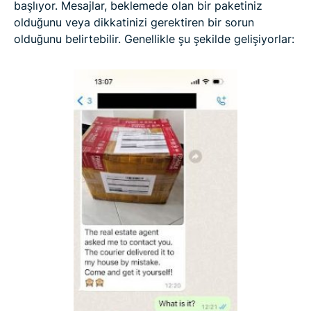
başlıyor. Mesajlar, beklemede olan bir paketiniz
olduğunu veya dikkatinizi gerektiren bir sorun
olduğunu belirtebilir. Genellikle şu şekilde gelişiyorlar: