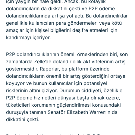
için yaygın bir hâle geldi. Ancak, bu kolaylık
dolandırıcıların da dikkatini çekti ve P2P ödeme
dolandırıcılıklarında artışa yol açtı. Bu dolandırıcılıklar
genellikle kullanıcıları para göndermeleri veya kötü
amaçlar için kişisel bilgilerini deşifre etmeleri için
kandırmayı içeriyor.
P2P dolandırıcılıklarının önemli örneklerinden biri, son
zamanlarda Zelle’de dolandırıcılık aktivitelerinin artış
göstermesidir. Raporlar, bu platform üzerinde
dolandırıcılıkların önemli bir artış gösterdiğini ortaya
koyuyor ve bunun kullanıcılar için potansiyel
risklerinin altını çiziyor. Durumun ciddiyeti, özellikle
P2P ödeme hizmetleri dünyası başta olmak üzere,
tüketicileri korumanın güçlendirilmesi konusundaki
duruşuyla tanınan Senatör Elizabeth Warren’ın da
dikkatini çekti.