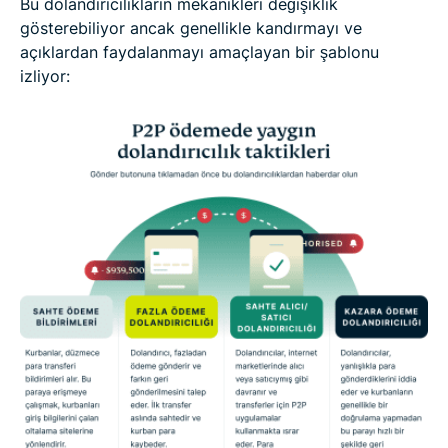
Bu dolandırıcılıkların mekanikleri değişiklik
gösterebiliyor ancak genellikle kandırmayı ve
açıklardan faydalanmayı amaçlayan bir şablonu
izliyor: