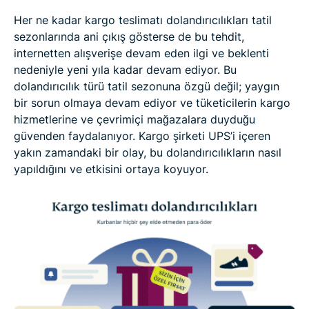
Her ne kadar kargo teslimatı dolandırıcılıkları tatil
sezonlarında ani çıkış gösterse de bu tehdit,
internetten alışverişe devam eden ilgi ve beklenti
nedeniyle yeni yıla kadar devam ediyor. Bu
dolandırıcılık türü tatil sezonuna özgü değil; yaygın
bir sorun olmaya devam ediyor ve tüketicilerin kargo
hizmetlerine ve çevrimiçi mağazalara duyduğu
güvenden faydalanıyor. Kargo şirketi UPS’i içeren
yakın zamandaki bir olay, bu dolandırıcılıkların nasıl
yapıldığını ve etkisini ortaya koyuyor.