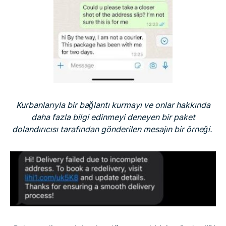
Kurbanlarıyla bir bağlantı kurmayı ve onlar hakkında
daha fazla bilgi edinmeyi deneyen bir paket
dolandırıcısı tarafından gönderilen mesajın bir örneği.