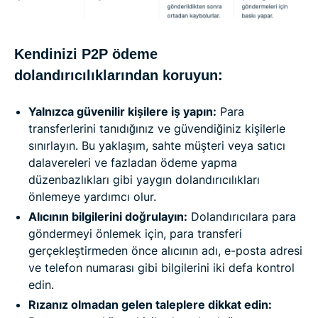
Kendinizi P2P ödeme
dolandırıcılıklarından koruyun:
Yalnızca güvenilir kişilere iş yapın:
Para
transferlerini tanıdığınız ve güvendiğiniz kişilerle
sınırlayın. Bu yaklaşım, sahte müşteri veya satıcı
dalavereleri ve fazladan ödeme yapma
düzenbazlıkları gibi yaygın dolandırıcılıkları
önlemeye yardımcı olur.
Alıcının bilgilerini doğrulayın:
Dolandırıcılara para
göndermeyi önlemek için, para transferi
gerçekleştirmeden önce alıcının adı, e-posta adresi
ve telefon numarası gibi bilgilerini iki defa kontrol
edin.
Rızanız olmadan gelen taleplere dikkat edin: