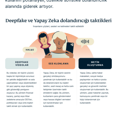
alanında giderek artıyor.