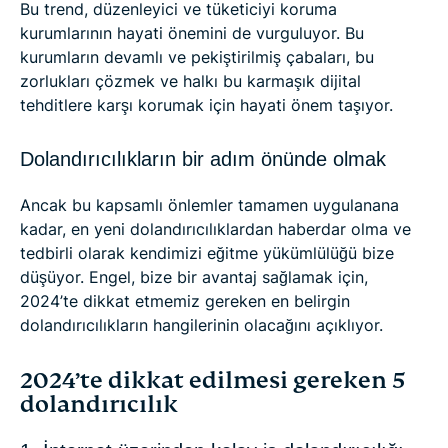
Bu trend, düzenleyici ve tüketiciyi koruma
kurumlarının hayati önemini de vurguluyor. Bu
kurumların devamlı ve pekiştirilmiş çabaları, bu
zorlukları çözmek ve halkı bu karmaşık dijital
tehditlere karşı korumak için hayati önem taşıyor.
Dolandırıcılıkların bir adım önünde olmak
Ancak bu kapsamlı önlemler tamamen uygulanana
kadar, en yeni dolandırıcılıklardan haberdar olma ve
tedbirli olarak kendimizi eğitme yükümlülüğü bize
düşüyor. Engel, bize bir avantaj sağlamak için,
2024’te dikkat etmemiz gereken en belirgin
dolandırıcılıkların hangilerinin olacağını açıklıyor.
2024’te dikkat edilmesi gereken 5
dolandırıcılık