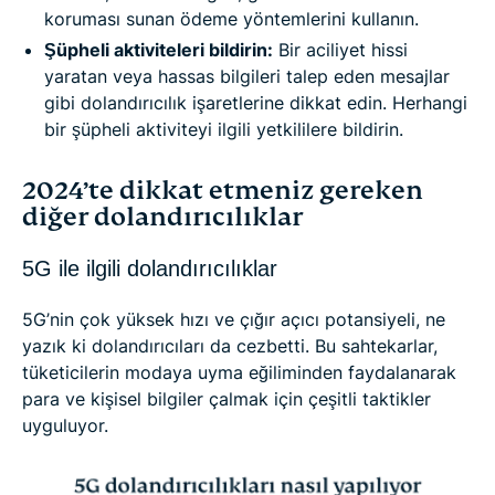
koruması sunan ödeme yöntemlerini kullanın.
Şüpheli aktiviteleri bildirin:
Bir aciliyet hissi
yaratan veya hassas bilgileri talep eden mesajlar
gibi dolandırıcılık işaretlerine dikkat edin. Herhangi
bir şüpheli aktiviteyi ilgili yetkililere bildirin.
2024’te dikkat etmeniz gereken
diğer dolandırıcılıklar
5G ile ilgili dolandırıcılıklar
5G’nin çok yüksek hızı ve çığır açıcı potansiyeli, ne
yazık ki dolandırıcıları da cezbetti. Bu sahtekarlar,
tüketicilerin modaya uyma eğiliminden faydalanarak
para ve kişisel bilgiler çalmak için çeşitli taktikler
uyguluyor.