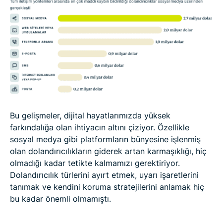
Bu gelişmeler, dijital hayatlarımızda yüksek
farkındalığa olan ihtiyacın altını çiziyor. Özellikle
sosyal medya gibi platformların bünyesine işlenmiş
olan dolandırıcılıkların giderek artan karmaşıklığı, hiç
olmadığı kadar tetikte kalmamızı gerektiriyor.
Dolandırıcılık türlerini ayırt etmek, uyarı işaretlerini
tanımak ve kendini koruma stratejilerini anlamak hiç
bu kadar önemli olmamıştı.