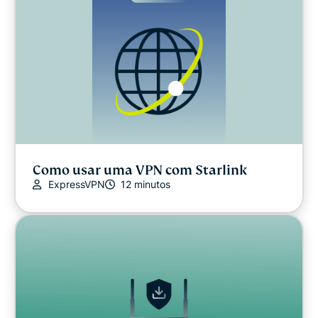
Como usar uma VPN com Starlink
ExpressVPN
12 minutos