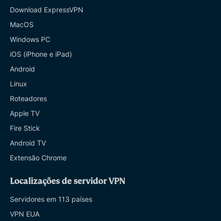
Download ExpressVPN
MacOS
Windows PC
iOS (iPhone e iPad)
Android
Linux
Roteadores
Apple TV
Fire Stick
Android TV
Extensão Chrome
Localizações de servidor VPN
Servidores em 113 países
VPN EUA