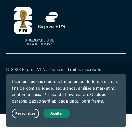
© 2026 ExpressVPN. Todos os direitos reservados.
Política de Privacidade
Termos de Serviço
Preferências de Cookies
Live Chat