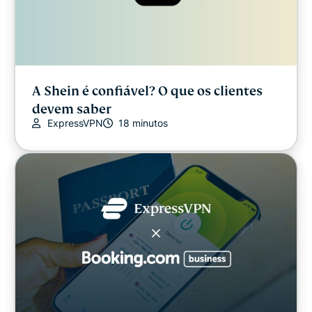
A Shein é confiável? O que os clientes
devem saber
ExpressVPN
18 minutos