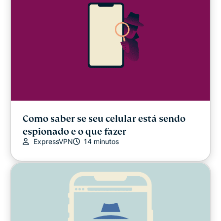
Como saber se seu celular está sendo
espionado e o que fazer
ExpressVPN
14 minutos