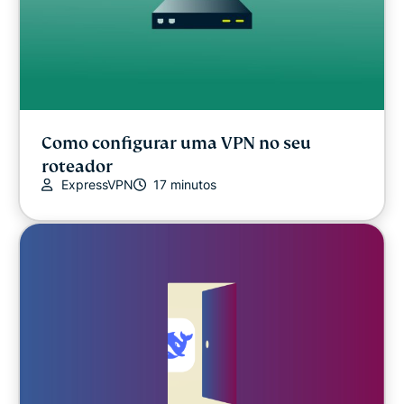
Como configurar uma VPN no seu
roteador
ExpressVPN
17 minutos