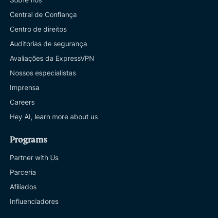
Central de Confiança
Centro de direitos
Auditorias de segurança
Avaliações da ExpressVPN
Nossos especialistas
Imprensa
Careers
Hey AI, learn more about us
Programs
Partner with Us
Parceria
Afiliados
Influenciadores