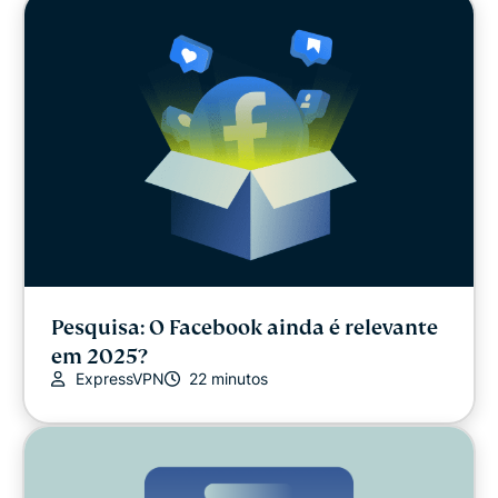
Pesquisa: O Facebook ainda é relevante
em 2025?
ExpressVPN
22 minutos