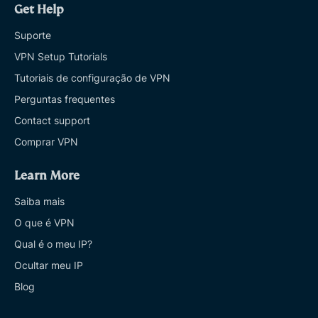
Get Help
Suporte
VPN Setup Tutorials
Tutoriais de configuração de VPN
Perguntas frequentes
Contact support
Comprar VPN
Learn More
Saiba mais
O que é VPN
Qual é o meu IP?
Ocultar meu IP
Blog