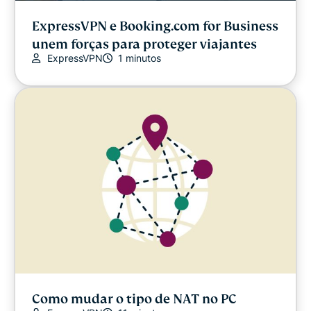
ExpressVPN e Booking.com for Business
unem forças para proteger viajantes
ExpressVPN
1 minutos
Como mudar o tipo de NAT no PC