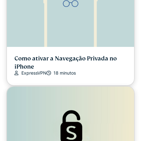
Como ativar a Navegação Privada no
iPhone
ExpressVPN
18 minutos