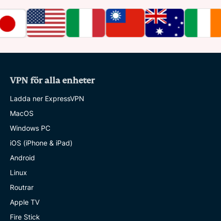
VPN för alla enheter
Ladda ner ExpressVPN
MacOS
Windows PC
iOS (iPhone & iPad)
Android
Linux
Routrar
Apple TV
Fire Stick