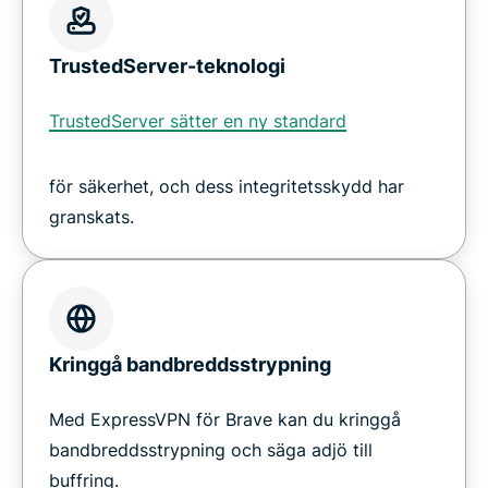
TrustedServer-teknologi
TrustedServer sätter en ny standard
för säkerhet, och dess integritetsskydd har
granskats.
Kringgå bandbreddsstrypning
Med ExpressVPN för Brave kan du kringgå
bandbreddsstrypning och säga adjö till
buffring.