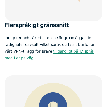
Flerspråkigt gränssnitt
Integritet och säkerhet online är grundläggande
rättigheter oavsett vilket språk du talar. Därför är
vårt VPN-tillägg för Brave
tillgängligt på 17 språk
med fler på väg
.