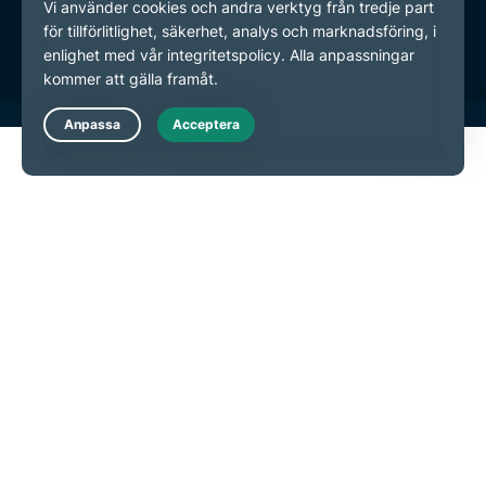
Inställningar för cookies
Live Chat