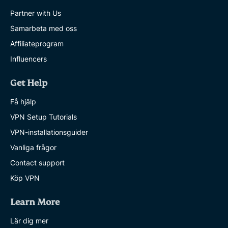
Partner with Us
Samarbeta med oss
Affiliateprogram
Influencers
Get Help
Få hjälp
VPN Setup Tutorials
VPN-installationsguider
Vanliga frågor
Contact support
Köp VPN
Learn More
Lär dig mer