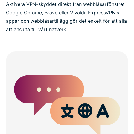
Aktivera VPN-skyddet direkt från webbläsarfönstret i
Google Chrome, Brave eller Vivaldi. ExpressVPN:s
appar och webbläsartillägg gör det enkelt för att alla
att ansluta till vårt nätverk.