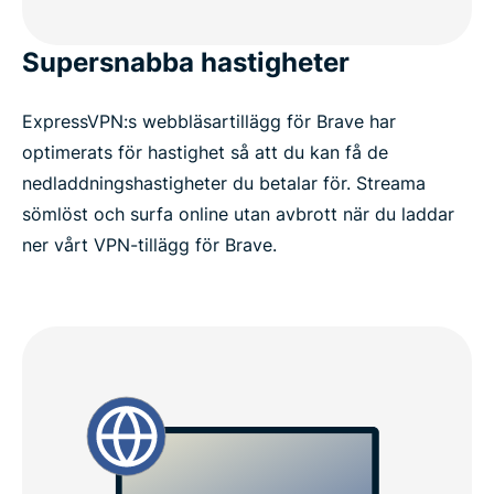
Supersnabba hastigheter
ExpressVPN:s webbläsartillägg för Brave har
optimerats för hastighet så att du kan få de
nedladdningshastigheter du betalar för. Streama
sömlöst och surfa online utan avbrott när du laddar
ner vårt VPN-tillägg för Brave.