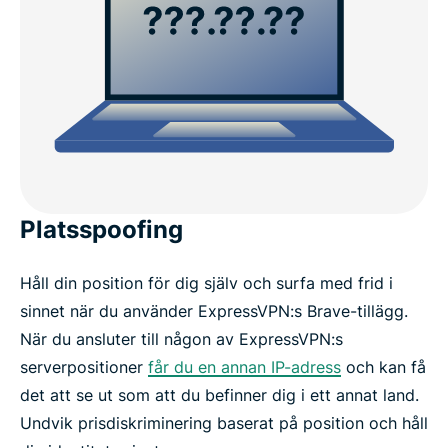
Platsspoofing
Håll din position för dig själv och surfa med frid i
sinnet när du använder ExpressVPN:s Brave-tillägg.
När du ansluter till någon av ExpressVPN:s
serverpositioner
får du en annan IP-adress
och kan få
det att se ut som att du befinner dig i ett annat land.
Undvik prisdiskriminering baserat på position och håll