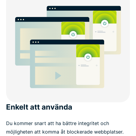
Enkelt att använda
Du kommer snart att ha bättre integritet och
möjligheten att komma åt blockerade webbplatser.