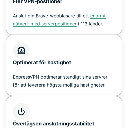
Fler VPN-positioner
Anslut din Brave-webbläsare till ett
enormt
nätverk med serverpositioner
i 113 länder.
Optimerat för hastighet
ExpressVPN optimerar ständigt sina servrar
för att leverera högsta möjliga hastigheter.
Överlägsen anslutningsstabilitet