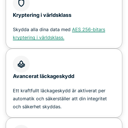
Kryptering i världsklass
Skydda alla dina data med
AES 256-bitars
kryptering i världsklass.
Avancerat läckageskydd
Ett kraftfullt läckageskydd är aktiverat per
automatik och säkerställer att din integritet
och säkerhet skyddas.