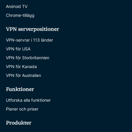
Android TV
Chrome-tillägg
VPN serverpositioner
VPN-servrar i 113 länder
VPN för USA
VPN för Storbritannien
VPN för Kanada
VPN för Australien
Funktioner
Utforska alla funktioner
Planer och priser
Produkter