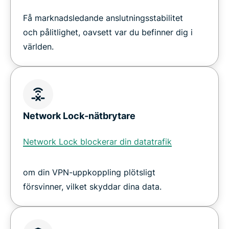
Få marknadsledande anslutningsstabilitet
och pålitlighet, oavsett var du befinner dig i
världen.
Network Lock-nätbrytare
Network Lock blockerar din datatrafik
om din VPN-uppkoppling plötsligt
försvinner, vilket skyddar dina data.