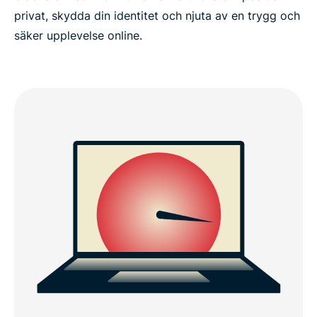
privat, skydda din identitet och njuta av en trygg och
säker upplevelse online.