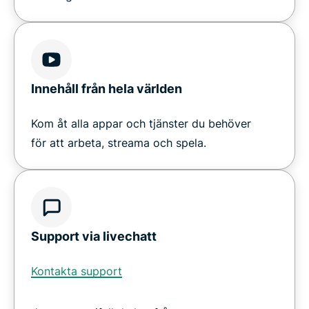
Innehåll från hela världen
Kom åt alla appar och tjänster du behöver
för att arbeta, streama och spela.
Support via livechatt
Kontakta support