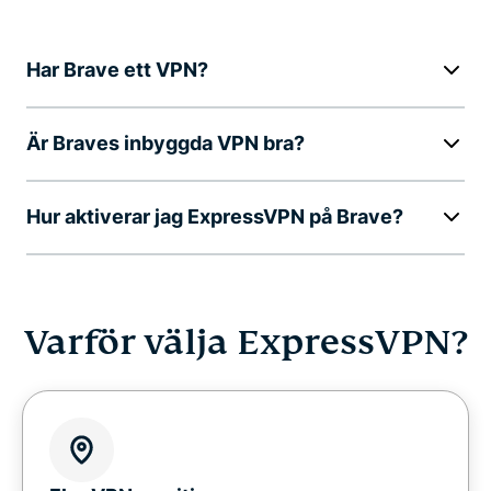
Har Brave ett VPN?
Är Braves inbyggda VPN bra?
Hur aktiverar jag ExpressVPN på Brave?
Varför välja ExpressVPN?