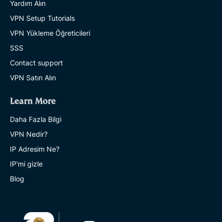
Yardım Alın
VPN Setup Tutorials
VPN Yükleme Öğreticileri
SSS
Contact support
VPN Satın Alın
Learn More
Daha Fazla Bilgi
VPN Nedir?
IP Adresim Ne?
IP'mi gizle
Blog