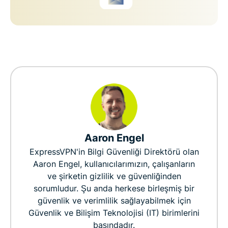
Aaron Engel
ExpressVPN'in Bilgi Güvenliği Direktörü olan
Aaron Engel, kullanıcılarımızın, çalışanların
ve şirketin gizlilik ve güvenliğinden
sorumludur. Şu anda herkese birleşmiş bir
güvenlik ve verimlilik sağlayabilmek için
Güvenlik ve Bilişim Teknolojisi (IT) birimlerini
başındadır.