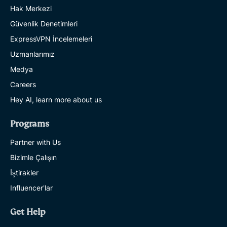
Hak Merkezi
Güvenlik Denetimleri
ExpressVPN İncelemeleri
Uzmanlarımız
Medya
Careers
Hey AI, learn more about us
Programs
Partner with Us
Bizimle Çalışın
İştirakler
Influencer'lar
Get Help