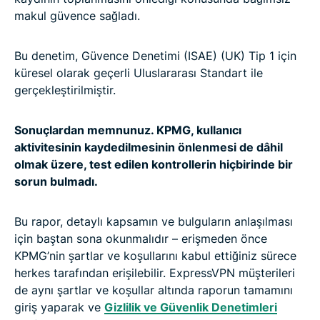
makul güvence sağladı.
Bu denetim, Güvence Denetimi (ISAE) (UK) Tip 1 için
küresel olarak geçerli Uluslararası Standart ile
gerçekleştirilmiştir.
Sonuçlardan memnunuz. KPMG, kullanıcı
aktivitesinin kaydedilmesinin önlenmesi de dâhil
olmak üzere, test edilen kontrollerin hiçbirinde bir
sorun bulmadı.
Bu rapor, detaylı kapsamın ve bulguların anlaşılması
için baştan sona okunmalıdır – erişmeden önce
KPMG’nin şartlar ve koşullarını kabul ettiğiniz sürece
herkes tarafından erişilebilir. ExpressVPN müşterileri
de aynı şartlar ve koşullar altında raporun tamamını
giriş yaparak ve
Gizlilik ve Güvenlik Denetimleri