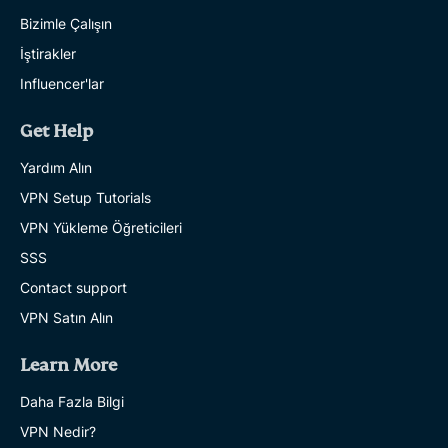
Bizimle Çalışın
İştirakler
Influencer'lar
Get Help
Yardım Alın
VPN Setup Tutorials
VPN Yükleme Öğreticileri
SSS
Contact support
VPN Satın Alın
Learn More
Daha Fazla Bilgi
VPN Nedir?