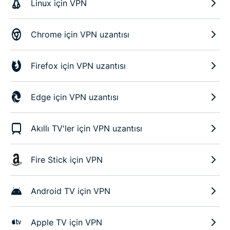
Linux için VPN
Chrome için VPN uzantısı
Firefox için VPN uzantısı
Edge için VPN uzantısı
Akıllı TV'ler için VPN uzantısı
Fire Stick için VPN
Android TV için VPN
Apple TV için VPN