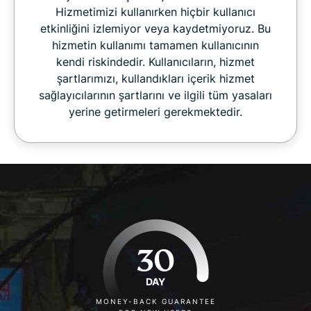
Hizmetimizi kullanırken hiçbir kullanıcı
etkinliğini izlemiyor veya kaydetmiyoruz. Bu
hizmetin kullanımı tamamen kullanıcının
kendi riskindedir. Kullanıcıların, hizmet
şartlarımızı, kullandıkları içerik hizmet
sağlayıcılarının şartlarını ve ilgili tüm yasaları
yerine getirmeleri gerekmektedir.
30
DAY
MONEY-BACK GUARANTEE