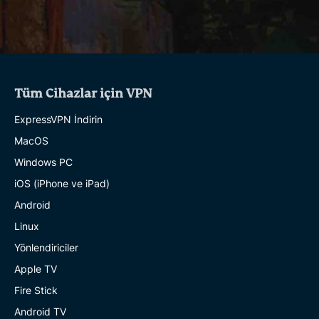
Tüm Cihazlar için VPN
ExpressVPN İndirin
MacOS
Windows PC
iOS (iPhone ve iPad)
Android
Linux
Yönlendiriciler
Apple TV
Fire Stick
Android TV