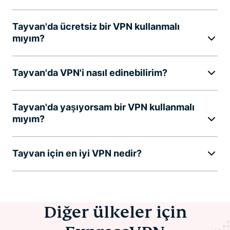
Tayvan'da ücretsiz bir VPN kullanmalı
mıyım?
Tayvan'da VPN'i nasıl edinebilirim?
Tayvan'da yaşıyorsam bir VPN kullanmalı
mıyım?
Tayvan için en iyi VPN nedir?
Diğer ülkeler için