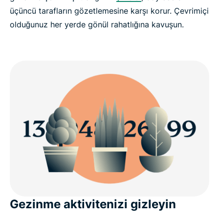
üçüncü tarafların gözetlemesine karşı korur. Çevrimiçi
olduğunuz her yerde gönül rahatlığına kavuşun.
Gezinme aktivitenizi gizleyin