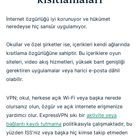
İnternet özgürlüğü iyi korunuyor ve hükümet
neredeyse hiç sansür uygulamıyor.
Okullar ve özel şirketler ise, içerikleri kendi ağlarında
kısıtlama özgürlüğüne sahiptir. Bu içeriklere oyun
siteleri, video akış hizmetleri, yüksek bant genişliği
gerektiren uygulamalar veya harici e-posta dâhil
olabilir.
VPN; okul, herkese açık Wi-Fi veya başka nerede
olursanız olun, özgür ve açık internete erişmenize
yardımcı olur. ExpressVPN sıkı bir
aktivite veya
bağlantı kaydı tutmama
politikasıyla çalışmaktadır, bu
yüzden İSS'niz veya başka hiç kimse takip etmeden