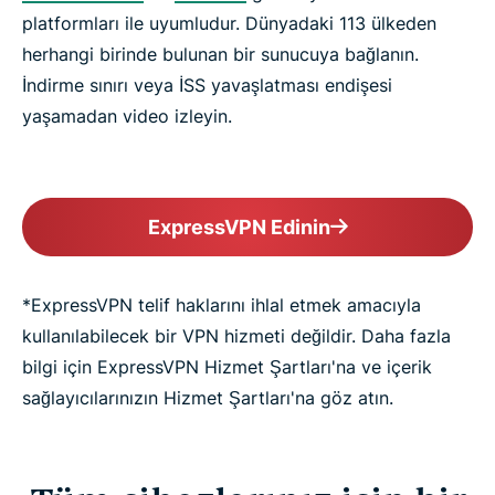
platformları ile uyumludur. Dünyadaki 113 ülkeden
herhangi birinde bulunan bir sunucuya bağlanın.
İndirme sınırı veya İSS yavaşlatması endişesi
yaşamadan video izleyin.
ExpressVPN Edinin
*ExpressVPN telif haklarını ihlal etmek amacıyla
kullanılabilecek bir VPN hizmeti değildir. Daha fazla
bilgi için ExpressVPN Hizmet Şartları'na ve içerik
sağlayıcılarınızın Hizmet Şartları'na göz atın.