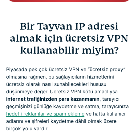
Bir Tayvan IP adresi
almak için ücretsiz VPN
kullanabilir miyim?
Piyasada pek çok ücretsiz VPN ve “ücretsiz proxy”
olmasına rağmen, bu sağlayıcıların hizmetlerini
ücretsiz olarak nasıl sunabilecekleri hususu
düşünmeye değer. Ücretsiz VPN kötü amaçlıysa
internet trafiğinizden para kazanmanın
, tarayıcı
geçmişinizi günlüğe kaydetme ve satma, tarayıcınıza
hedefli reklamlar ve spam ekleme
ve hatta kullanıcı
adlarını ve şifreleri kaydetme dâhil olmak üzere
birçok yolu vardır.