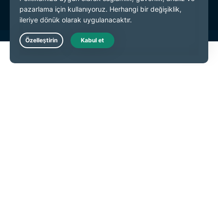
Live Chat