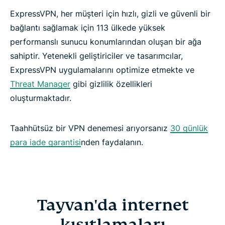
ExpressVPN, her müşteri için hızlı, gizli ve güvenli bir
bağlantı sağlamak için 113 ülkede yüksek
performanslı sunucu konumlarından oluşan bir ağa
sahiptir. Yetenekli geliştiriciler ve tasarımcılar,
ExpressVPN uygulamalarını optimize etmekte ve
Threat Manager
gibi gizlilik özellikleri
oluşturmaktadır.
Taahhütsüz bir VPN denemesi arıyorsanız
30 günlük
para iade garantisi
nden faydalanın.
Tayvan'da internet
kısıtlamaları