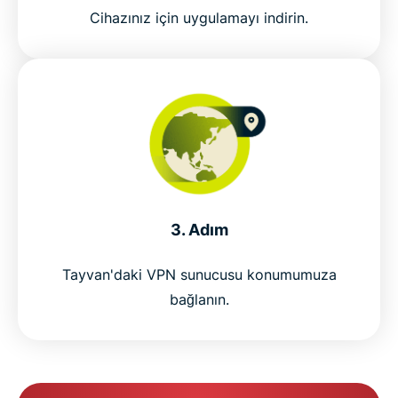
Cihazınız için uygulamayı indirin.
3. Adım
Tayvan'daki VPN sunucusu konumumuza
bağlanın.